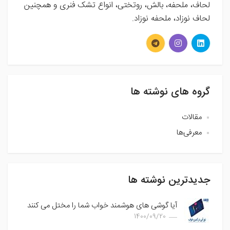
لحاف، ملحفه، بالش، روتختی، انواع تشک فنری و همچنین
لحاف نوزاد، ملحفه نوزاد.
گروه های نوشته ها
مقالات
معرفی‌ها
جدیدترین نوشته ها
آیا گوشی های هوشمند خواب شما را مختل می کنند
1400/09/20