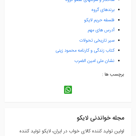
برندهای گروه
فلسفه حریم لایکو
آدرس های مهم
سیر تاریخی تحولات
کتاب زندگی و کارنامه محمود زینی
نشان ملی امین الضرب
برچسب ها :
مجله خواندنی لایکو
اولین تولید کننده کالای خواب در ایران، لایکو تولید کننده