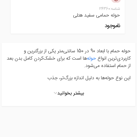
شناسه:
24360
حوله حمامی سفید هتلی
ناموجود
حوله حمام با ابعاد 90 در 150 سانتی‌متر یکی از بزرگترین و
کاربردی‌ترین انواع
حوله‌
ها است که برای خشک‌کردن کامل بدن بعد
از حمام استفاده می‌شود.
این نوع حوله‌ها به دلیل اندازه بزرگ‌تر، جذب
بیشتر بخوانید