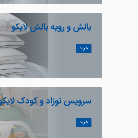
بالش و رویه بالش لایکو
خرید
سرویس نوزاد و کودک لایکو
خرید