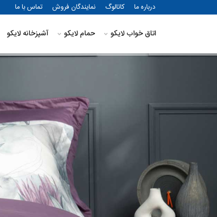
درباره ما
کاتالوگ
نمایندگان فروش
تماس با ما
اتاق خواب لایکو
حمام لایکو
آشپزخانه لایکو