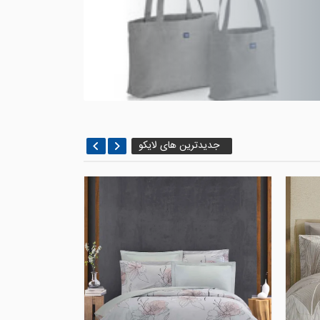
جدیدترین های لایکو