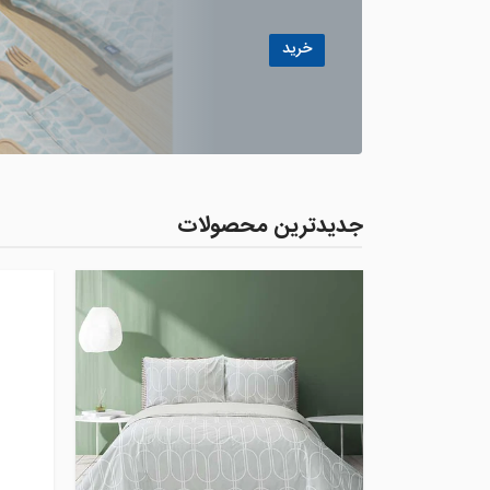
خرید
جدیدترین محصولات