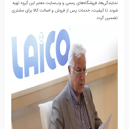
نمایندگی‌ها، فروشگاه‌های رسمی و وب‌سایت‌ معتبر این گروه تهیه
شوند تا کیفیت، خدمات پس از فروش و اصالت کالا برای مشتری
تضمین گردد.