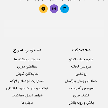
محصولات
دسترسی سریع
کالای خواب لایکو
مقالات و نوشته ها
سرویس لحاف
سفارشی دوزی
روتختی
نمایندگان فروش
حوله تن پوش بزرگسال
مسئولیت اجتماعی لایکو
سرویس آشپزخانه
قوانین و مقررات خرید اینترنتی
تشک فنری
شرایط ارسال سفارشات
بالش و رویه بالش
درباره ما