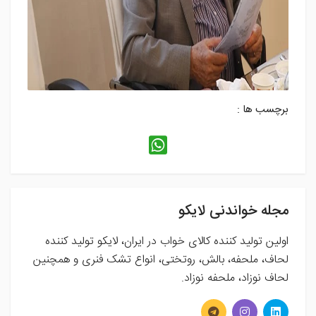
برچسب ها :
مجله خواندنی لایکو
اولین تولید کننده کالای خواب در ایران، لایکو تولید کننده
لحاف، ملحفه، بالش، روتختی، انواع تشک فنری و همچنین
لحاف نوزاد، ملحفه نوزاد.