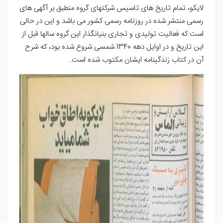
لایکو، تمام تاریخ های تاسیس شرکتهای گروه منطبق بر آگهی های
رسمی منتشر شده در روزنامه رسمی کشور می باشد و این در حالی
است که فعالیت تولیدی و تجاری بنیانگذار این گروه سالها قبل از
این تاریخ و در اوایل دهه 1340 شمسی شروع شده بود، که شرح
آن در کتاب زندگینامه ایشان مکتوب شده است.