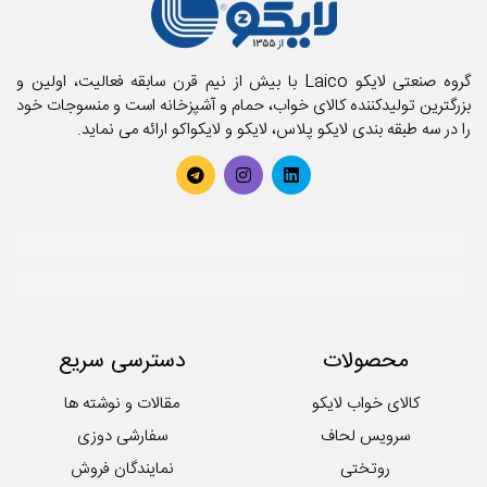
گروه صنعتی لایکو Laico با بیش از نیم قرن سابقه فعالیت، اولین و
بزرگترین تولیدکننده کالای خواب، حمام و آشپزخانه است و منسوجات خود
را در سه طبقه بندی لایکو پلاس، لایکو و لایکواکو ارائه می نماید.
محصولات
دسترسی سریع
کالای خواب لایکو
مقالات و نوشته ها
سرویس لحاف
سفارشی دوزی
روتختی
نمایندگان فروش