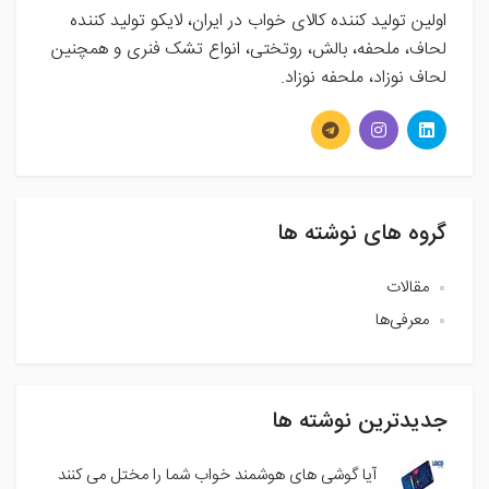
اولین تولید کننده کالای خواب در ایران، لایکو تولید کننده
لحاف، ملحفه، بالش، روتختی، انواع تشک فنری و همچنین
لحاف نوزاد، ملحفه نوزاد.
گروه های نوشته ها
مقالات
معرفی‌ها
جدیدترین نوشته ها
آیا گوشی های هوشمند خواب شما را مختل می کنند