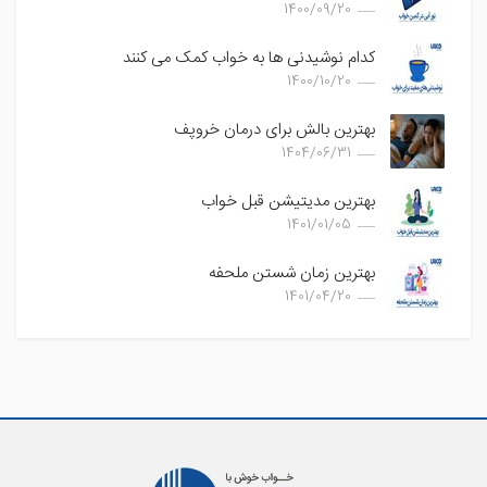
1400/09/20
کدام نوشیدنی ها به خواب کمک می کنند
1400/10/20
بهترین بالش برای درمان خروپف
1404/06/31
بهترین مدیتیشن قبل خواب
1401/01/05
بهترین زمان شستن ملحفه
1401/04/20