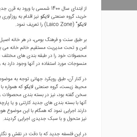
از ابتدای سال 1400 شمسی با ورود 
خرید، گروه صنعتی
لایکو
نیز اقدام به روزآوری
لایکو
" (Laico Zone) را تعریف نمود.
امن و تحت مدیریت مستقیم خانم خانه می باشد
محصولات خود را در طبقه بندی های مختلف منط
منسوجات مورد استفاده در آنها وجود دارد به ر
محیط زیست، گروه صنعتی
لایکو
که همواره با 
سخن گفته بود، نیز در بسته بندی محصولات 
آنها با بسته بندی های جدید کارتنی و یا پارچه
دارند اجرایی نمود که همگام با این موضوع 
نیز متحول و با سبک جدیدی اجرایی گردیند.
در این فلسفه جدید که با دقت در نقش و نگاره