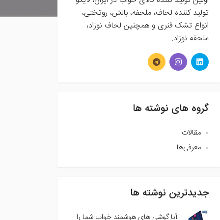
اولین تولید کننده کالای خواب در ایران، لایکو
تولید کننده لحاف، ملحفه، بالش، روتختی،
انواع تشک فنری و همچنین لحاف نوزاد،
ملحفه نوزاد.
گروه های نوشته ها
مقالات
معرفی‌ها
جدیدترین نوشته ها
آیا گوشی های هوشمند خواب شما را