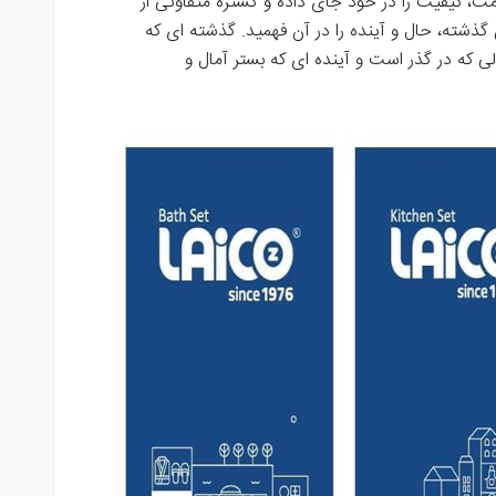
، کیفیت را در خود جای داده و گستره متفاوتی از
ذشته، حال و آینده را در آن فهمید. گذشته ای که
 که در گذر است و آینده ای که بستر آمال و