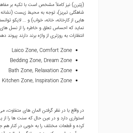
(پَتِرن) نیز کاملاً مشخص است با تکیه بر مفاه
شاهگلی تبریز)، توجه به محیط زیست (نشانه ه
هایی از کارخانه، خانه، خواب) و ... لایکو ت
نماید که احساس تعلق و خاطره را از نسل های 
انتظارات به روزتری از واژه برند دارند پیوند دهد
Laico Zone, Comfort Zone
Bedding Zone, Dream Zone
Bath Zone, Relaxation Zone
Kitchen Zone, Inspiration Zone
در واقع با در نظر گرفتن المان های متفاوت، م
استواری دارد و در عین حال که سنت ها را از یاد
کرده و قطعات مختلف را به خوبی در کنار هم جا