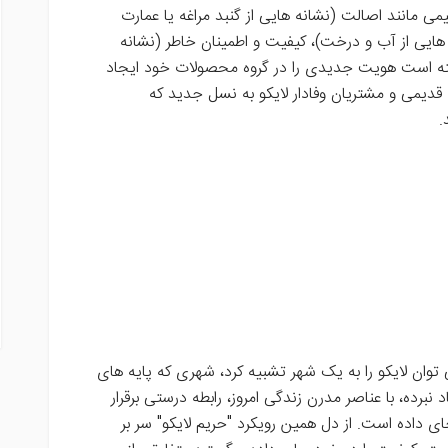
یمی مانند اصالت (نشانه هایی از گنبد مراغه یا عمارت
ایی از آب و درخت)، کیفیت و اطمینان خاطر (نشانه
وانسته است هویت جدیدی را در گروه محصولات خود ایجاد
قدیمی و مشتریان وفادار لایکو به نسل جدید که
.
ی توان لایکو را به یک شهر تشبیه کرد، شهری که پایه های
 نبرده، با عناصر مدرن زندگی امروز، رابطه درستی برقرار
ی داده است. از دل همین رویکرد "حریم لایکو" سر بر