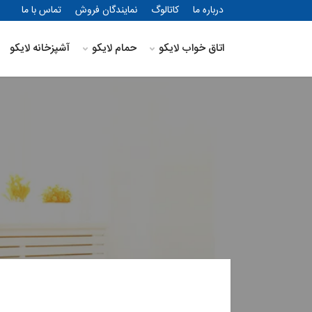
درباره ما
کاتالوگ
نمایندگان فروش
تماس با ما
اتاق خواب لایکو
حمام لایکو
آشپزخانه لایکو