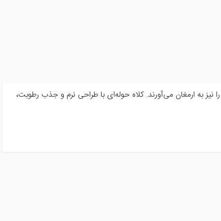
نیز به ارمغان می‌آورند. کلاه حوله‌ای با طراحی نرم و جذب رطوبت،