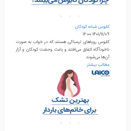
کابوس شبانه کودکان
1401/11/09 12:00
کابوس رویاهای ترسناکی هستند که در خواب به صورت
ناخودآگاه اتفاق می‌افتند و باعث وحشت کودکان و آزار
آن‌ها می‌شوند.
مطالب بیشتر