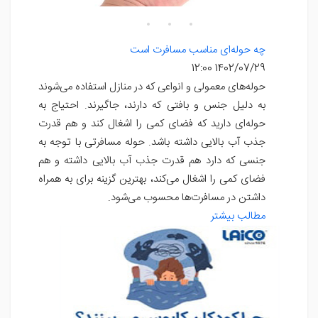
چه حوله‌ای مناسب مسافرت است
1402/07/29 12:00
حوله‌های معمولی و انواعی که در منازل استفاده می‌شوند
به دلیل جنس و بافتی که دارند، جاگیرند. احتیاج به
حوله‌ای دارید که فضای کمی را اشغال کند و هم قدرت
جذب آب بالایی داشته باشد. حوله مسافرتی با توجه به
جنسی که دارد هم قدرت جذب آب بالایی داشته و هم
فضای کمی را اشغال می‌کند، بهترین گزینه برای به همراه
داشتن در مسافرت‌ها محسوب می‌شود.
مطالب بیشتر