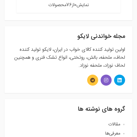
نمایش0از76محصولات
مجله خواندنی لایکو
اولین تولید کننده کالای خواب در ایران، لایکو تولید کننده
لحاف، ملحفه، بالش، روتختی، انواع تشک فنری و همچنین
لحاف نوزاد، ملحفه نوزاد.
گروه های نوشته ها
مقالات
معرفی‌ها