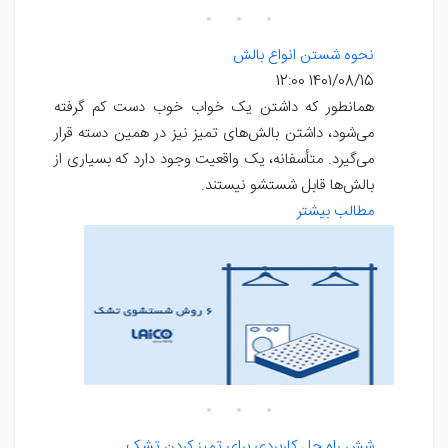
نحوه شستن انواع بالش
1401/08/15 12:00
همانطور که داشتن یک خواب خوب دست کم گرفته
می‌شود، داشتن بالش‌های تمیز نیز در همین دسته قرار
می‌گیرد. متأسفانه، یک واقعیت وجود دارد که بسیاری از
بالش‌ها قابل شستشو نیستند.
مطالب بیشتر
شش راه حل کاربردی برای تمیز کردن تشک