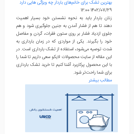
بهترین تشک برای خانم‌های باردار چه ویژگی هایی دارد
1402/07/29 12:00
زنان باردار باید به نحوه نشستن خود بسیار اهمیت
دهند تا هم از فشار آمدن به جنین جلوگیری شود و هم
جلوی ازدیاد فشار بر روی ستون فقرات، گردن و مفاصل
خود را بگیرند. یکی از مواردی که در زمان بارداری به
شدت توصیه می‌شود، استفاده از تشک بارداری است. در
این مقاله از سایت محصولات لایکو سعی داریم تا شما را
با این محصول پرکاربرد آشنا کنیم تا خرید تشک بارداری
برای شما راحت‌تر شود.
مطالب بیشتر