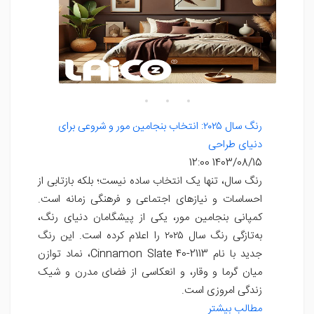
رنگ سال ۲۰۲۵: انتخاب بنجامین مور و شروعی برای
دنیای طراحی
1403/08/15 12:00
رنگ سال، تنها یک انتخاب ساده نیست؛ بلکه بازتابی از
احساسات و نیازهای اجتماعی و فرهنگی زمانه است.
کمپانی بنجامین مور، یکی از پیشگامان دنیای رنگ،
به‌تازگی رنگ سال ۲۰۲۵ را اعلام کرده است. این رنگ
جدید با نام Cinnamon Slate 40-2113، نماد توازن
میان گرما و وقار، و انعکاسی از فضای مدرن و شیک
زندگی امروزی است.
مطالب بیشتر