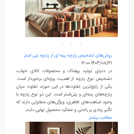
روش‌های تشخیص پارچه پنبه ای از پارچه پلی استر
1403/08/21 12:00
در دنیای تولید پوشاک و محصولات کالای خواب،
تشخیص نوع پارچه از اهمیت ویژه‌ای برخوردار است.
یکی از رایج‌ترین تفاوت‌ها در این حوزه، تفاوت میان
پارچه‌های پنبه‌ای و پلی‌استر است. این دو نوع پارچه با
وجود شباهت‌های ظاهری، ویژگی‌های متفاوتی دارند که
تأثیر زیادی بر راحتی و عملکرد محصول نهایی دارند.
مطالب بیشتر