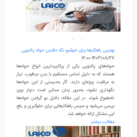
بهترین راهکارها برای خوشبو نگه داشتن حوله پالتویی
1403/08/27 12:00
حوله‌های پالتویی یکی از پرکاربردترین انواع حوله‌ها
هستند که به دلیل تماس مستقیم با بدن مرطوب، نیاز
به مراقبت ویژه‌ای دارند. اگر به‌درستی از این حوله‌ها
نگهداری نشود، به‌مرور زمان ممکن است دچار بوی
نامطبوع شوند. در این مقاله، دلایل بو گرفتن حوله‌ها
بررسی می‌شود و سپس راهکارهایی برای جلوگیری و رفع
این مشکل ارائه خواهد شد.
مطالب بیشتر