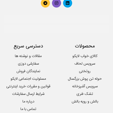
محصولات
دسترسی سریع
کالای خواب لایکو
مقالات و نوشته ها
سرویس لحاف
سفارشی دوزی
روتختی
نمایندگان فروش
حوله تن پوش بزرگسال
مسئولیت اجتماعی لایکو
سرویس آشپزخانه
قوانین و مقررات خرید اینترنتی
تشک فنری
شرایط ارسال سفارشات
بالش و رویه بالش
درباره ما
تماس با ما