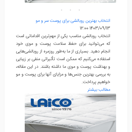
انتخاب بهترین روبالشی برای پوست سر و مو
1403/09/13 12:00
انتخاب روبالشی مناسب یکی از مهم‌ترین اقداماتی است
که می‌توانید برای حفظ سلامت پوست و موی خود
انجام دهید. بسیاری از ما به‌طور روزمره از روبالشی‌هایی
استفاده می‌کنیم که ممکن است تأثیراتی منفی بر زیبایی
و بهداشت پوست و موی ما داشته باشند. در این مقاله،
به بررسی بهترین جنس‌ها و مزایای آنها برای پوست و مو
خواهیم پرداخت.
مطالب بیشتر