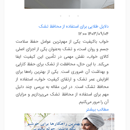
دلایل طلایی برای استفاده از محافظ تشک
1403/09/04 12:00
خواب باکیفیت یکی از مهم‌ترین عوامل حفظ سلامت
جسم و روان است، و تشک به‌عنوان یکی از اجزای اصلی
کالای خواب، نقش مهمی در تأمین این کیفیت ایفا
می‌کند. با این حال، محافظت از تشک برای حفظ کارایی
و بهداشت آن ضروری است. یکی از بهترین راه‌ها برای
افزایش عمر تشک و ارتقای کیفیت خواب، استفاده از
محافظ تشک است. در این مقاله به بررسی چند دلیل
مهم برای استفاده از محافظ تشک می‌پردازیم و مزایای
آن را مرور می‌کنیم.
مطالب بیشتر