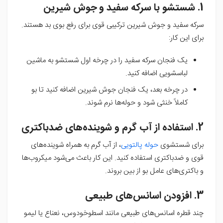
1. شستشو با سرکه سفید و جوش شیرین
سرکه سفید و جوش شیرین ترکیبی قوی برای رفع بوی بد هستند.
برای این کار:
یک فنجان سرکه سفید را در چرخه اول شستشو به ماشین
لباسشویی اضافه کنید.
در چرخه بعد، یک فنجان جوش شیرین اضافه کنید تا بو
کاملاً خنثی شود و حوله‌ها نرم شوند.
2. استفاده از آب گرم و شوینده‌های ضدباکتری
برای شستشوی
حوله پالتویی
، از آب گرم به همراه شوینده‌های
قوی و ضدباکتری استفاده کنید. این کار باعث می‌شود میکروب‌ها
و باکتری‌های عامل بو از بین بروند.
3. افزودن اسانس‌های طبیعی
چند قطره اسانس‌های طبیعی مانند اسطوخودوس، نعناع یا لیمو