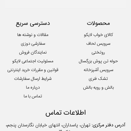
محصولات
دسترسی سریع
کالای خواب لایکو
مقالات و نوشته ها
سرویس لحاف
سفارشی دوزی
روتختی
نمایندگان فروش
حوله تن پوش بزرگسال
مسئولیت اجتماعی لایکو
سرویس آشپزخانه
قوانین و مقررات خرید اینترنتی
تشک فنری
شرایط ارسال سفارشات
بالش و رویه بالش
درباره ما
تماس با ما
اطلاعات تماس
آدرس دفتر مرکزی:
تهران، پاسداران، انتهای خیابان نگارستان پنجم،