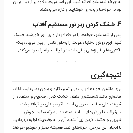
به چرخه شستشو اضافه کنید. این اسانس‌ها علاوه بر از بین بردن
بو، به حوله‌ها رایحه‌ای خوشایند و تازه می‌بخشند.
4. خشک کردن زیر نور مستقیم آفتاب
پس از شستشو، حوله‌ها را در فضای باز و زیر نور خورشید خشک
کنید. این روش نه‌تنها رطوبت را به‌طور کامل از بین می‌برد، بلکه
باکتری‌ها و قارچ‌های باقی‌مانده در الیاف حوله را نابود می‌کند.
نتیجه‌گیری
برای داشتن حوله‌های پالتویی تمیز، تازه و بدون بو، رعایت نکات
ساده‌ای مانند شستشوی منظم، خشک کردن صحیح و استفاده از
شوینده‌های مناسب ضروری است. اگر حوله‌ای بو گرفته باشد،
می‌توانید با روش‌هایی مانند استفاده از سرکه سفید، جوش
شیرین و خشک کردن زیر آفتاب، آن را به وضعیت اولیه برگردانید.
با انجام این مراحل، حوله‌های شما همیشه تمیز و خوشبو خواهند