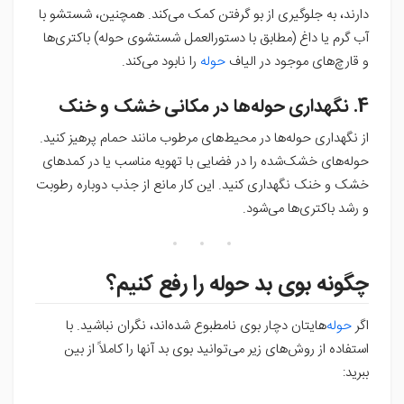
دارند، به جلوگیری از بو گرفتن کمک می‌کند. همچنین، شستشو با
آب گرم یا داغ (مطابق با دستورالعمل شستشوی حوله) باکتری‌ها
و قارچ‌های موجود در الیاف
حوله
را نابود می‌کند.
4. نگهداری حوله‌ها در مکانی خشک و خنک
از نگهداری حوله‌ها در محیط‌های مرطوب مانند حمام پرهیز کنید.
حوله‌های خشک‌شده را در فضایی با تهویه مناسب یا در کمدهای
خشک و خنک نگهداری کنید. این کار مانع از جذب دوباره رطوبت
و رشد باکتری‌ها می‌شود.
چگونه بوی بد حوله را رفع کنیم؟
اگر
حوله‌
هایتان دچار بوی نامطبوع شده‌اند، نگران نباشید. با
استفاده از روش‌های زیر می‌توانید بوی بد آنها را کاملاً از بین
ببرید: