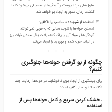
سلول‌های مرده پوست و آلودگی‌های محیطی می‌شود که با
گذشت زمان، منجر به ایجاد بو خواهد شد.
استفاده از شوینده نامناسب یا ناکافی:
شستن حوله‌ها با شوینده‌هایی که به‌خوبی نمی‌توانند
آلودگی‌ها و مواد آلی را پاک کنند، باعث باقی ماندن ذرات ریز
در الیاف حوله شده و بوی بد را ایجاد می‌کند.
چگونه از بو گرفتن حوله‌ها جلوگیری
کنیم؟
برای پیشگیری از ایجاد بوی ناخوشایند در حوله‌ها، رعایت چند
نکته ساده و عملی کافی است:
. خشک کردن سریع و کامل حوله‌ها پس از
استفاده