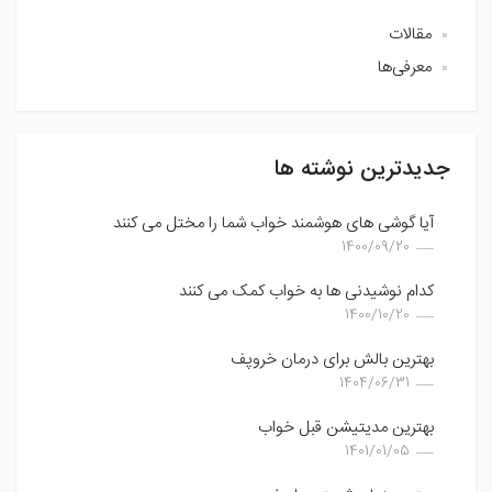
مقالات
معرفی‌ها
جدیدترین نوشته ها
آیا گوشی های هوشمند خواب شما را مختل می کنند
1400/09/20
کدام نوشیدنی ها به خواب کمک می کنند
1400/10/20
بهترین بالش برای درمان خروپف
1404/06/31
بهترین مدیتیشن قبل خواب
1401/01/05