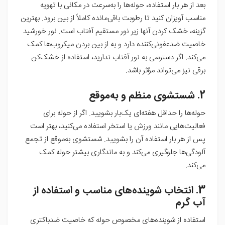
بعد از هر بار استفاده، حوله‌ها را به‌سرعت در مکانی با تهویه
مناسب آویزان کنید تا رطوبت باقی‌مانده کاملاً از بین برود. بهترین
گزینه، خشک کردن آنها زیر نور مستقیم آفتاب است. نور خورشید
خاصیت ضدعفونی‌کننده دارد و به از بین بردن میکروب‌ها کمک
می‌کند. اگر دسترسی به نور آفتاب ندارید، استفاده از خشک‌کن
برقی نیز می‌تواند مؤثر باشد.
2. شستشوی منظم و به‌موقع
حوله‌ها را حداقل هفته‌ای یک‌بار بشویید. اگر از حوله برای
فعالیت‌هایی مانند ورزش یا استخر استفاده می‌کنید، بهتر است
پس از هر بار استفاده آن را بشویید. شستشوی به‌موقع از تجمع
آلودگی‌ها جلوگیری می‌کند و به ماندگاری بیشتر حوله کمک
می‌کند.
3. انتخاب شوینده‌های مناسب و استفاده از
آب گرم
استفاده از شوینده‌های مخصوص حوله که خاصیت ضدباکتری