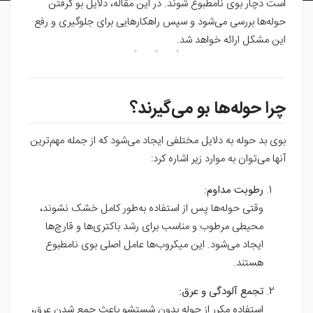
است دچار بوی نامطبوع شوند. در این مقاله، دلایل بو گرفتن
حوله‌ها بررسی می‌شود و سپس راهکارهایی برای جلوگیری و رفع
این مشکل ارائه خواهد شد.
چرا حوله‌ها بو می‌گیرند؟
بوی بد حوله به دلایل مختلفی ایجاد می‌شود که از جمله مهم‌ترین
آنها می‌توان به موارد زیر اشاره کرد:
رطوبت مداوم:
وقتی حوله‌ها پس از استفاده به‌طور کامل خشک نشوند،
محیطی مرطوب و مناسب برای رشد باکتری‌ها و قارچ‌ها
ایجاد می‌شود. این میکروب‌ها عامل اصلی بوی نامطبوع
هستند.
تجمع آلودگی و عرق:
استفاده مکرر از حوله بدون شستشو باعث جمع شدن عرق،