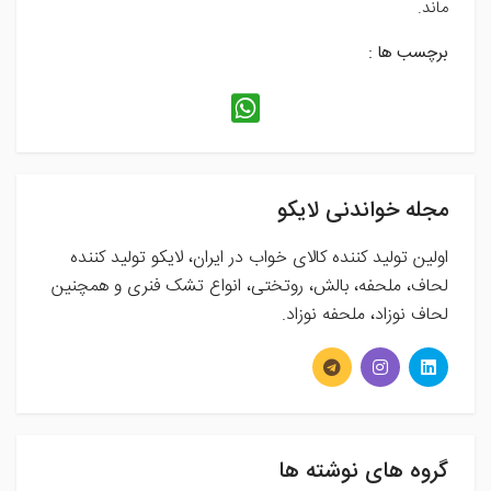
ماند.
برچسب ها :
مجله خواندنی لایکو
اولین تولید کننده کالای خواب در ایران، لایکو تولید کننده
لحاف، ملحفه، بالش، روتختی، انواع تشک فنری و همچنین
لحاف نوزاد، ملحفه نوزاد.
گروه های نوشته ها