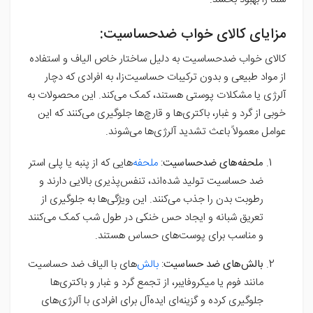
مزایای کالای خواب ضدحساسیت:
کالای خواب ضدحساسیت به دلیل ساختار خاص الیاف و استفاده
از مواد طبیعی و بدون ترکیبات حساسیت‌زا، به افرادی که دچار
آلرژی یا مشکلات پوستی هستند، کمک می‌کند. این محصولات به
خوبی از گرد و غبار، باکتری‌ها و قارچ‌ها جلوگیری می‌کنند که این
عوامل معمولاً باعث تشدید آلرژی‌ها می‌شوند.
ملحفه‌های ضدحساسیت
:
ملحفه‌
هایی که از پنبه یا پلی استر
ضد حساسیت تولید شده‌اند، تنفس‌پذیری بالایی دارند و
رطوبت بدن را جذب می‌کنند. این ویژگی‌ها به جلوگیری از
تعریق شبانه و ایجاد حس خنکی در طول شب کمک می‌کنند
و مناسب برای پوست‌های حساس هستند.
بالش‌های ضد حساسیت
:
بالش‌
های با الیاف ضد حساسیت
مانند فوم یا میکروفایبر، از تجمع گرد و غبار و باکتری‌ها
جلوگیری کرده و گزینه‌ای ایده‌آل برای افرادی با آلرژی‌های