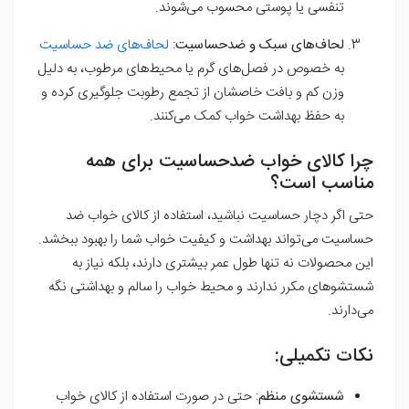
تنفسی یا پوستی محسوب می‌شوند.
لحاف‌های سبک و ضدحساسیت
:
لحاف‌های ضد حساسیت
به خصوص در فصل‌های گرم یا محیط‌های مرطوب، به دلیل
وزن کم و بافت خاصشان از تجمع رطوبت جلوگیری کرده و
به حفظ بهداشت خواب کمک می‌کنند.
چرا کالای خواب ضدحساسیت برای همه
مناسب است؟
حتی اگر دچار حساسیت نباشید، استفاده از کالای خواب ضد
حساسیت می‌تواند بهداشت و کیفیت خواب شما را بهبود ببخشد.
این محصولات نه تنها طول عمر بیشتری دارند، بلکه نیاز به
شستشوهای مکرر ندارند و محیط خواب را سالم و بهداشتی نگه
می‌دارند.
نکات تکمیلی:
شستشوی منظم
: حتی در صورت استفاده از کالای خواب