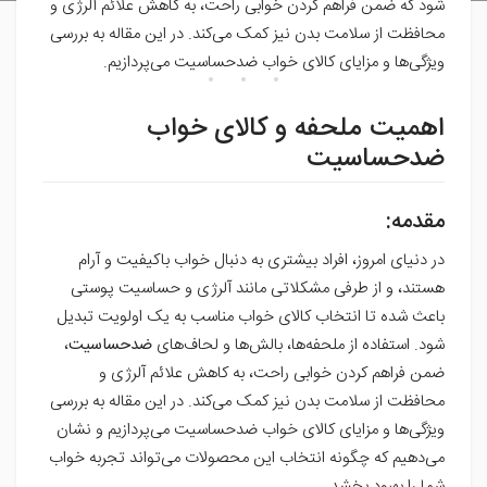
شود که ضمن فراهم کردن خوابی راحت، به کاهش علائم آلرژی و
محافظت از سلامت بدن نیز کمک می‌کند. در این مقاله به بررسی
ویژگی‌ها و مزایای کالای خواب ضدحساسیت می‌پردازیم.
اهمیت ملحفه و کالای خواب
ضدحساسیت
مقدمه:
در دنیای امروز، افراد بیشتری به دنبال خواب باکیفیت و آرام
هستند، و از طرفی مشکلاتی مانند آلرژی و حساسیت پوستی
باعث شده تا انتخاب کالای خواب مناسب به یک اولویت تبدیل
شود. استفاده از ملحفه‌ها، بالش‌ها و لحاف‌های
ضدحساسیت
،
ضمن فراهم کردن خوابی راحت، به کاهش علائم آلرژی و
محافظت از سلامت بدن نیز کمک می‌کند. در این مقاله به بررسی
ویژگی‌ها و مزایای کالای خواب ضدحساسیت می‌پردازیم و نشان
می‌دهیم که چگونه انتخاب این محصولات می‌تواند تجربه خواب
شما را بهبود بخشد.