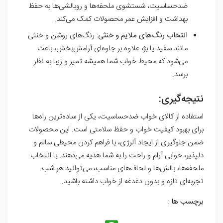
ضدحساسیت، شستشوی ملحفه‌ها و روبالشی‌ها به حفظ
بهداشت و افزایش عمر محصولات کمک می‌کند.
انتخاب رنگ‌های ملایم و خنثی
: رنگ‌های روشن و خنثی
مانند سفید یا بژ، علاوه بر جلوه‌ای آرامش‌بخش، باعث
می‌شود که محیط خواب شما همیشه تمیز و زیبا به نظر
برسد.
نتیجه‌گیری:
استفاده از کالای خواب ضدحساسیت، یکی از ساده‌ترین راه‌ها
برای بهبود کیفیت خواب و حفظ سلامتی است. این محصولات
ضمن جلوگیری از ایجاد آلرژی، با فراهم کردن محیطی سالم و
دلپذیر، خوابی آرام و راحت را به شما هدیه می‌دهند. با انتخاب
ملحفه‌ها، بالش‌ها و لحاف‌های مناسب، می‌توانید هر شب
تجربه‌ای تازه و بدون دغدغه از خواب داشته باشید.
برچسب ها :