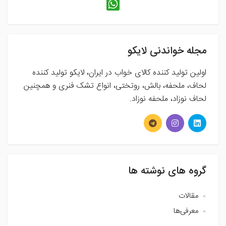
مجله خواندنی لایکو
اولین تولید کننده کالای خواب در ایران، لایکو تولید کننده
لحاف، ملحفه، بالش، روتختی، انواع تشک فنری و همچنین
لحاف نوزاد، ملحفه نوزاد.
گروه های نوشته ها
مقالات
معرفی‌ها