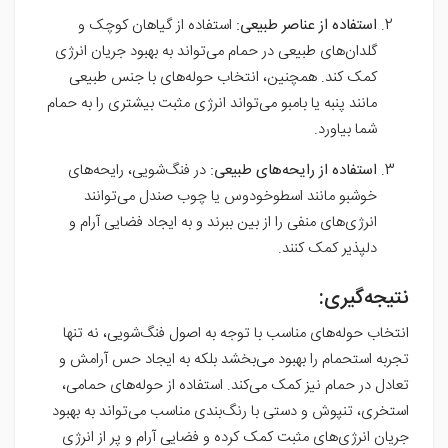
استفاده از عناصر طبیعی:
استفاده از گیاهان کوچک و
گلدان‌های طبیعی در حمام می‌تواند به بهبود جریان انرژی
کمک کند. همچنین، انتخاب حوله‌های با جنس طبیعی
مانند پنبه یا بامبو می‌تواند انرژی مثبت بیشتری را به حمام
شما بیاورد.
استفاده از رایحه‌های طبیعی:
در فنگ‌شویی، رایحه‌های
خوشبو مانند اسطوخودوس یا چوب صندل می‌توانند
انرژی‌های منفی را از بین ببرند و به ایجاد فضایی آرام و
دلپذیر کمک کنند.
نتیجه‌گیری:
انتخاب حوله‌های مناسب با توجه به اصول فنگ‌شویی، نه تنها
تجربه استحمام را بهبود می‌بخشد بلکه به ایجاد حس آرامش و
تعادل در حمام نیز کمک می‌کند. استفاده از حوله‌های حمامی،
استخری، تنپوش و دستی با رنگ‌بندی مناسب می‌تواند به بهبود
جریان انرژی‌های مثبت کمک کرده و فضایی آرام و پر از انرژی