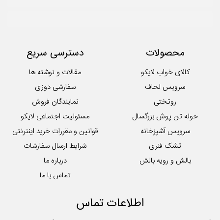
محصولات
دسترسی سریع
کالای خواب لایکو
مقالات و نوشته ها
سرویس لحاف
سفارشی دوزی
روتختی
نمایندگان فروش
حوله تن پوش بزرگسال
مسئولیت اجتماعی لایکو
سرویس آشپزخانه
قوانین و مقررات خرید اینترنتی
تشک فنری
شرایط ارسال سفارشات
بالش و رویه بالش
درباره ما
تماس با ما
اطلاعات تماس