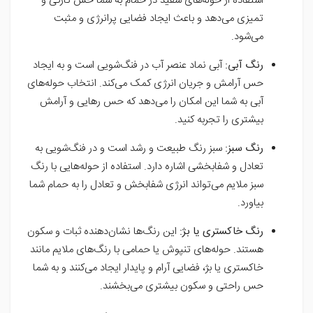
استفاده از حوله‌های سفید در حمام به شما حس تازگی و
تمیزی می‌دهد و باعث ایجاد فضایی پرانرژی و مثبت
می‌شود.
رنگ آبی:
آبی نماد عنصر آب در فنگ‌شویی است و به ایجاد
حس آرامش و جریان انرژی کمک می‌کند. انتخاب حوله‌های
آبی به شما این امکان را می‌دهد که حس رهایی و آرامش
بیشتری را تجربه کنید.
رنگ سبز:
سبز رنگ طبیعت و رشد است و در فنگ‌شویی به
تعادل و شفابخشی اشاره دارد. استفاده از حوله‌هایی با رنگ
سبز ملایم می‌تواند انرژی شفابخش و تعادل را به حمام شما
بیاورد.
رنگ خاکستری یا بژ:
این رنگ‌ها نشان‌دهنده ثبات و سکون
هستند. حوله‌های تنپوش یا حمامی با رنگ‌های ملایم مانند
خاکستری یا بژ، فضایی آرام و پایدار ایجاد می‌کنند و به شما
حس راحتی و سکون بیشتری می‌بخشند.