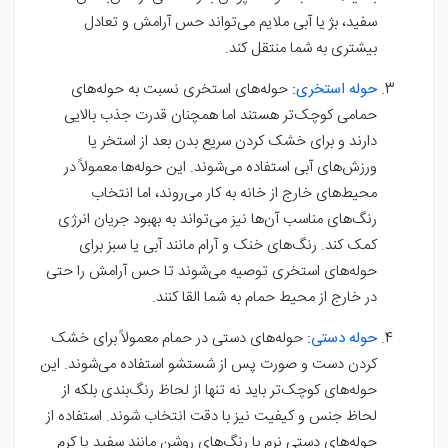
سفید، بژ یا آبی ملایم می‌تواند حس آرامش و تعادل
بیشتری به شما منتقل کند.
حوله استخری
:
حوله‌های استخری نسبت به حوله‌های
حمامی کوچک‌تر هستند اما همچنان قدرت جذب بالایی
دارند و برای خشک کردن سریع بدن بعد از استخر یا
ورزش‌های آبی استفاده می‌شوند. این حوله‌ها معمولاً در
محیط‌های خارج از خانه به کار می‌روند، اما انتخاب
رنگ‌های مناسب آن‌ها نیز می‌تواند به بهبود جریان انرژی
کمک کند. رنگ‌های خنک و آرام مانند آبی یا سبز برای
حوله‌های استخری توصیه می‌شوند تا حس آرامش را حتی
در خارج از محیط حمام به شما القا کنند.
حوله دستی
:
حوله‌های دستی در حمام معمولاً برای خشک
کردن دست و صورت پس از شستشو استفاده می‌شوند. این
حوله‌های کوچک‌تر باید نه تنها از لحاظ رنگ‌بندی بلکه از
لحاظ جنس و کیفیت نیز با دقت انتخاب شوند. استفاده از
حوله‌های دستی نرم با رنگ‌های روشن مانند سفید یا کرم