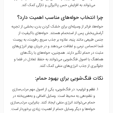
می‌تواند به افزایش حس پاکیزگی و تازگی کمک کند.
چرا انتخاب حوله‌های مناسب اهمیت دارد؟
حوله‌ها، فراتر از وسیله‌ای برای خشک کردن بدن، بخشی از تجربه
آرامش‌بخش پس از استحمام هستند. حوله‌های باکیفیت از
جنس طبیعی مانند پنبه، علاوه بر جذب سریع رطوبت، به پوست
شما احساس نرمی و لطافت می‌دهند و در جریان بهتر انرژی‌های
مثبت در حمام تأثیر دارند. همچنین، حوله‌های با رنگ‌های
هماهنگ با اصول فنگ‌شویی می‌توانند به حفظ تعادل در فضا و
جلوگیری از جذب انرژی‌های منفی کمک کنند.
نکات فنگ‌شویی برای بهبود حمام:
نظم و ترتیب:
در فنگ‌شویی، یکی از اصول مهم مرتب‌سازی
و نظم‌دهی به محیط است. وسایل اضافی و به‌هم‌ریخته در
حمام می‌توانند انرژی منفی ایجاد کنند. بنابراین، مرتب‌سازی
حوله‌ها و دیگر وسایل حمام از اهمیت زیادی برخوردار است.