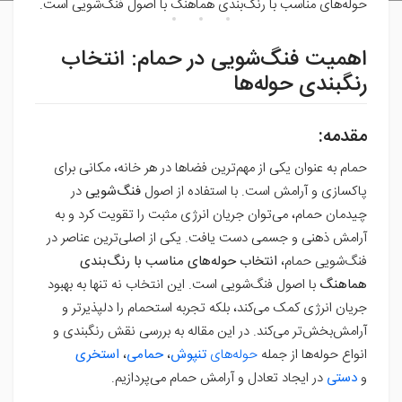
حوله‌های مناسب با رنگ‌بندی هماهنگ با اصول فنگ‌شویی است.
اهمیت فنگ‌شویی در حمام: انتخاب
رنگبندی حوله‌ها
مقدمه:
حمام به عنوان یکی از مهم‌ترین فضاها در هر خانه، مکانی برای
پاکسازی و آرامش است. با استفاده از اصول
فنگ‌شویی
در
چیدمان حمام، می‌توان جریان انرژی مثبت را تقویت کرد و به
آرامش ذهنی و جسمی دست یافت. یکی از اصلی‌ترین عناصر در
فنگ‌شویی حمام،
انتخاب حوله‌های مناسب با رنگ‌بندی
هماهنگ
با اصول فنگ‌شویی است. این انتخاب نه تنها به بهبود
جریان انرژی کمک می‌کند، بلکه تجربه استحمام را دلپذیرتر و
آرامش‌بخش‌تر می‌کند. در این مقاله به بررسی نقش رنگبندی و
انواع حوله‌ها از جمله
حوله‌های
تنپوش
،
حمامی
،
استخری
و
دستی
در ایجاد تعادل و آرامش حمام می‌پردازیم.