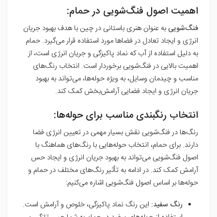
اهمیت اصول فنگ‌شویی در حمام:
فنگ‌شویی
به عنوان هنری باستانی در چین با هدف بهبود جریان
انرژی و ایجاد تعادل در فضاها مورد استفاده قرار می‌گیرد. حمام
به دلیل استفاده از آب که نماد پاکیزگی و جریان انرژی است، از
اهمیت بالایی در فنگ‌شویی برخوردار است. انتخاب رنگ‌های
مناسب و چیدمان وسایل، به ویژه حوله‌ها، می‌تواند به بهبود
جریان انرژی و ایجاد فضایی آرامش‌بخش کمک کند.
انتخاب رنگبندی مناسب برای حوله‌ها:
رنگ‌ها در فنگ‌شویی نقش بسیار مهمی در تعیین انرژی فضا
دارند. برای حمام، انتخاب حوله‌هایی با رنگ‌های هماهنگ با
اصول فنگ‌شویی می‌تواند به بهبود جریان انرژی و ایجاد حس
آرامش کمک کند. در ادامه به تأثیر رنگ‌های مختلف در حمام و
حوله‌ها بر اساس اصول فنگ‌شویی اشاره می‌کنیم:
رنگ سفید:
این رنگ نماد پاکیزگی، خلوص و آرامش است.