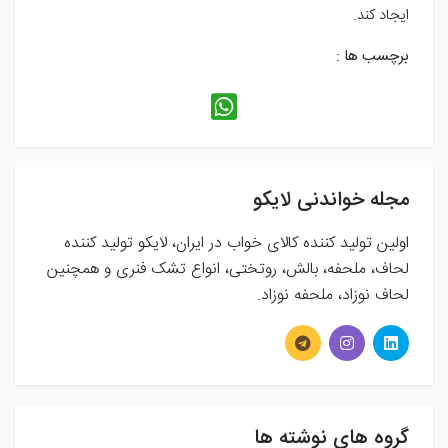
ایجاد کند.
برچسب ها :
مجله خواندنی لایکو
اولین تولید کننده کالای خواب در ایران، لایکو تولید کننده
لحاف، ملحفه، بالش، روتختی، انواع تشک فنری و همچنین
لحاف نوزاد، ملحفه نوزاد.
گروه های نوشته ها