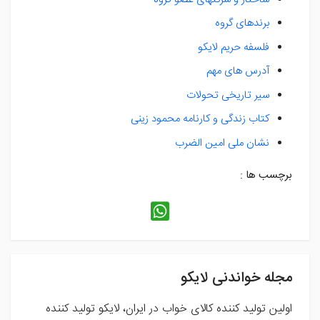
برندهای گروه
فلسفه حریم لایکو
آدرس های مهم
سیر تاریخی تحولات
کتاب زندگی و کارنامه محمود زینی
نشان ملی امین الضرب
برچسب ها :
مجله خواندنی لایکو
اولین تولید کننده کالای خواب در ایران، لایکو تولید کننده