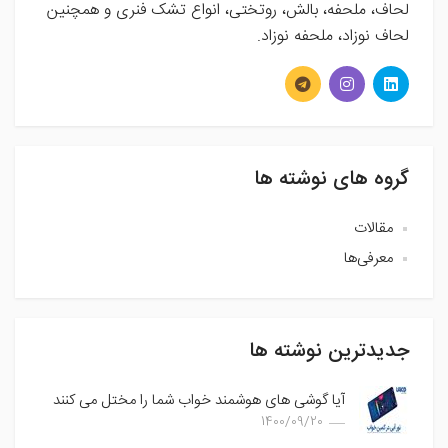
لحاف، ملحفه، بالش، روتختی، انواع تشک فنری و همچنین
لحاف نوزاد، ملحفه نوزاد.
گروه های نوشته ها
مقالات
معرفی‌ها
جدیدترین نوشته ها
آیا گوشی های هوشمند خواب شما را مختل می کنند
1400/09/20