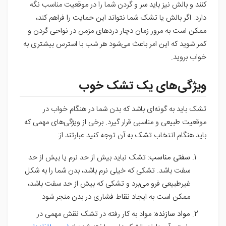
کنند و بالش نیز باید سر و گردن شما را در موقعیت مناسب نگه
دارد. اگر بالش یا تشک شما نتواند این حمایت را فراهم کند،
ممکن است به مرور زمان دچار دردهای مزمن در نواحی گردن و
کمر شوید که این امر باعث می‌شود هر شب با استرس بیشتری به
خواب بروید.
ویژگی‌های یک تشک خوب
تشک باید به گونه‌ای باشد که بدن شما در هنگام خواب در
موقعیت طبیعی و مناسبی قرار گیرد. برخی از ویژگی‌های مهمی که
باید هنگام انتخاب تشک به آن توجه کنید عبارتند از:
سفتی مناسب
: تشک نباید بیش از حد نرم یا بیش از حد
سفت باشد. تشکی که خیلی نرم باشد، بدن شما را به شکل
غیرطبیعی فرو می‌برد و تشکی که بیش از حد سفت باشد،
ممکن است به ایجاد نقاط فشاری در بدن منجر شود.
مواد سازنده
: مواد به کار رفته در تشک نقش مهمی در