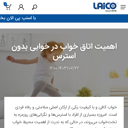
0
!با اسنپ پی الان بخر، تو 4 قسط پرداخت 
اهمیت اتاق خواب در خوابی بدون
استرس
1403/07/22 12:00
خواب کافی و با کیفیت یکی از ارکان اصلی سلامتی و رفاه فردی
است. امروزه بسیاری از افراد با استرس‌ها و نگرانی‌های روزمره به
تخت‌خواب می‌روند، در حالی که به ندرت از اهمیت محیط خواب