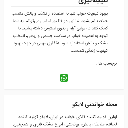
نتیجه‌گیری
بهبود کیفیت خواب تنها به استفاده از تشک و بالش مناسب
خلاصه نمی‌شود، اما این دو فاکتور اساسی می‌توانند به شما
کمک کنند تا خوابی آرام و بدون استرس داشته باشید. با
توجه به اهمیت خواب در سلامت جسمی و روحی، انتخاب
تشک و بالش استاندارد سرمایه‌گذاری مهمی در جهت بهبود
کیفیت زندگی شماست.
برچسب ها :
مجله خواندنی لایکو
اولین تولید کننده کالای خواب در ایران، لایکو تولید کننده
لحاف، ملحفه، بالش، روتختی، انواع تشک فنری و همچنین