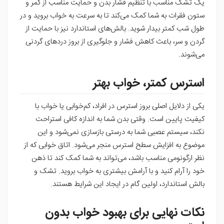
یک تشک مناسب با تنظیم فشار بدن و حمایت مناسب از کمر و
ستون فقرات به شما کمک می‌کند تا به سرعت به خواب بروید و در
طول شب کمتر بیدار شوید. بالش‌های استاندارد نیز با حمایت از
گردن و سر، باعث کاهش فشار و جلوگیری از بروز دردهای گردنی
می‌شوند.
استرس کمتر، خواب بهتر
یکی از دلایل اصلی بروز استرس در افراد، کم‌خوابی یا خواب با
کیفیت پایین است. وقتی بدن شما به اندازه کافی استراحت
نکند، سیستم عصبی شما به درستی بازسازی نمی‌شود و این
موضوع به افزایش سطح استرس منجر می‌شود. اتاق خوابی که از
نظر ارگونومی مناسب باشد، می‌تواند به شما کمک کند تا ذهن
خود را آرام کنید و با آرامش بیشتری به خواب بروید. تشک و
بالش استاندارد، اولین گام در ایجاد این شرایط هستند.
نکات نهایی برای بهبود خواب بدون