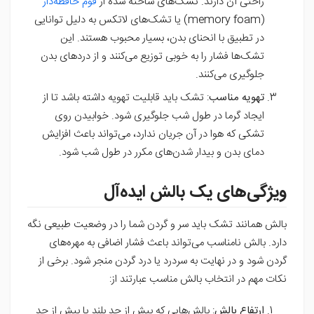
راحتی آن دارند. تشک‌های ساخته شده از
فوم حافظه‌دار
(memory foam) یا تشک‌های لاتکس به دلیل توانایی
در تطبیق با انحنای بدن، بسیار محبوب هستند. این
تشک‌ها فشار را به خوبی توزیع می‌کنند و از دردهای بدن
جلوگیری می‌کنند.
تهویه مناسب
: تشک باید قابلیت تهویه داشته باشد تا از
ایجاد گرما در طول شب جلوگیری شود. خوابیدن روی
تشکی که هوا در آن جریان ندارد، می‌تواند باعث افزایش
دمای بدن و بیدار شدن‌های مکرر در طول شب شود.
ویژگی‌های یک بالش ایده‌آل
بالش همانند تشک باید سر و گردن شما را در وضعیت طبیعی نگه
دارد. بالش نامناسب می‌تواند باعث فشار اضافی به مهره‌های
گردن شود و در نهایت به سردرد یا درد گردن منجر شود. برخی از
نکات مهم در انتخاب بالش مناسب عبارتند از:
ارتفاع بالش
: بالش‌هایی که بیش از حد بلند یا بیش از حد