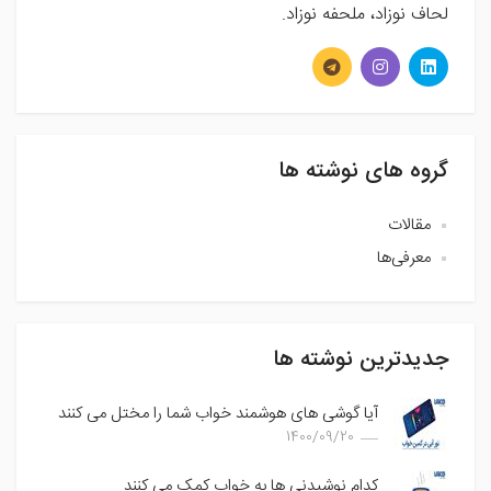
لحاف نوزاد، ملحفه نوزاد.
گروه های نوشته ها
مقالات
معرفی‌ها
جدیدترین نوشته ها
آیا گوشی های هوشمند خواب شما را مختل می کنند
1400/09/20
کدام نوشیدنی ها به خواب کمک می کنند