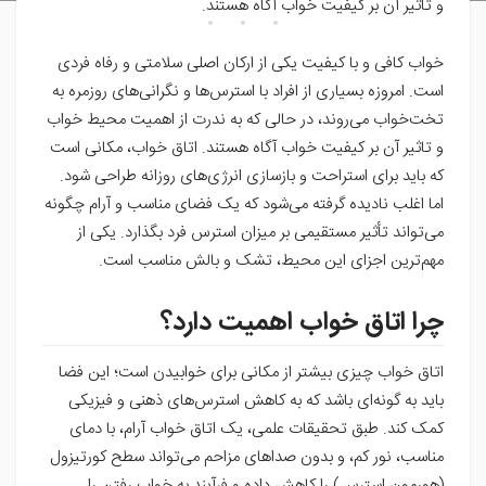
و تاثیر آن بر کیفیت خواب آگاه هستند.
خواب کافی و با کیفیت یکی از ارکان اصلی سلامتی و رفاه فردی
است. امروزه بسیاری از افراد با استرس‌ها و نگرانی‌های روزمره به
تخت‌خواب می‌روند، در حالی که به ندرت از اهمیت محیط خواب
و تاثیر آن بر کیفیت خواب آگاه هستند. اتاق خواب، مکانی است
که باید برای استراحت و بازسازی انرژی‌های روزانه طراحی شود.
اما اغلب نادیده گرفته می‌شود که یک فضای مناسب و آرام چگونه
می‌تواند تأثیر مستقیمی بر میزان استرس فرد بگذارد. یکی از
مهم‌ترین اجزای این محیط، تشک و بالش مناسب است.
چرا اتاق خواب اهمیت دارد؟
اتاق خواب چیزی بیشتر از مکانی برای خوابیدن است؛ این فضا
باید به گونه‌ای باشد که به کاهش استرس‌های ذهنی و فیزیکی
کمک کند. طبق تحقیقات علمی، یک اتاق خواب آرام، با دمای
مناسب، نور کم، و بدون صداهای مزاحم می‌تواند سطح کورتیزول
(هورمون استرس) را کاهش داده و فرآیند به خواب رفتن را