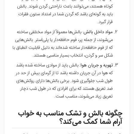
کوتاه هستند، می‌توانند باعث ناراحتی گردن شوند. بالش
باید به گونه‌ای باشد که گردن شما در امتداد ستون فقرات
قرار گیرد.
مواد داخل بالش
: بالش‌ها معمولاً از مواد مختلفی ساخته
می‌شوند، از جمله پر، فوم حافظه‌دار یا پلی‌استر. بالش‌هایی
که از فوم حافظه‌دار ساخته شده‌اند به دلیل قابلیت انطباق با
شکل سر و گردن، انتخاب بسیار مناسبی هستند.
تهویه و جریان هوا
: بالش باید از موادی ساخته شده باشد
که هوا در آن جریان داشته باشد تا از گرمای بیش از حد در
طول شب جلوگیری شود. برخی بالش‌ها دارای روکش‌های
ضد تعریق هستند که برای افرادی که در طول شب دچار
تعریق زیاد می‌شوند، مناسب است.
چگونه بالش و تشک مناسب به خواب
آرام شما کمک می‌کند؟