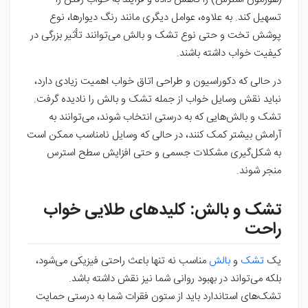
تسهیل کند. به علاوه، عوامل دیگری مانند رنگ دیوارها، نوع
پوشش تخت و حتی نوع تشک و بالش می‌توانند تأثیر بزرگی در
کیفیت خواب داشته باشند.
در حالی که دکوراسیون و طراحی اتاق خواب اهمیت زیادی دارد،
نباید نقش وسایل خواب از جمله تشک و بالش را نادیده گرفت.
تشک و بالش‌هایی که به درستی انتخاب شوند، می‌توانند به
آرامش بیشتر کمک کنند، در حالی که وسایل نامناسب ممکن است
به شکل‌گیری مشکلات جسمی و حتی افزایش سطح استرس
منجر شوند.
تشک و بالش: کلیدهای طلایی خواب
راحت
یک
تشک
و
بالش
مناسب نه تنها باعث راحتی فیزیکی می‌شود،
بلکه می‌تواند در بهبود روانی شما نیز نقش داشته باشد.
تشک‌های استاندارد باید از ستون فقرات شما به درستی حمایت