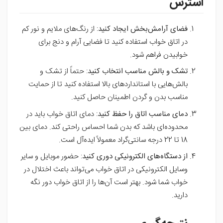
استرس
فضای آرامش‌بخش ایجاد کنید
: از رنگ‌های ملایم و نور کم
در اتاق خواب استفاده کنید تا فضایی آرام و دنج برای
خوابیدن فراهم شود.
تشک و بالش مناسب انتخاب کنید
: حتماً از تشک و
بالش‌هایی با استانداردهای بالا استفاده کنید تا از حمایت
مناسب بدن و گردن اطمینان حاصل کنید.
دمای مناسب اتاق را حفظ کنید
: دمای اتاق خواب باید در
محدوده‌ای باشد که بدن شما احساس راحتی کند. دمای بین
18 تا 22 درجه سانتی‌گراد معمولاً ایده‌آل است.
از دستگاه‌های الکترونیکی دوری کنید
: حضور موبایل و سایر
وسایل الکترونیکی در اتاق خواب می‌تواند باعث اختلال در
خواب شما شود. بهتر است آن‌ها را از اتاق خواب دور نگه
دارید.