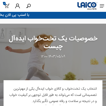
0
!با اسنپ پی الان بخر، تو 4 قسط پرداخت ک
خصوصیات یک تخت‌خواب ایده‌آل
چیست
1403/05/09 12:00
انتخاب یک تخت‌خواب و کالای خواب ایده‌آل یکی از مهم‌ترین
تصمیماتی است که می‌تواند به طور قابل توجهی بر کیفیت خواب
و در نتیجه بر سلامت و رفاه عمومی تأثیر بگذارد.