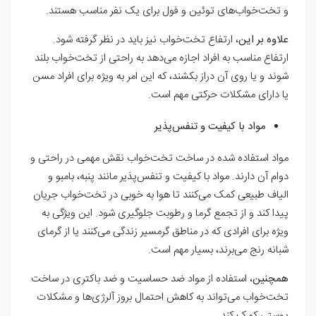
و تخت‌خواب‌های توئین و فول برای یک نفر مناسب هستند.
علاوه بر این
، ارتفاع تخت‌خواب نیز باید در نظر گرفته شود.
ارتفاع مناسب به افراد اجازه می‌دهد به راحتی از تخت‌خواب بلند
شوند و یا روی آن دراز بکشند، که این امر به ویژه برای افراد مسن
یا دارای مشکلات حرکتی مهم است.
مواد با کیفیت و تنفس‌پذیر
مواد استفاده شده در ساخت تخت‌خواب نقش مهمی در راحتی و
دوام آن دارند. مواد با کیفیت و تنفس‌پذیر مانند پنبه، بامبو و
الیاف طبیعی کمک می‌کنند تا هوا به خوبی در تخت‌خواب جریان
پیدا کند و از تجمع گرما و رطوبت جلوگیری شود. این ویژگی به
ویژه برای افرادی که در مناطق گرمسیر زندگی می‌کنند یا از گرمای
شبانه رنج می‌برند، بسیار مهم است.
همچنین
، استفاده از مواد ضد حساسیت و ضد باکتری در ساخت
تخت‌خواب می‌تواند به کاهش احتمال بروز آلرژی‌ها و مشکلات
پوستی کمک کند.