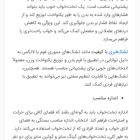
پشتیبانی مناسب است. یک تخت‌خواب خوب باید بتواند
فشارهای وارد شده به بدن را به طور یکنواخت توزیع کند و از
ایجاد نقاط فشار بر بدن جلوگیری کند. این ویژگی به کاهش
دردهای عضلانی و مفصلی کمک می‌کند و خواب راحت‌تری را
فراهم می‌سازد.
تشک‌فنری
با کیفیت
مانند تشک‌های مموری فوم یا لاتکس به
دلیل توانایی در تطبیق با فرم بدن و توزیع یکنواخت وزن، معمولاً
انتخاب‌های خوبی برای پشتیبانی مناسب هستند. همچنین،
تشک‌هایی با قابلیت تنظیم سفتی نیز می‌توانند به تطبیق با
نیازهای فردی کمک کنند.
اندازه مناسب
اندازه تخت‌خواب باید به گونه‌ای باشد که فضای کافی برای حرکت
و استراحت فراهم کند. انتخاب اندازه مناسب بستگی به فضای
اتاق خواب و تعداد افرادی که از تخت‌خواب استفاده می‌کنند دارد.
به طور کلی، تخت‌خواب‌های کینگ سایز و کوئین سایز برای دو نفر