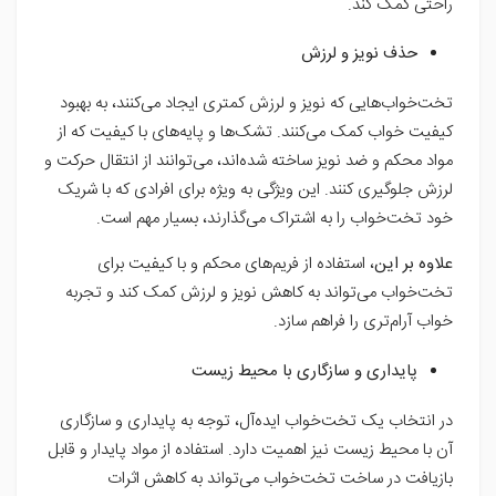
راحتی کمک کند.
حذف نویز و لرزش
تخت‌خواب‌هایی که نویز و لرزش کمتری ایجاد می‌کنند، به بهبود
کیفیت خواب کمک می‌کنند. تشک‌ها و پایه‌های با کیفیت که از
مواد محکم و ضد نویز ساخته شده‌اند، می‌توانند از انتقال حرکت و
لرزش جلوگیری کنند. این ویژگی به ویژه برای افرادی که با شریک
خود تخت‌خواب را به اشتراک می‌گذارند، بسیار مهم است.
علاوه بر این
، استفاده از فریم‌های محکم و با کیفیت برای
تخت‌خواب می‌تواند به کاهش نویز و لرزش کمک کند و تجربه
خواب آرام‌تری را فراهم سازد.
پایداری و سازگاری با محیط زیست
در انتخاب یک تخت‌خواب ایده‌آل، توجه به پایداری و سازگاری
آن با محیط زیست نیز اهمیت دارد. استفاده از مواد پایدار و قابل
بازیافت در ساخت تخت‌خواب می‌تواند به کاهش اثرات