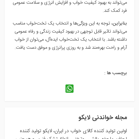
می‌تواند به بهبود کیفیت خواب و افزایش انرژی و سلامت عمومی
فرد کمک کند.
بنابراین
، توجه به این ویژگی‌ها و انتخاب یک تخت‌خواب مناسب
می‌تواند تاثیر قابل توجهی در بهبود کیفیت زندگی و رفاه عمومی
داشته باشد. با انتخاب یک تخت‌خواب ایده‌آل، می‌توان از خواب
آرام و راحت بهره‌مند شد و به روزی پرانرژی و موفق دست یافت.
برچسب ها :
مجله خواندنی لایکو
اولین تولید کننده کالای خواب در ایران، لایکو تولید کننده