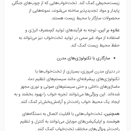
زیست‌محیطی کمک کند. تخت‌خواب‌هایی که از چوب‌های جنگلی
پایدار و مواد تجدیدپذیر ساخته می‌شوند، نمونه‌هایی از
محصولات سازگار با محیط زیست هستند.
علاوه بر این
، توجه به فرآیندهای تولید کم‌مصرف انرژی و
استفاده از مواد غیر سمی در تولید تخت‌خواب نیز می‌تواند به
حفظ محیط زیست کمک کند.
سازگاری با تکنولوژی‌های مدرن
در دنیای مدرن امروزی، بسیاری از تخت‌خواب‌ها با
تکنولوژی‌های پیشرفته‌ای مانند سیستم‌های تنظیم دما،
ماساژورهای داخلی و حتی سیستم‌های صوتی و نوری مجهز
شده‌اند. این ویژگی‌ها می‌توانند تجربه خواب را بهبود بخشند و به
ایجاد یک محیط خواب راحت‌تر و آرامش‌بخش‌تر کمک کنند.
همچنین
، تخت‌خواب‌هایی با قابلیت اتصال به دستگاه‌های
هوشمند و اپلیکیشن‌های موبایل می‌توانند به کنترل و تنظیم
راحت‌تر ویژگی‌های مختلف تخت‌خواب کمک کنند.