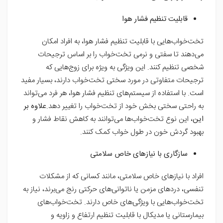
قابلیت تنظیم فشار هوا
تخت‌خواب‌هایی با قابلیت تنظیم فشار هوا، به افراد امکان
می‌دهند تا سفتی و نرمی تخت‌خواب را بر اساس ترجیحات
شخصی تنظیم کنند. این ویژگی به ویژه برای زوج‌هایی که
ترجیحات متفاوتی در مورد سختی تخت‌خواب دارند، بسیار مفید
است. با استفاده از سیستم‌های تنظیم فشار هوا، هر فرد می‌تواند
به راحتی سختی بخش خود از تخت‌خواب را تغییر دهد.
علاوه بر
این
، این نوع تخت‌خواب‌ها می‌توانند به کاهش نقاط فشار و
بهبود گردش خون در طول خواب کمک کنند.
سازگاری با نیازهای خاص سلامتی
افراد با نیازهای خاص سلامتی، مانند کسانی که از مشکلات
تنفسی، دردهای مزمن یا ناتوانی‌های حرکتی رنج می‌برند، نیاز به
تخت‌خواب‌هایی با ویژگی‌های خاص دارند. تخت‌خواب‌های
بیمارستانی یا مدیکال با قابلیت تنظیم ارتفاع و زاویه و