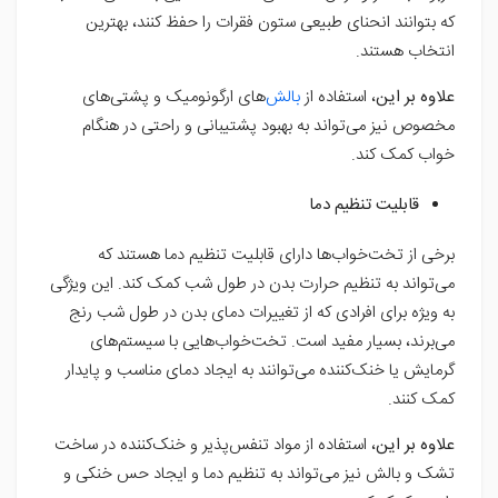
که بتوانند انحنای طبیعی ستون فقرات را حفظ کنند، بهترین
انتخاب هستند.
علاوه بر این
، استفاده از
بالش
‌های ارگونومیک و پشتی‌های
مخصوص نیز می‌تواند به بهبود پشتیبانی و راحتی در هنگام
خواب کمک کند.
قابلیت تنظیم دما
برخی از تخت‌خواب‌ها دارای قابلیت تنظیم دما هستند که
می‌تواند به تنظیم حرارت بدن در طول شب کمک کند. این ویژگی
به ویژه برای افرادی که از تغییرات دمای بدن در طول شب رنج
می‌برند، بسیار مفید است. تخت‌خواب‌هایی با سیستم‌های
گرمایش یا خنک‌کننده می‌توانند به ایجاد دمای مناسب و پایدار
کمک کنند.
علاوه بر این
، استفاده از مواد تنفس‌پذیر و خنک‌کننده در ساخت
تشک و بالش نیز می‌تواند به تنظیم دما و ایجاد حس خنکی و