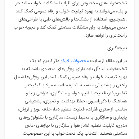
تخت‌خواب‌های مخصوص برای افراد با مشکلات خواب مانند خر
و پف، می‌توانند به بهبود کیفیت خواب و رفاه عمومی کمک کنند
.
همچنین
، استفاده از تشک‌ها و بالش‌های طبی با طراحی‌های
خاص می‌تواند به رفع مشکلات سلامتی کمک کند و تجربه خواب
راحت‌تری را فراهم سازد.
نتیجه‌گیری
در این مقاله از سایت
محصولات لایکو
ذکر کردیم که یک
تخت‌خواب ایده‌آل باید دارای ویژگی‌های متعددی باشد که به
بهبود کیفیت خواب و رفاه عمومی کمک کنند. این ویژگی‌ها شامل
راحتی و پشتیبانی مناسب، اندازه مناسب، مواد با کیفیت و
تنفس‌پذیر، قابلیت تنظیم، دوام و ماندگاری، طراحی زیبا و
هماهنگ با دکوراسیون، حفظ بهداشت و تمیزی، پشتیبانی
مناسب از ستون فقرات، قابلیت تنظیم دما، حذف نویز و لرزش،
پایداری و سازگاری با محیط زیست، سازگاری با تکنولوژی‌های
مدرن، قابلیت تنظیم فشار هوا و سازگاری با نیازهای خاص
سلامتی هستند. انتخاب یک تخت‌خواب با این خصوصیات