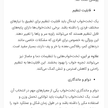
قابلیت تنظیم
یک تخت‌خواب ایده‌آل باید قابلیت تنظیم برای تطبیق با نیازهای
مختلف فردی را داشته باشد. برخی تخت‌خواب‌ها دارای پایه‌های
قابل تنظیم هستند که می‌توانند زاویه سر و پاها را تغییر دهند.
این ویژگی به خصوص برای افرادی که مشکلات خاصی مانند
دردهای کمر، رفلاکس معده یا خر و پف دارند، بسیار مفید است.
علاوه بر این
، تخت‌خواب‌هایی با تنظیمات دما و ماساژ نیز
می‌توانند تجربه خواب را بهبود بخشند. این قابلیت‌ها به تنظیم
راحتی و کاهش استرس و تنش کمک می‌کنند.
دوام و ماندگاری
دوام و ماندگاری تخت‌خواب یکی از معیارهای مهم در انتخاب آن
است. یک تخت‌خواب با کیفیت باید توانایی تحمل وزن و
استفاده مکرر را داشته باشد و در طول زمان شکل و عملکرد خود را