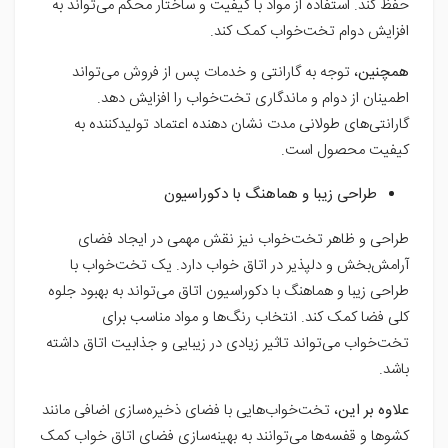
حفظ کند. استفاده از مواد با کیفیت و ساختار محکم می‌تواند به
افزایش دوام تخت‌خواب کمک کند.
همچنین
، توجه به گارانتی و خدمات پس از فروش می‌تواند
اطمینان از دوام و ماندگاری تخت‌خواب را افزایش دهد.
گارانتی‌های طولانی مدت نشان دهنده اعتماد تولیدکننده به
کیفیت محصول است.
طراحی زیبا و هماهنگ با دکوراسیون
طراحی و ظاهر تخت‌خواب نیز نقش مهمی در ایجاد فضای
آرامش‌بخش و دلپذیر در اتاق خواب دارد. یک تخت‌خواب با
طراحی زیبا و هماهنگ با دکوراسیون اتاق می‌تواند به بهبود جلوه
کلی فضا کمک کند. انتخاب رنگ‌ها و مواد مناسب برای
تخت‌خواب می‌تواند تاثیر زیادی در زیبایی و جذابیت اتاق داشته
باشد.
علاوه بر این
، تخت‌خواب‌هایی با فضای ذخیره‌سازی اضافی مانند
کشوها و قفسه‌ها می‌توانند به بهینه‌سازی فضای اتاق خواب کمک