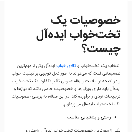
خصوصیات یک
تخت‌خواب ایده‌آل
چیست؟
انتخاب یک تخت‌خواب و
کالای خواب
ایده‌آل یکی از مهم‌ترین
تصمیماتی است که می‌تواند به طور قابل توجهی بر کیفیت خواب
و در نتیجه بر سلامت و رفاه عمومی تأثیر بگذارد. یک تخت‌خواب
ایده‌آل باید دارای ویژگی‌ها و خصوصیات خاصی باشد که نیازها و
ترجیحات فردی را برآورده کند. در این مقاله، به بررسی خصوصیات
یک تخت‌خواب ایده‌آل می‌پردازیم.
راحتی و پشتیبانی مناسب
یکی از مهم‌ترین خصوصیات تخت‌خواب ایده‌آل، راحتی و