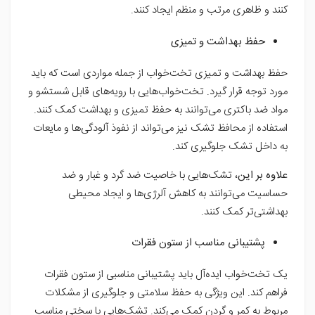
کنند و ظاهری مرتب و منظم ایجاد کنند.
حفظ بهداشت و تمیزی
حفظ بهداشت و تمیزی تخت‌خواب از جمله مواردی است که باید
مورد توجه قرار گیرد. تخت‌خواب‌هایی با رویه‌های قابل شستشو و
مواد ضد باکتری می‌توانند به حفظ تمیزی و بهداشت کمک کنند.
استفاده از محافظ تشک نیز می‌تواند از نفوذ آلودگی‌ها و مایعات
به داخل تشک جلوگیری کند.
علاوه بر این
، تشک‌هایی با خاصیت ضد گرد و غبار و ضد
حساسیت می‌توانند به کاهش آلرژی‌ها و ایجاد محیطی
بهداشتی‌تر کمک کنند.
پشتیبانی مناسب از ستون فقرات
یک تخت‌خواب ایده‌آل باید پشتیبانی مناسبی از ستون فقرات
فراهم کند. این ویژگی به حفظ سلامتی و جلوگیری از مشکلات
مربوط به کمر و گردن کمک می‌کند. تشک‌هایی با سختی مناسب