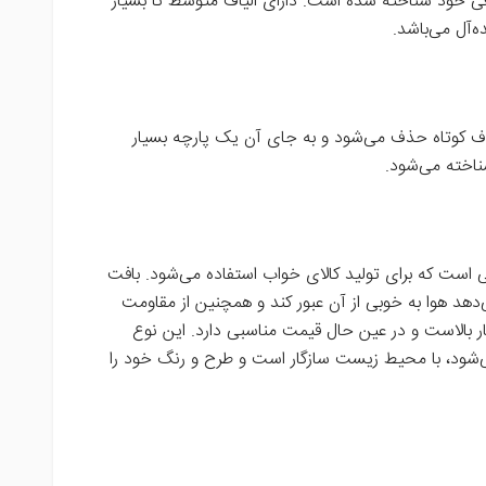
ی خود شناخته شده است. دارای الیاف متوسط تا بسیار
‌آل می‌باشد.
الیاف کوتاه حذف می‌شود و به جای آن یک پارچه بسیار
ناخته می‌شود.
ایی است که برای تولید کالای خواب استفاده می‌شود. بافت
ی‌دهد هوا به خوبی از آن عبور کند و همچنین از مقاومت
ار بالاست و در عین حال قیمت مناسبی دارد. این نوع
ی‌شود، با محیط زیست سازگار است و طرح و رنگ خود را