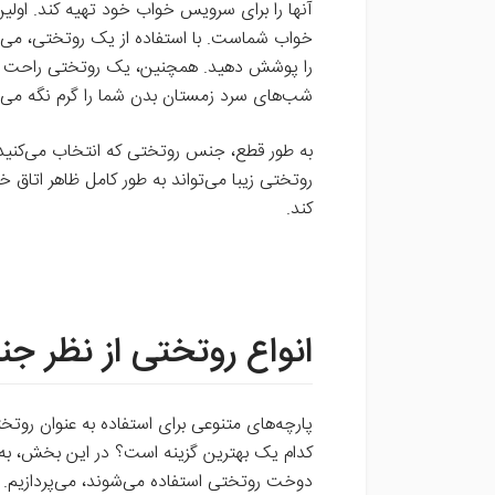
آنها را برای سرویس خواب خود تهیه کند. اول
خواب شماست. با استفاده از یک روتختی، می‌
را پوشش دهید. همچنین، یک روتختی راحت و ن
شب‌های سرد زمستان بدن شما را گرم نگه می‌د
به طور قطع، جنس روتختی که انتخاب می‌کنید د
روتختی زیبا می‌تواند به طور کامل ظاهر اتاق 
کند.
انواع روتختی از نظر ج
پارچه‌های متنوعی برای استفاده به عنوان رو
کدام یک بهترین گزینه است؟ در این بخش، به 
دوخت روتختی استفاده می‌شوند، می‌پردازیم.