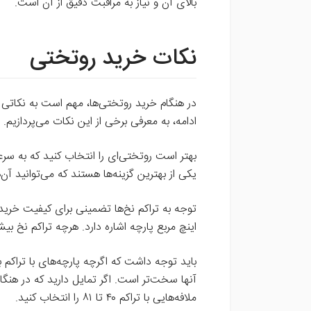
بالای آن و نیاز به مراقبت دقیق از آن است.
نکات خرید روتختی
در هنگام خرید روتختی‌ها، مهم است به نکاتی تو
ادامه، به معرفی برخی از این نکات می‌پردازیم.
بهتر است روتختی‌ای را انتخاب کنید که به سر
یکی از بهترین گزینه‌ها هستند که می‌توانید آ
توجه به تراکم نخ‌ها تضمینی برای کیفیت خرید
اینچ مربع پارچه اشاره دارد. هرچه تراکم نخ بی
باید توجه داشت که اگرچه پارچه‌های با تراکم با
آنها سخت‌تر است. اگر تمایل دارید که در هن
ملافه‌هایی با تراکم ۴۰ تا ۸۱ را انتخاب کنید.