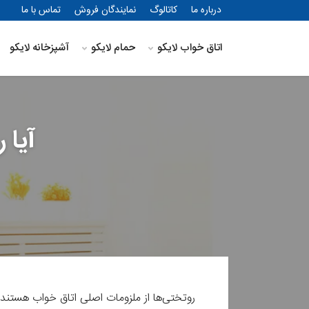
درباره ما
کاتالوگ
نمایندگان فروش
تماس با ما
اتاق خواب لایکو
حمام لایکو
آشپزخانه لایکو
آیا 
روتختی‌ها از ملزومات اصلی اتاق خواب هستند 