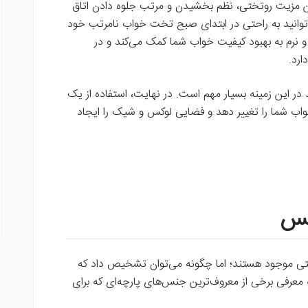
ین مزیت روتختی، نظم بخشیدن و مرتب جلوه دادن اتاق
توانید به راحتی در ابتدای صبح تخت خواب نامرتب خود
رم به بهبود کیفیت خواب شما کمک می‌کند و در
ارد.
ر این زمینه بسیار مهم است. در نهایت، استفاده از یک
خواب شما را تغییر دهد و فضایی لوکس و شیک را ایجاد
نس
تختی موجود هستند؛ اما چگونه می‌توان تشخیص داد که
معرفی برخی از معروف‌ترین جنس‌های پارچه‌ای که برای