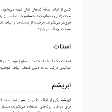
کتان از الیاف ساقه گیاهان کتان تهیه می‌شود. 
محصولاتی بادوام، ضد حساسیت، تنفسی و رطوبت‌
قوی‌تر می‌شوند. مراقبت از
ملحفه‌
ها و الیاف کت
سرعت چروک می‌شود.
استات
استات یک الیاف است که از سلولز موجود در ا
ساتینی دارند، اما به دلیل ضعف الیاف، توصی
ابریشم
ابریشم یکی از الیاف لوکس و بسیار نرم است که
برای دوخت روتختی استفاده می‌شوند، بسیار خن