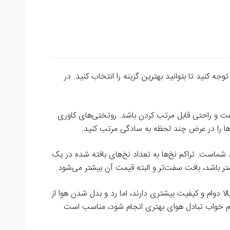
جه کنید تا بتوانید بهترین گزینه را انتخاب کنید. در
عت و راحتی قابل مرتب کردن باشد. روتختی‌های کاوری
ن‌ها را در عرض چند لحظه به سادگی مرتب کنید.
 شماست. تراکم نخ‌ها به تعداد نخ‌های بافته شده در یک
شتر باشد، بافت سفت‌تر و البته قیمت آن بیشتر می‌شود.
لا دوام و کیفیت بیشتری دارند، اما رد و بدل شدن هوا از
گام خواب تبادل هوای بهتری انجام شود، مناسب است