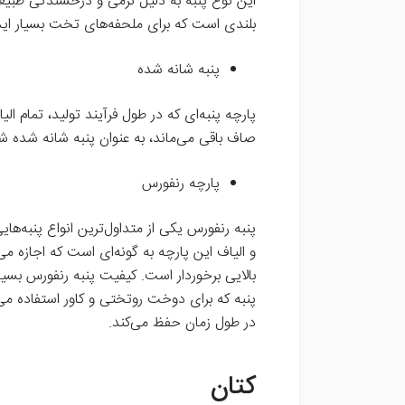
این نوع پنبه به دلیل نرمی و درخشندگی طبیع
بلندی است که برای ملحفه‌های تخت بسیار ایده
پنبه شانه شده
پارچه پنبه‌ای که در طول فرآیند تولید، تمام 
صاف باقی می‌ماند، به عنوان پنبه شانه شده ش
پارچه رنفورس
پنبه رنفورس یکی از متداول‌ترین انواع پنبه‌ه
و الیاف این پارچه به گونه‌ای است که اجازه م
بالایی برخوردار است. کیفیت پنبه رنفورس بسی
پنبه که برای دوخت روتختی و کاور استفاده م
در طول زمان حفظ می‌کند.
کتان