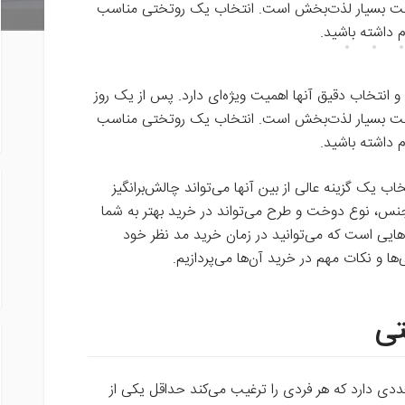
راحت بسیار لذت‌بخش است. انتخاب یک روتختی مناسب
م داشته باشید.
و انتخاب دقیق آنها اهمیت ویژه‌ای دارد. پس از یک روز
راحت بسیار لذت‌بخش است. انتخاب یک روتختی مناسب
م داشته باشید.
خاب یک گزینه عالی از بین آنها می‌تواند چالش‌برانگیز
ظر جنس، نوع دوخت و طرح می‌تواند در خرید بهتر به شما
‌هایی است که می‌توانید در زمان خرید مد نظر خود
ها و نکات مهم در خرید آن‌ها می‌پردازیم.
تی
عددی دارد که هر فردی را ترغیب می‌کند حداقل یکی از