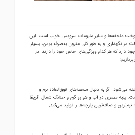
ی دوخت ملحفه‌ها و سایر ملزومات سرویس خواب است. این
ت در نگهداری و به طور کلی مقرون به‌صرفه بودن، بسیار
جود دارد که هر کدام ویژگی‌های خاص خود را دارند. در
پردازیم:
 می‌شود. اگر به دنبال ملحفه‌های فوق‌العاده نرم و
است. پنبه مصری در آب و هوای گرم و خشک شمال آفریقا
رم‌ترین و صاف‌ترین پارچه‌ها را تولید می‌کند.