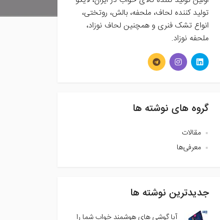
اولین تولید کننده کالای خواب در ایران، لایکو
تولید کننده لحاف، ملحفه، بالش، روتختی،
انواع تشک فنری و همچنین لحاف نوزاد،
ملحفه نوزاد.
گروه های نوشته ها
مقالات
معرفی‌ها
جدیدترین نوشته ها
آیا گوشی های هوشمند خواب شما را