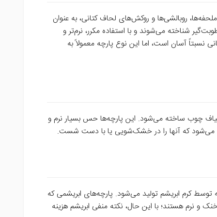
ملحفه‌ها، روبالشی‌ها و روکش‌های لحاف کتانی، به عنوان
گیر شناخته می‌شوند و با استفاده مکرر، نرم‌تر و
انی نسبتاً آسان است، اما این نوع پارچه معمولاً به
لیاف چوب ساخته می‌شود. این پارچه‌ها حس بسیار نرم و
ه می‌شود که آنها را در خشک‌شویی یا با دست شست.
 توسط کرم ابریشم تولید می‌شود. پارچه‌های ابریشمی که
ک و نرم هستند؛ با این حال، نکته منفی ابریشم هزینه