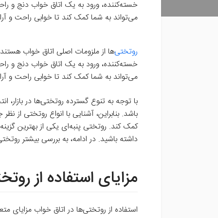
خسته‌کننده، ورود به یک اتاق خواب دنج و 
می‌تواند به شما کمک کند تا خوابی راحت و آرا
روتختی
‌ها از ملزومات اصلی اتاق خواب هستند 
خسته‌کننده، ورود به یک اتاق خواب دنج و 
می‌تواند به شما کمک کند تا خوابی راحت و آرا
با توجه به تنوع گسترده روتختی‌ها در بازار، انت
باشد. بنابراین، آشنایی با انواع روتختی از ن
کمک کند. روتختی پنبه‌ای یکی از بهترین گزینه
داشته باشید. در ادامه، به بررسی بیشتر روتختی‌
مزایای استفاده از روتخ
استفاده از روتختی‌ها در اتاق خواب مزایای مت