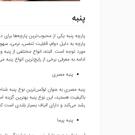
پنبه
پارچه پنبه یکی از محبوب‌ترین پارچه‌ها برا
پارچه به دلیل دوام، قابلیت تنفس، نرمی، سهول
مورد توجه است. البته، انواع مختلفی از پنبه و
ادامه به معرفی برخی از رایج‌ترین انواع پنبه می‌
پنبه مصری
پنبه مصری به عنوان لوکس‌ترین نوع پنبه شناخته
باکیفیت هستید، این نوع پنبه بهترین گزینه 
رشد می‌کند و دارای الیاف بسیار بلندی است که ن
پنبه پیما