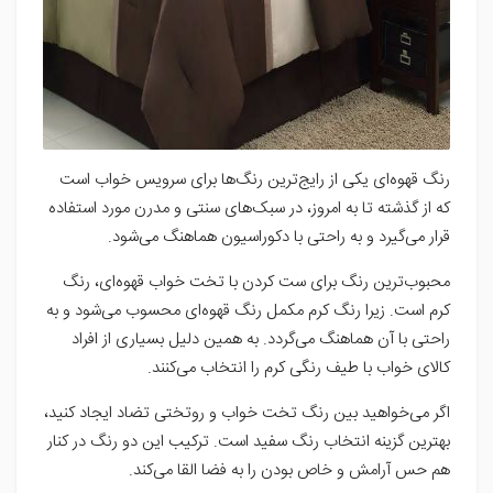
رنگ قهوه‌ای یکی از رایج‌ترین رنگ‌ها برای سرویس خواب است
که از گذشته تا به امروز، در سبک‌های سنتی و مدرن مورد استفاده
قرار می‌گیرد و به راحتی با دکوراسیون هماهنگ می‌شود.
محبوب‌ترین رنگ برای ست کردن با تخت خواب قهوه‌ای، رنگ
کرم است. زیرا رنگ کرم مکمل رنگ قهوه‌ای محسوب می‌شود و به
راحتی با آن هماهنگ می‌گردد. به همین دلیل بسیاری از افراد
کالای خواب با طیف رنگی کرم را انتخاب می‌کنند.
اگر می‌خواهید بین رنگ تخت خواب و روتختی تضاد ایجاد کنید،
بهترین گزینه انتخاب رنگ سفید است. ترکیب این دو رنگ در کنار
هم حس آرامش و خاص بودن را به فضا القا می‌کند.