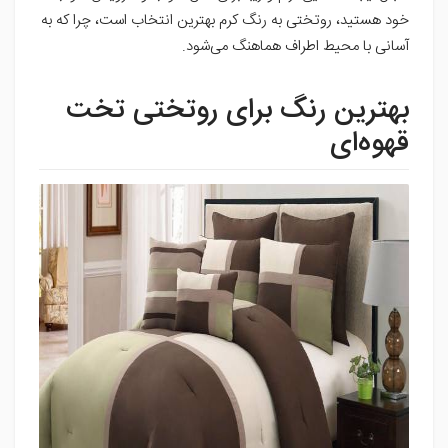
خود هستید، روتختی به رنگ کرم بهترین انتخاب است، چرا که به
آسانی با محیط اطراف هماهنگ می‌شود.
بهترین رنگ برای روتختی تخت
قهوه‌ای