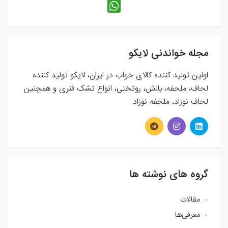
مجله خواندنی لایکو
اولین تولید کننده کالای خواب در ایران، لایکو تولید کننده
لحاف، ملحفه، بالش، روتختی، انواع تشک فنری و همچنین
لحاف نوزاد، ملحفه نوزاد.
گروه های نوشته ها
مقالات
معرفی‌ها