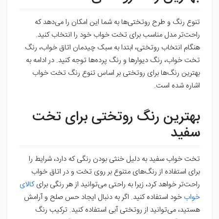
تنوع رنگ و طرح روتختی‌ها به شما این امکان را می‌دهد که
راحت‌تر مدل مناسب برای تخت خواب خود را انتخاب کنید.
هنگام انتخاب روتختی، ابتدا به سبک چیدمان اتاق خواب، رنگ
تخت خواب، رنگ دیوارها و رنگ پرده‌ها توجه کنید. در ادامه به
بهترین رنگ‌ها برای روتختی بر اساس تنوع رنگ تخت خواب
اشاره شده است.
بهترین رنگ روتختی برای تخت
سفید
تخت خواب سفید به دلیل خنثی بودن رنگی که دارد، شرایط را
برای استفاده از رنگ‌های متنوع بر روی تخت و در اتاق خواب
راحت‌تر خواهد کرد، زیرا به راحتی می‌توانید از هر رنگی برای
کالای
خواب
خود استفاده کنید. اگر به دنبال ایجاد حس صلح و آرامش
هستید، می‌توانید از روتختی آبی استفاده کنید. ترکیب رنگ