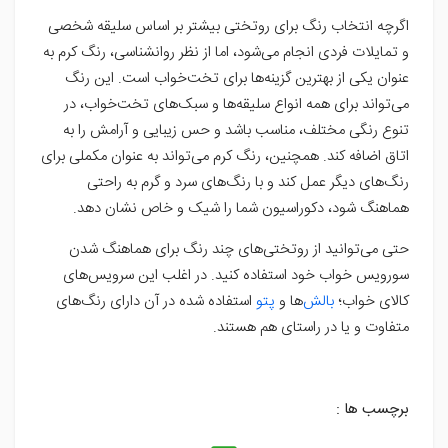
اگرچه انتخاب رنگ برای روتختی بیشتر بر اساس سلیقه شخصی
و تمایلات فردی انجام می‌شود، اما از نظر روانشناسی، رنگ کرم به
عنوان یکی از بهترین گزینه‌ها برای تخت‌خواب است. این رنگ
می‌تواند برای همه انواع سلیقه‌ها و سبک‌های تخت‌خواب، در
تنوع رنگی مختلف، مناسب باشد و حس زیبایی و آرامش را به
اتاق اضافه کند. همچنین، رنگ کرم می‌تواند به عنوان مکملی برای
رنگ‌های دیگر عمل کند و با رنگ‌های سرد و گرم به راحتی
هماهنگ شود، دکوراسیون شما را شیک و خاص نشان دهد.
حتی می‌توانید از روتختی‌های چند رنگ برای هماهنگ شدن
سورویس خواب خود استفاده کنید. در اغلب این سرویس‌های
کالای خواب؛
بالش
‌ها و
پتو
استفاده شده در آن دارای رنگ‌های
متفاوت و یا در راستای هم هستند.
برچسب ها :