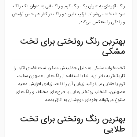
رنگ قهوه‌ای به عنوان یک رنگ گرم و رنگ آبی به عنوان یک رنگ
سرد شناخته می‌شوند. ترکیب این دو رنگ در کنار هم حس آرامش
و زندگی را منعکس می‌کند.
بهترین رنگ روتختی برای تخت
مشکی
تخت‌خواب مشکی به دلیل جذابیتش ممکن است فضای اتاق را
تاریک‌تر به نظر اورد. اما با استفاده از رنگ‌هایی همچون سفید،
کرم یا طلایی می‌توانید زیبایی آن را تا حد زیادی افزایش دهید.
همچنین، انتخاب روتختی‌هایی با طرح‌های مختلف و رنگ‌های
متنوع می‌تواند جلوه‌ای دوچندان به اتاق بدهد.
بهترین رنگ روتختی برای تخت
طلایی