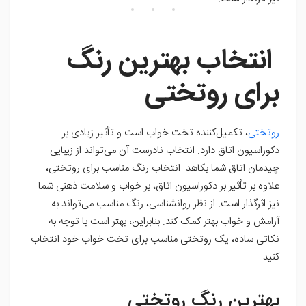
انتخاب بهترین رنگ
برای روتختی
روتختی
، تکمیل‌کننده تخت خواب است و تأثیر زیادی بر
دکوراسیون اتاق دارد. انتخاب نادرست آن می‌تواند از زیبایی
چیدمان اتاق شما بکاهد. انتخاب رنگ مناسب برای روتختی،
علاوه بر تأثیر بر دکوراسیون اتاق، بر خواب و سلامت ذهنی شما
نیز اثرگذار است. از نظر روانشناسی، رنگ مناسب می‌تواند به
آرامش و خواب بهتر کمک کند. بنابراین، بهتر است با توجه به
نکاتی ساده، یک روتختی مناسب برای تخت خواب خود انتخاب
کنید.
بهترین رنگ روتختی