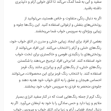
سفید و آبی به شما کمک می‌کند تا اتاق خوابی آرام و دلپذیری
داشته باشید.
اگر به دنبال رنگی متفاوت و خاص هستید، می‌توانید از
روتختی‌های بنفش و ارغوانی استفاده کنید. این رنگ‌ها جلوه و
زیبایی ویژه‌ای به سرویس خواب شما می‌بخشند.
بعضی از افراد برای ایجاد زیبایی خنثی و مدرن در اتاق خواب خود،
رنگ‌های خنثی و آرام را انتخاب می‌کنند. این افراد می‌توانند از
روتختی‌های با رنگبندی طوسی و خاکستری برای تخت خواب
خود استفاده کنند. اما برخی افراد ترجیح می‌دهند با شکستن
رنگ‌های خنثی، از رنگ‌های گرم و پرانرژی مانند رنگ قرمز
استفاده کنند. با انتخاب رنگ قرمز برای این محصولات، می‌توانند
احساس هیجان و عشق را به اتاق خواب خود هدیه دهند و
جلوه‌ی منحصر به فردی به سرویس خواب خود ببخشند.
رنگ کرم از جمله رنگ‌هایی است که در کنار سفید انرژی بسیار
ملایم و زیبا دارد و حس سادگی را با خود به ارمغان می‌آورد. اگر به
دنبال ایجاد فضایی آرام و زیبا برای اتاق خواب و سرویس خواب