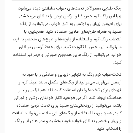
رنگ طلایی معمولاً در تخت‌های خواب سلطنتی دیده می‌شود،
زیرا این رنگ گرم حس غنا و لوکس بودن را به اتاق می‌بخشد.
برای افزودن زیبایی و لوکسی به اتاق خواب، می‌توانید از رنگ
سفید به همراه طرح‌های طلایی استفاده کنید. همچنین، با
انتخاب رنگ کرم و استفاده از پارچه‌ها و طرح‌های منحصر به فرد،
می‌توانید این حس را تقویت کنید. برای حفظ آرامش در اتاق
خواب، می‌توانید از رنگ‌هایی همچون صورتی و قرمز نیز استفاده
کنید.
تخت‌خواب کرم رنگ به تنهایی؛ زیبایی و سادگی را با خود به
ارمغان می‌آورد. می‌توانید از رنگ‌های مکمل مانند طیف کرم و
قهوه‌ای برای تخت‌خوابتان استفاده کنید تا با هم ترکیبی زیبا و
هماهنگ ایجاد کنند. اگر می‌خواهید اتاق خوابتان روشن و نورانی
باشد، می‌توانید از روتختی‌های سفید برای تخت کرمی استفاده
کنید. همچنین، با استفاده از رنگ‌های آبی ملایم می‌توانید لطافت
و زیبایی خاصی به اتاق خواب خود ببخشید و مدل‌های آبی رنگ
را انتخاب کنید.