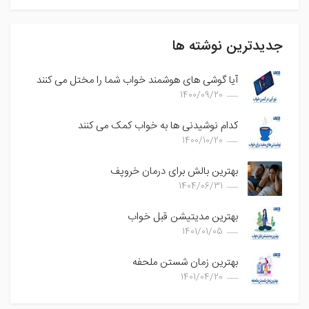
جدیدترین نوشته ها
آیا گوشی های هوشمند خواب شما را مختل می کنند
1400/09/20
کدام نوشیدنی ها به خواب کمک می کنند
1400/10/20
بهترین بالش برای درمان خروپف
1404/06/31
بهترین مدیتیشن قبل خواب
1401/01/05
بهترین زمان شستن ملحفه
1401/04/20