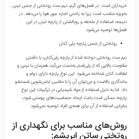
خریداران است. در فصل‌های گرم، نیم ست روتختی از جنس لینن
به‌ویژه مناسب است زیرا به راحتی اجازه عبور هوا را می‌دهد. در
نتیجه، استفاده از ملحفه و روبالشتی از پارچه لینن در این
فصل‌ها توصیه می‌شود.
روتختی از جنس پارچه پلی کتان
نیم ست روتختی دوخته شده از پارچه پلی‌کتان، با داشتن
مقاومت بالایی که از پلی‌استر به‌دست می‌آید، همزمان با نرمی و
لطافت کتان شناخته می‌شود. این نوع پارچه دارای دوام و
ماندگاری بالاست و می‌توان آن را با ماشین لباس‌شویی شستشو
داد. اما به دلیل استفاده از مواد شیمیایی در ترکیبات این نوع
پارچه، ممکن است باعث ایجاد حساسیت‌های پوستی شود،
بنابراین استفاده از آن برای همه‌ی افراد توصیه نمی‌شود.
روش‌های مناسب برای نگهداری از
روتختی ساتن ابریشم: