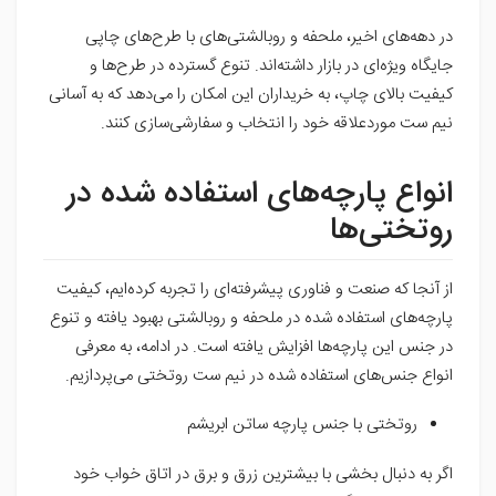
در دهه‌های اخیر، ملحفه و روبالشتی‌های با طرح‌های چاپی
جایگاه ویژه‌ای در بازار داشته‌اند. تنوع گسترده در طرح‌ها و
کیفیت بالای چاپ، به خریداران این امکان را می‌دهد که به آسانی
نیم ست موردعلاقه خود را انتخاب و سفارشی‌سازی کنند.
انواع پارچه‌های استفاده شده در
روتختی‌ها
از آنجا که صنعت و فناوری پیشرفته‌ای را تجربه کرده‌ایم، کیفیت
پارچه‌های استفاده شده در ملحفه و روبالشتی بهبود یافته و تنوع
در جنس این پارچه‌ها افزایش یافته است. در ادامه، به معرفی
انواع جنس‌های استفاده شده در نیم ست روتختی می‌پردازیم.
روتختی با جنس پارچه ساتن ابریشم
اگر به دنبال بخشی با بیشترین زرق و برق در اتاق خواب خود