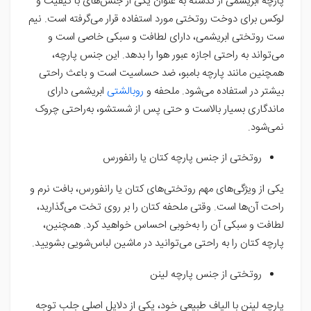
پارچه ابریشمی از گذشته به عنوان یکی از جنس‌های با کیفیت و
لوکس برای دوخت روتختی مورد استفاده قرار می‌گرفته است. نیم
ست روتختی ابریشمی، دارای لطافت و سبکی خاصی است و
می‌تواند به راحتی اجازه عبور هوا را بدهد. این جنس پارچه،
همچنین مانند پارچه بامبو، ضد حساسیت است و باعث راحتی
بیشتر در استفاده می‌شود. ملحفه و
روبالشتی
ابریشمی دارای
ماندگاری بسیار بالاست و حتی پس از شستشو، به‌راحتی چروک
نمی‌شود.
روتختی از جنس پارچه کتان یا رانفورس
یکی از ویژگی‌های مهم روتختی‌های کتان یا رانفورس، بافت نرم و
راحت آن‌ها است. وقتی ملحفه کتان را بر روی تخت می‌گذارید،
لطافت و سبکی آن را به‌خوبی احساس خواهید کرد. همچنین،
پارچه کتان را به راحتی می‌توانید در ماشین لباس‌شویی بشویید.
روتختی از جنس پارچه لینن
پارچه لینن با الیاف طبیعی خود، یکی از دلایل اصلی جلب توجه