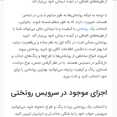
از هزینه‌های اضافی در آینده درمانی خود بی‌نیاز کند.
با توجه به اینکه روتختی‌ها به طور مداوم با بدن در تماس
هستند، ضرورت دارند که به طور منظم شسته شوند. بنابراین،
انتخاب یک
روتختی
با کیفیت و با دوختی عالی می‌تواند شما را
از هزینه‌های اضافی در آینده درمانی خود بی‌نیاز کند. خرید
روتختی ممکن است در نگاه اول به نظر ساده و بی‌اهمیت بیاید،
اما بهتر است با داشتن اطلاعات کافی بع خرید روتختی بروید.
امروزه، انواع مختلفی از روتختی‌ها با طرح‌ها و رنگ‌های جذاب و
دل‌انگیز در دسترس هستند. با در نظر گرفتن جنس، نوع دوخت،
استایل، رنگ و کیفیت پارچه، می‌توانید بهترین روتختی را برای
خود انتخاب کنید و لذت ببرید.
اجزای موجود در سرویس روتختی
با انتخاب یک روتختی زیبا با رنگ و طرح دلخواه خود، می‌توانید
سرویس خواب خود را به شکلی جذاب‌تر و دلپذیرتر تزیین کنید.