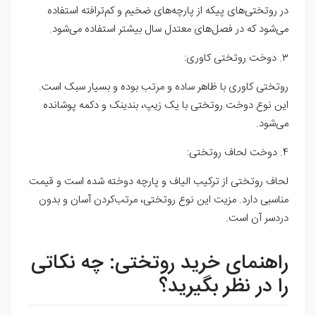
در روتختی‌های پیکه از پارچه‌های ضخیم و کم‌ترافته استفاده
می‌شود که در فصل‌های معتدل سال بیشتر استفاده می‌شود.
۳. دوخت روتختی کاوری:
روتختی کاوری با ظاهر ساده و مرتب بوده و بسیار سبک است.
این نوع دوخت روتختی با یک زیپ، بندینک و دکمه پوشانده
می‌شود.
۴. دوخت لحاف روتختی:
لحاف روتختی از ترکیب الیاف و پارچه دوخته شده‌ است و قیمت
مناسبی دارد. مزیت این نوع روتختی، مرتب‌کردن آسان و بدون
دردسر آن است.
راهنمای خرید روتختی: چه نکاتی
را در نظر بگیرید؟