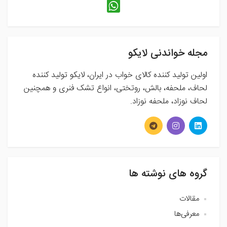
مجله خواندنی لایکو
اولین تولید کننده کالای خواب در ایران، لایکو تولید کننده
لحاف، ملحفه، بالش، روتختی، انواع تشک فنری و همچنین
لحاف نوزاد، ملحفه نوزاد.
گروه های نوشته ها
مقالات
معرفی‌ها