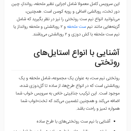
این سرویس کامل معمولا شامل اجزایی نظیر ملحفه، روانداز، چین
دور تخت، روبالشی اضافی و رویه کوسن است. همچنین،
می‌توانید انواع نیم ست روتختی را نیز در نظر بگیرید که شامل
گزینه‌هایی مانند نیم
ست ملحفه
و
۲ روبالشتی و ملحفه روانداز یا
نیم ست ملحفه با کش دوزی و ۲ روبالشتی می‌باشند.
آشنایی با انواع استایل‌های
روتختی
روتختی نیم ست، به عنوان یک مجموعه، شامل ملحفه و یک
روبالشتی است که در انواع طرح‌ها، از ساده تا گل‌دوزی شده،
موجود است. این ترکیب جذابیتی خاص به سرویس خواب شما
اضافه می‌کند و همچنین تضمین می‌کند که تخت‌خواب شما
همواره تمیز و راحت باشد.
آشنایی با نیم ست روتختی‌های با طرح ساده