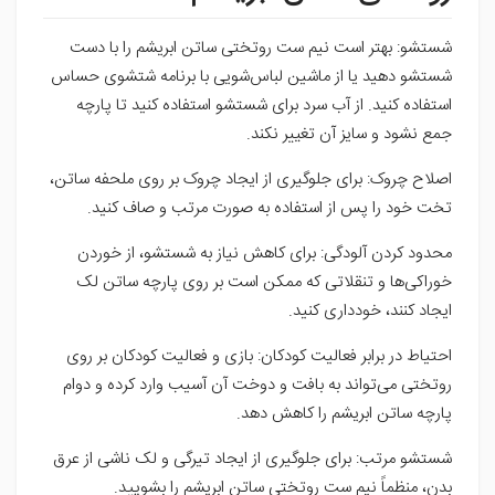
شستشو: بهتر است نیم ست روتختی ساتن ابریشم را با دست
شستشو دهید یا از ماشین لباس‌شویی با برنامه شتشوی حساس
استفاده کنید. از آب سرد برای شستشو استفاده کنید تا پارچه
جمع نشود و سایز آن تغییر نکند.
اصلاح چروک: برای جلوگیری از ایجاد چروک بر روی ملحفه ساتن،
تخت خود را پس از استفاده به صورت مرتب و صاف کنید.
محدود کردن آلودگی: برای کاهش نیاز به شستشو، از خوردن
خوراکی‌ها و تنقلاتی که ممکن است بر روی پارچه ساتن لک
ایجاد کنند، خودداری کنید.
احتیاط در برابر فعالیت کودکان: بازی و فعالیت کودکان بر روی
روتختی می‌تواند به بافت و دوخت آن آسیب وارد کرده و دوام
پارچه ساتن ابریشم را کاهش دهد.
شستشو مرتب: برای جلوگیری از ایجاد تیرگی و لک ناشی از عرق
بدن، منظماً نیم ست روتختی ساتن ابریشم را بشویید.