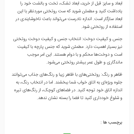
ابعاد و سایز: قبل از خرید، ابعاد تشک، تخت و بالشت خود را
یادداشت کنید و مطمئن شوید که ست روتختی موردنظر با این
ابعاد سازگار است. اندازه نادرست می‌تواند باعث ناخوشایندی در
استفاده از روتختی شود.
جنس و کیفیت دوخت: انتخاب جنس و کیفیت دوخت روتختی
نیز بسیار اهمیت دارد. مطمئن شوید که جنس پارچه با کیفیت
است و دوخت‌ها محکم و با دوام هستند. این امر موجب
ماندگاری و طول عمر بیشتر روتختی می‌شود.
ظاهر و رنگ: روتختی‌های با ظاهر زیبا و رنگ‌های جذاب می‌توانند
جلوه ویژه‌ای به اتاق خواب شما ببخشند. اما در انتخاب رنگ، به
اندازه اتاق خود توجه کنید. در فضاهای کوچک، از رنگ‌های تیره
و شلوغ خودداری کنید تا فضا را بسته نشان ندهد.
برچسب ها :