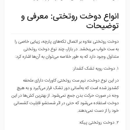
انواع دوخت روتختی: معرفی و
توضیحات
دوخت روتختی علاوه بر اتصال تکه‌های پارچه، زیبایی خاصی را
به ست خواب می‌بخشد. در بازار، چند نوع دوخت روتختی
متداول وجود دارد که به طور خلاصه می‌توان به آن‌ها اشاره کرد:
۱. دوخت رویه تشک کشدار:
در این نوع دوخت، نیم ست روتختی کاورلت دارای ملحفه
کشدوز شده است که به‌آسانی دور تشک قرار می‌گیرد و به هیچ
وجه در صورت حرکت بدن جمع نمی‌شود. از بهترین کش‌ها در این
دوخت استفاده می‌شود که حتی در اثر شستشو قابلیت کشسانی
خود را از دست نمی‌دهند.
۲. دوخت روتختی پیکه: