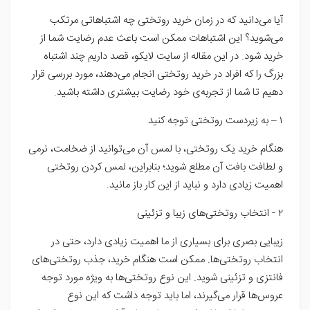
آیا می‌دانید که در زمان خرید روتختی چه اشتباهاتی مرتکب
می‌شوید؟ این اشتباهات ممکن است باعث عدم رضایت شما از
خرید شود. در این مقاله از سایت لایکو، قصد داریم چند اشتباه
بزرگ را که افراد در خرید روتختی انجام می‌دهند، مورد بررسی قرار
دهیم تا شما از تجربه‌ی خود رضایت بیشتری داشته باشید.
۱ – به زیردست روتختی توجه کنید
هنگام خرید یک روتختی، با لمس آن می‌توانید از ضخامت، نرمی
و لطافت بافت آن مطلع شوید؛ بنابراین، لمس کردن روتختی
اهمیت زیادی دارد و نباید از این کار باز مانید.
۲ - انتخاب روتختی‌های زیبا و تزئینی
زیبایی بصری برای بسیاری از ما اهمیت زیادی دارد، حتی در
انتخاب روتختی‌ها. ممکن است هنگام خرید، جذب روتختی‌های
فانتزی و تزئینی شوید. این نوع روتختی‌ها به ویژه مورد توجه
عروس‌ها قرار می‌گیرند، اما باید توجه داشت که این نوع