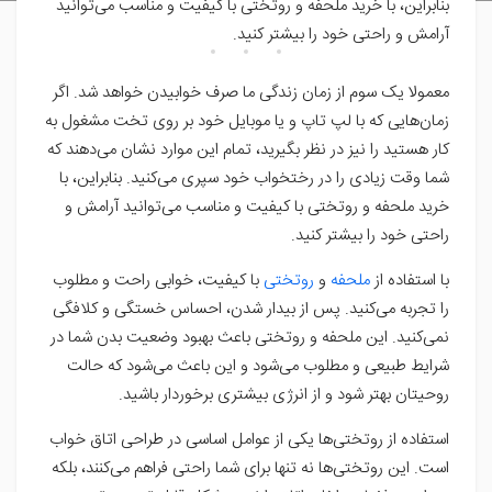
بنابراین، با خرید ملحفه و روتختی با کیفیت و مناسب می‌توانید
آرامش و راحتی خود را بیشتر کنید.
معمولا یک سوم از زمان زندگی ما صرف خوابیدن خواهد شد. اگر
زمان‌هایی که با لپ تاپ و یا موبایل خود بر روی تخت مشغول به
کار هستید را نیز در نظر بگیرید، تمام این موارد نشان می‌دهند که
شما وقت زیادی را در رختخواب خود سپری می‌کنید. بنابراین، با
خرید ملحفه و روتختی با کیفیت و مناسب می‌توانید آرامش و
راحتی خود را بیشتر کنید.
با استفاده از
ملحفه
و
روتختی
با کیفیت، خوابی راحت و مطلوب
را تجربه می‌کنید. پس از بیدار شدن، احساس خستگی و کلافگی
نمی‌کنید. این ملحفه و روتختی باعث بهبود وضعیت بدن شما در
شرایط طبیعی و مطلوب می‌شود و این باعث می‌شود که حالت
روحیتان بهتر شود و از انرژی بیشتری برخوردار باشید.
استفاده از روتختی‌ها یکی از عوامل اساسی در طراحی اتاق خواب
است. این روتختی‌ها نه تنها برای شما راحتی فراهم می‌کنند، بلکه