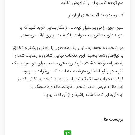
هم توجه کنید و آن را فراموش نکنید.
۷ - رسیدن به قیمت‌های ارزان‌تر
هیچ چیز ارزانی بی‌دلیل نیست. از مکان‌هایی خرید کنید که با
هزینه‌های منطقی، محصولات با کیفیت برتری ارائه می‌دهند.
در انتخاب ملحفه، به دنبال یک محصول با راحتی بیشتر و تطابق
با نیازهای شما باشید. این انتخاب نهایی، شادی و رضایت شما را
به همراه خواهد داشت. خرید روتختی مناسب برای دو نفره یا یک
نفره، در واقع انتخابی هوشمندانه است که می‌تواند به بهبود
کیفیت خواب شما کمک کند. امیدواریم با توجه به نکاتی که در
این مقاله بررسی شد، انتخابی هوشمندانه و هماهنگ با
ایده‌آل‌های شما داشته باشید و از آن لذت ببرید.
برچسب ها :