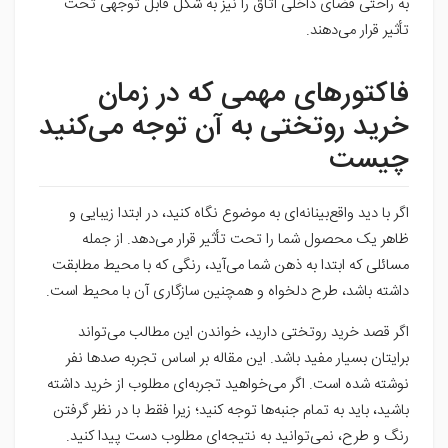
به راحتی فضای داخلی اتاق را نیز به شکل قابل توجهی تحت
تأثیر قرار می‌دهند.
فاکتورهای مهمی که در زمان
خرید روتختی به آن توجه می‌کنید
چیست
اگر با دید واقع‌بینانه‌ای به موضوع نگاه کنید، در ابتدا زیبایی و
ظاهر یک محصول شما را تحت تأثیر قرار می‌دهد. از جمله
مسائلی که ابتدا به ذهن شما می‌آید، رنگی که با محیط مطابقت
داشته باشد، طرح دلخواه و همچنین سازگاری آن با محیط است.
اگر قصد خرید روتختی دارید، خواندن این مطالب می‌تواند
برایتان بسیار مفید باشد. این مقاله بر اساس تجربه صدها نفر
نوشته شده است. اگر می‌خواهید تجربه‌ای مطلوب از خرید داشته
باشید، باید به تمام جنبه‌ها توجه کنید؛ زیرا فقط با در نظر گرفتن
رنگ و طرح، نمی‌توانید به نتیجه‌ای مطلوب دست پیدا کنید.