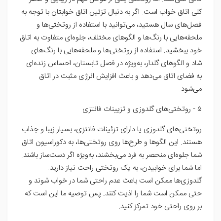
کلی اتاق خواب است. اگر به دنبال تزئین اتاق خوابتان با توجه به
فصل‌های سال هستید، می‌توانید با استفاده از روتختی‌ها و
ملحفه‌هایی با رنگ‌ها و الگوهای مختلف، جلوه‌ای متفاوت به اتاق
خود ببخشید. استفاده از روتختی‌ها و ملحفه‌هایی با رنگ‌های
شاد و الگوهای گلدار، به‌ویژه در فصل تابستان، احساس زنده‌ای
به فضای اتاق می‌دهد و باعث افزایش انرژی مثبت در اتاق
می‌شود.
۵ - روتختی‌های گلدوزی و تزیینات فانتزی
روتختی‌های گلدوزی یا دارای تزئینات فانتزی، بسیار زیبا و جذاب
هستند. این الگوها و طرح‌ها روی روتختی‌ها، به دکوراسیون اتاق
شما جلوه‌ای منحصر به فرد می‌بخشند، به‌ویژه اگر دست‌ساز باشند.
اما شما برای خوابیدن، به یک روتختی راحت نیاز دارید.
گلدوزی‌ها ممکن است باعث عدم راحتی شما در خواب شوند و
حتی ممکن است شما را اذیت کنند. پس توصیه ما این است که
بر روی راحتی خود تمرکز کنید.