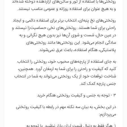
روتختی‌ها با استفاده از تور و ساتن‌های آزاردهنده دوخته شده‌اند
و به هیچ عنوان برای استفاده روزانه و عمومی مناسب نیستند.
روتختی‌های نخ پنبه‌ای، انتخاب برتر برای استفاده دائمی و ایجاد
راحتی برای شما هستند. روتختی‌های نخی حساسیت‌زا نیستند و
در عین حال، شست و شوی آن‌ها نیز بدون هیچ نگرانی و به
سادگی انجام می‌شود. این روتختی‌ها مانند روتختی‌های
پلاستیکی، هنگام استفاده، باعث عرق نمی‌شوند.
به جای استفاده از پارچه‌های محبوب خود، روتختی را انتخاب
کنید که کیفیت و راحتی را برای شما به ارمغان آورد. همچنین،
شناخت توقعات خود از یک روتختی می‌تواند به شما در انتخاب
جنس پارچه کمک کند.
۳ - توجه به جنس و کیفیت روتختی هنگام خرید
در این بخش، به بیان سه نکته مهم در رابطه با کیفیت روتختی
می‌پردازیم:
۱. هرگز فقط به دنبال قیمت ارزان بازار نباشید. با توجه به