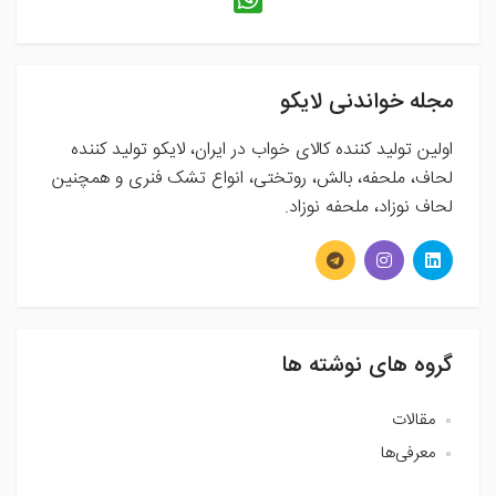
مجله خواندنی لایکو
اولین تولید کننده کالای خواب در ایران، لایکو تولید کننده
لحاف، ملحفه، بالش، روتختی، انواع تشک فنری و همچنین
لحاف نوزاد، ملحفه نوزاد.
گروه های نوشته ها
مقالات
معرفی‌ها