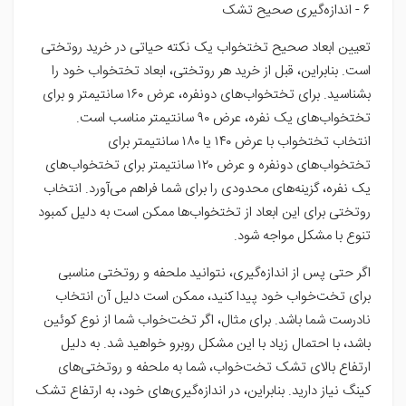
۶ - اندازه‌گیری صحیح تشک
تعیین ابعاد صحیح تختخواب یک نکته حیاتی در خرید روتختی
است. بنابراین، قبل از خرید هر روتختی، ابعاد تختخواب خود را
بشناسید. برای تختخواب‌های دونفره، عرض ۱۶۰ سانتیمتر و برای
تختخواب‌های یک نفره، عرض ۹۰ سانتیمتر مناسب است.
انتخاب تختخواب با عرض ۱۴۰ یا ۱۸۰ سانتیمتر برای
تختخواب‌های دونفره و عرض ۱۲۰ سانتیمتر برای تختخواب‌های
یک نفره، گزینه‌های محدودی را برای شما فراهم می‌آورد. انتخاب
روتختی برای این ابعاد از تختخواب‌ها ممکن است به دلیل کمبود
تنوع با مشکل مواجه شود.
اگر حتی پس از اندازه‌گیری، نتوانید ملحفه و روتختی مناسبی
برای تخت‌خواب خود پیدا کنید، ممکن است دلیل آن انتخاب
نادرست شما باشد. برای مثال، اگر تخت‌خواب شما از نوع کوئین
باشد، با احتمال زیاد با این مشکل روبرو خواهید شد. به دلیل
ارتفاع بالای تشک تخت‌خواب، شما به ملحفه و روتختی‌های
کینگ نیاز دارید. بنابراین، در اندازه‌گیری‌های خود، به ارتفاع تشک