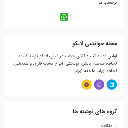
برچسب ها :
مجله خواندنی لایکو
اولین تولید کننده کالای خواب در ایران، لایکو تولید کننده
لحاف، ملحفه، بالش، روتختی، انواع تشک فنری و همچنین
لحاف نوزاد، ملحفه نوزاد.
گروه های نوشته ها
مقالات