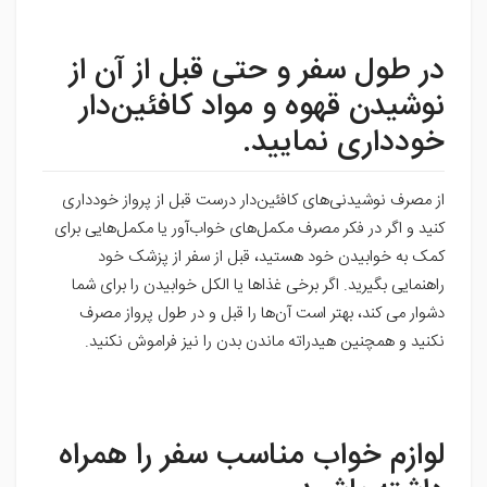
در طول سفر و حتی قبل از آن از
نوشیدن قهوه و مواد کافئین‌دار
خودداری نمایید.
از مصرف نوشیدنی‌های کافئین‌دار درست قبل از پرواز خودداری
کنید و اگر در فکر مصرف مکمل‌های خواب‌آور یا مکمل‌هایی برای
کمک به خوابیدن خود هستید، قبل از سفر از پزشک خود
راهنمایی بگیرید. اگر برخی غذاها یا الکل خوابیدن را برای شما
دشوار می کند، بهتر است آن‌ها را قبل و در طول پرواز مصرف
نکنید و همچنین هیدراته ماندن بدن را نیز فراموش نکنید.
لوازم خواب مناسب سفر را همراه