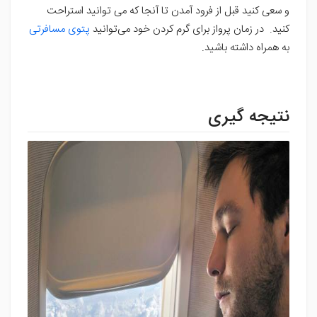
و سعی کنید قبل از فرود آمدن تا آنجا که می توانید استراحت
کنید. در زمان پرواز برای گرم کردن خود می‌توانید
پتوی مسافرتی
به همراه داشته باشید.
نتیجه گیری