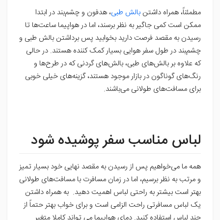
مطمئناً، همراه داشتن
بالش‌ طبی
، هدفون و چشم‌بند در ابتدا
ممکن است کمی جاگیر به نظر برسند، اما در هواپیما ساعت‌ها تا
رسیدن به مقصد فرصت دارید بخوابید پس برداشتن بالش طبی و
چشم‌‍بند در طول سفر هوایی بسیار کمک کننده هستند. در حالی
که علاوه بر بالش‌های طبی، بالش‌های گردنی که در طرح‌ها و
رنگ‌های گوناگون در بازار موجود هستند، گزینه‌های خیلی خوبی
برای مسافت‌های طولانی می‌باشند.
لباس مناسب سفر پوشیده شود
همه ما می‌خواهیم پس از رسیدن به مقصد نهایی خود بسیار تمیز
و مرتب به نظر برسیم، اما در زمان مسافرت با مسافت‌های طولانی
بهتر است بیشتر به راحتی لباس اهمیت دهید. به همراه داشتن
یک لباس مسافرتی راحت الزامی است و برای خواب بهتر حتماً از
چند لباس استفاده کنید. دمای هواپیما می تواند کاملا متغیر