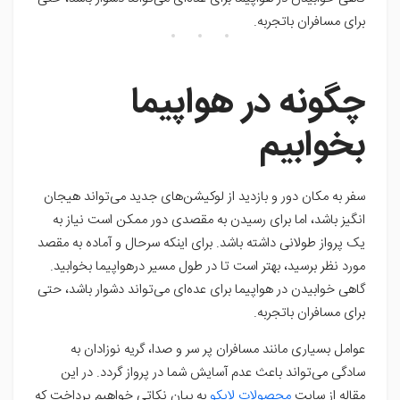
برای مسافران باتجربه.
چگونه در هواپیما
بخوابیم
سفر به مکان دور و بازدید از لوکیشن‌های جدید می‌تواند هیجان
انگیز باشد، اما برای رسیدن به مقصدی دور ممکن است نیاز به
یک پرواز طولانی داشته باشد. برای اینکه سرحال و آماده به مقصد
مورد نظر برسید، بهتر است تا در طول مسیر درهواپیما بخوابید.
گاهی خوابیدن در هواپیما برای عده‌ای می‌تواند دشوار باشد، حتی
برای مسافران باتجربه.
عوامل بسیاری مانند مسافران پر سر و صدا، گریه نوزادان به
سادگی می‌تواند باعث عدم آسایش شما در پرواز گردد. در این
مقاله از سایت
محصولات لایکو
به بیان نکاتی خواهیم پرداخت که