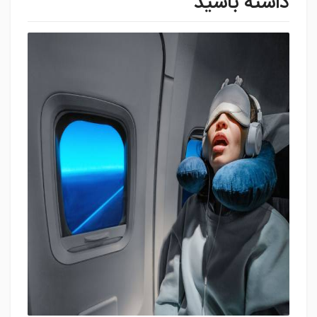
داشته باشید