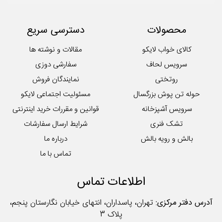
محصولات
دسترسی سریع
کالای خواب لایکو
مقالات و نوشته ها
سرویس لحاف
سفارشی دوزی
روتختی
نمایندگان فروش
حوله تن پوش بزرگسال
مسئولیت اجتماعی لایکو
سرویس آشپزخانه
قوانین و مقررات خرید اینترنتی
تشک فنری
شرایط ارسال سفارشات
بالش و رویه بالش
درباره ما
تماس با ما
اطلاعات تماس
آدرس دفتر مرکزی:
تهران، پاسداران، انتهای خیابان نگارستان پنجم،
پلاک 3