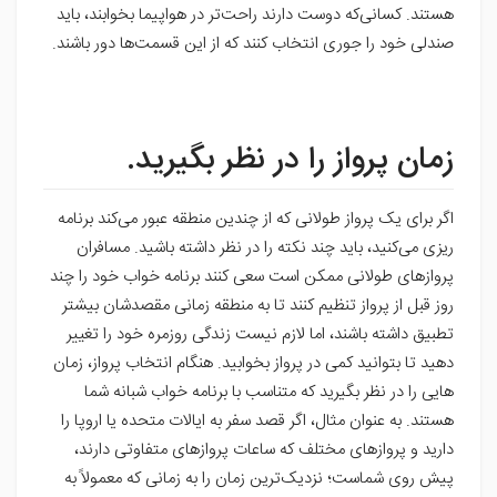
هستند. کسانی‌که دوست دارند راحت‌تر در هواپیما بخوابند، باید
صندلی خود را جوری انتخاب کنند که از این قسمت‌ها دور باشند.
زمان پرواز را در نظر بگیرید.
اگر برای یک پرواز طولانی که از چندین منطقه عبور می‌کند برنامه
ریزی می‌کنید، باید چند نکته را در نظر داشته باشید. مسافران
پروازهای طولانی ممکن است سعی کنند برنامه خواب خود را چند
روز قبل از پرواز تنظیم کنند تا به منطقه زمانی مقصدشان بیشتر
تطبیق داشته باشند، اما لازم نیست زندگی روزمره خود را تغییر
دهید تا بتوانید کمی در پرواز بخوابید. هنگام انتخاب پرواز، زمان
هایی را در نظر بگیرید که متناسب با برنامه خواب شبانه شما
هستند. به عنوان مثال، اگر قصد سفر به ایالات متحده یا اروپا را
دارید و پروازهای مختلف که ساعات پروازهای متفاوتی دارند،
پیش روی شماست؛ نزدیک‌ترین زمان را به زمانی که معمولاً به