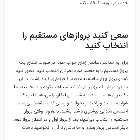
خواب می‌روید، انتخاب کنید.
سعی کنید پروازهای مستقیم را
انتخاب کنید
برای به حداکثر رساندن زمان خواب خود، در صورت امکان یک
پرواز مستقیم را به مقصد مورد نظرتان انتخاب کنید. تصور کنید
که دو پرواز چهار ساعته به مقصد را خریداری کرده باشید. در این
دو پرواز زمان کمتری را می‌توانید استراحت کرده و یا بخوابید، اما
یک پرواز هشت ساعته به شما این امکان را می‌دهد تا در یک
هواپیما مانده و راحت‌تر بخوابید و زمانی که به مقصد می‌رسید
احساس شادابی بیشتری داشته باشید. به‌علاوه، وقتی پرواز
مستقیم را انتخاب می‌کنید، بعد از پرواز اول و در انتظار پرواز دوم،
دیگر استرس پرواز بعدی و جا ماندن از آن را نخواهید داشت.