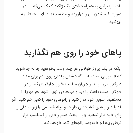
باشد، بنابراین به همراه داشتن یک ژاکت کمک می‌کند تا در
صورت گرم شدن آن را دراورده و متناسب با دمای محیط لباس
بپوشید.
پاهای خود را روی هم نگذارید
اینکه در یک پرواز طولانی هر چند وقت بخواهید جا به جا شوید
کاملا طبیعی است، اما نگه داشتن پاهای روی هم برای مدت
طولانی می تواند از جریان مناسب خون جلوگیری کند و در
طولانی مدت باعث پا درد و دردهای زانویی شود. هر دو پا را
مستقیماً جلوی خود دراز کنید و زانوهای خود را کمی خم کنید. اگر
قد بلند و پاهای کشیده‌ای دارید، وسیله شخصی را زیر صندلی و
پای خود قرار ندهید چون باعث عدم راحتی و نامناسب قرار
گرفتن پاها و خصوصا زانوهای شما خواهد شد.