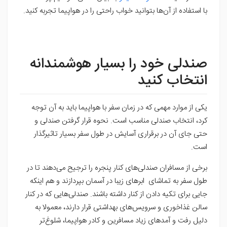
با استفاده از آن‌ها بتوانید خواب راحتی را در هواپیما تجربه کنید.
صندلی خود را بسیار هوشمندانه
انتخاب کنید
یکی از موارد مهمی که در زمان سفر با هواپیما باید به آن توجه
کرد، انتخاب صندلی مناسب است. نحوه قرار گرفتن صندلی و
حتی جای آن در برقراری آسایش در طول سفر بسیار تاثیرگذار
است.
برخی از مسافران صندلی‌های کنار پنجره را ترجیح می‌دهند تا در
طول سفر به تماشای ابرهای زیبا در آسمان بپردازند و هم اینکه
جایی برای تکیه دادن از کنار داشته باشند. صندلی‌هایی که در کنار
سالن غذاخوری و سرویس‌های بهداشتی قرار دارند، معمولا به
دلیل رفت و آمدهای زیاد مسافرین و کادر هواپیما، شلوغ‌تر