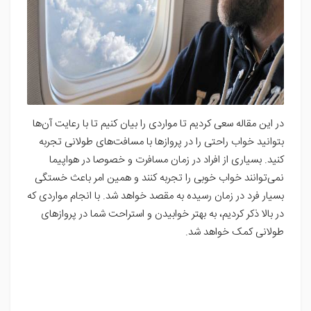
در این مقاله سعی کردیم تا مواردی را بیان کنیم تا با رعایت آن‌ها
بتوانید خواب راحتی را در پروازها با مسافت‌های طولانی تجربه
کنید. بسیاری از افراد در زمان مسافرت و خصوصا در هواپیما
نمی‌توانند خواب خوبی را تجربه کنند و همین امر باعث خستگی
بسیار فرد در زمان رسیده به مقصد خواهد شد. با انجام مواردی که
در بالا ذکر کردیم، به بهتر خوابیدن و استراحت شما در پروازهای
طولانی کمک خواهد شد.