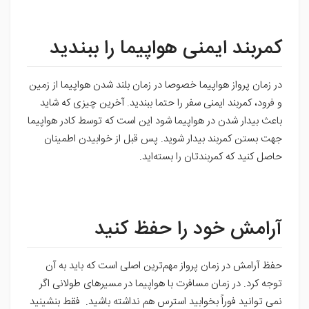
کمربند ایمنی هواپیما را ببندید
در زمان پرواز هواپیما خصوصا در زمان بلند شدن هواپیما از زمین
و فرود، کمربند ایمنی سفر را حتما ببندید. آخرین چیزی که شاید
باعث بیدار شدن در هواپیما شود این است که توسط کادر هواپیما
جهت بستن کمربند بیدار شوید. پس قبل از خوابیدن اطمینان
حاصل کنید که کمربندتان را بسته‌اید.
آرامش خود را حفظ کنید
حفظ آرامش در زمان پرواز مهم‌ترین اصلی است که باید به آن
توجه کرد. در زمان مسافرت با هواپیما در مسیرهای طولانی اگر
نمی توانید فوراً بخوابید استرس هم نداشته باشید. فقط بنشینید