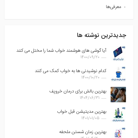
معرفی‌ها
جدیدترین نوشته ها
آیا گوشی های هوشمند خواب شما را مختل می کنند
1400/09/20
کدام نوشیدنی ها به خواب کمک می کنند
1400/10/20
بهترین بالش برای درمان خروپف
1404/06/31
بهترین مدیتیشن قبل خواب
1401/01/05
بهترین زمان شستن ملحفه