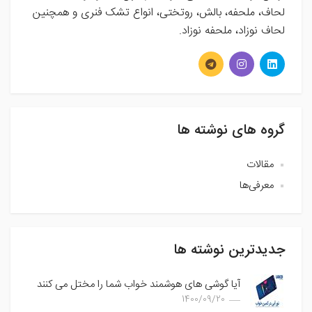
لحاف، ملحفه، بالش، روتختی، انواع تشک فنری و همچنین
لحاف نوزاد، ملحفه نوزاد.
گروه های نوشته ها
مقالات
معرفی‌ها
جدیدترین نوشته ها
آیا گوشی های هوشمند خواب شما را مختل می کنند
1400/09/20