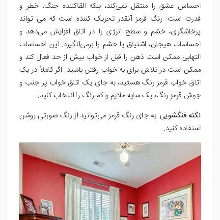
احساس عشق را منتقل نمی‌کند، بلکه القاکننده جنگ، خطر و
قدرت است. رنگ قرمز آنقدر تحریک کننده است که می تواند
پرخاشگری، خشم و سطح انرژی را در اتاق افزایش می‌دهد و
احساسات هیجان، اشتیاق یا خشم را برمی‌انگیزد. این احساسات
التهابی ممکن است ذهن را قبل از خواب بیش از حد فعال کند و
ممکن است در تلاش برای به خواب رفتن باشید. اگر کاملاً در یک
اتاق خواب قرمز رنگ هستید، به جای یک اتاق خواب پر جنب و
جوش قرمز رنگ، یک سایه ملایم و کم رنگ را انتخاب کنید.
نکته فنگشویی
: به جای رنگ قرمز می‌توانید از رنگ صورتی روشن
استفاده کنید.