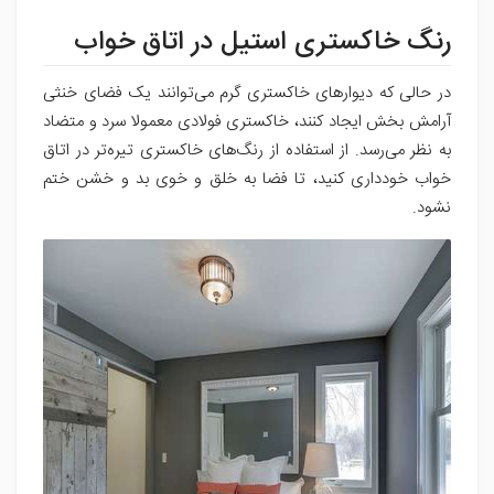
رنگ خاکستری استیل در اتاق خواب
در حالی که دیوارهای خاکستری گرم می‌توانند یک فضای خنثی
آرامش بخش ایجاد کنند، خاکستری فولادی معمولا سرد و متضاد
به نظر می‌رسد. از استفاده از رنگ‌های خاکستری تیره‌تر در اتاق
خواب خودداری کنید، تا فضا به خلق و خوی بد و خشن ختم
نشود.