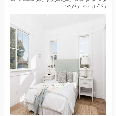
رنگ‌آمیزی جذاب‌تر فکر کنید.