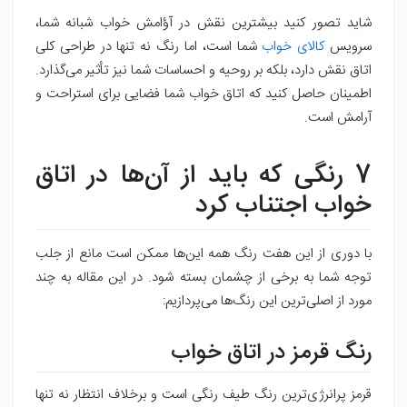
شاید تصور کنید بیشترین نقش در آؤامش خواب شبانه شما،
سرویس
کالای خواب
شما است، اما رنگ نه تنها در طراحی کلی
اتاق نقش دارد، بلکه بر روحیه و احساسات شما نیز تأثیر می‌گذارد.
اطمینان حاصل کنید که اتاق خواب شما فضایی برای استراحت و
آرامش است.
7
رنگی که باید از آن‌ها در اتاق
خواب اجتناب کرد
با دوری از این هفت رنگ همه این‌ها ممکن است مانع از جلب
توجه شما به برخی از چشمان بسته شود. در این مقاله به چند
مورد از اصلی‌ترین این رنگ‌ها می‌پردازیم:
رنگ قرمز در اتاق خواب
قرمز پرانرژی‌ترین رنگ طیف رنگی است و برخلاف انتظار نه تنها