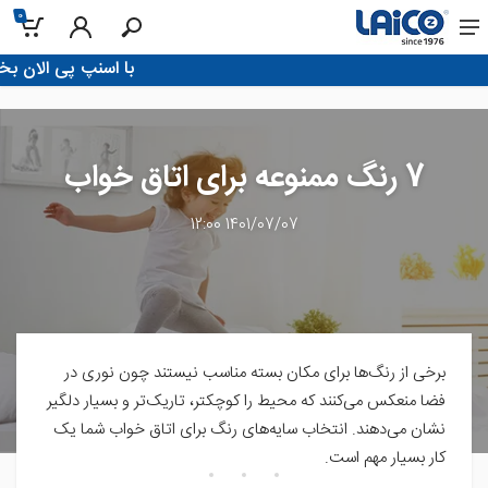
0
!با اسنپ پی الان بخر، تو 4 قسط پرداخت کن
7 رنگ ممنوعه برای اتاق خواب
1401/07/07 12:00
برخی از رنگ‌ها برای مکان بسته مناسب نیستند چون نوری در
فضا منعکس می‌کنند که محیط را کوچکتر، تاریک‌تر و بسیار دلگیر
نشان می‌دهند. انتخاب سایه‌های رنگ برای اتاق خواب شما یک
کار بسیار مهم است.