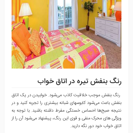
رنگ بنفش تیره در اتاق خواب
رنگ بنفش موجب خلاقیت کاذب می‌شود. خوابیدن در یک اتاق
بنفش باعث می‌شود کابوسهای شبانه بیشتری را تجربه کنید و در
نتیجه صبح‌ها احساس خستگی مفرط داشته باشید. با توجه به
ویژگی های محرک منفی و قوی این رنگ، پیشنهاد می‌شود آن را از
اتاق خواب خود دور نگه دارید.