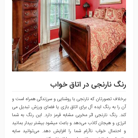
رنگ نارنجی در اتاق خواب
برخلاف تصورتان که نارنجی با روشنایی و سرزندگی همراه است و
آن را به رنگ ایده آل برای اتاق بازی یا فضای ورزش تبدیل می
کند. رنگ نارنجی اثر مخربی مشابه قرمز دارد. این رنگ به شما
انرژی و هیجان کاذب می‌دهد و باعث میشود بیشتر بیدار بمانید
و احتمال خواب ناآرام شما را افزایش دهد. می‌توانید سایه