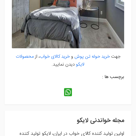
جهت
خرید حوله تن پوش
و
خرید کالای خواب
، از
محصولات
لایکو
دیدن نمایید.
برچسب ها :
مجله خواندنی لایکو
اولین تولید کننده کالای خواب در ایران، لایکو تولید کننده