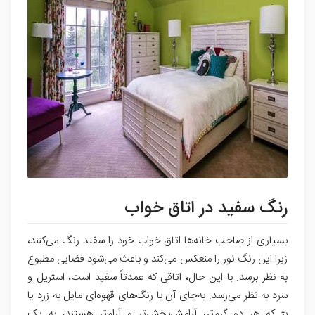
رنگ سفید در اتاق خواب
بسیاری از صاحب خانه‌ها اتاق خواب خود را سفید رنگ می‌کنند،
زیرا این رنگ نور را منعکس می‌کند و باعث می‌شود فضایی مطبوع
به نظر برسد. با این حال، اتاقی که عمدتاً سفید است، استریل و
سرد به نظر می‌رسد. به‌جای آن با رنگ‌های قهوه‌ای مایل به زرد یا
بژ که هر دو گرم‌تر، آرامش‌بخش‌تر و آرام‌تر هستند، به یک