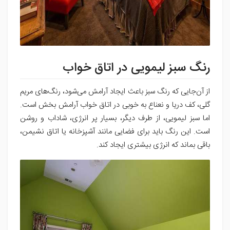
رنگ سبز لیمویی در اتاق خواب
از آن‌جایی که رنگ سبز باعث ایجاد آرامش می‌شود، رنگ‌های مریم
گلی، کف دریا و نعناع به خوبی در اتاق خواب آرامش بخش است.
اما سبز لیمویی، از طرف دیگر، بسیار پر انرژی، شاداب و روشن
است. این رنگ باید برای فضایی مانند آشپزخانه یا اتاق نشیمن،
باقی بماند که انرژی بیشتری ایجاد کند.