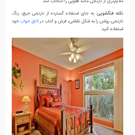
ملایم‌تری از نارنجی مانند هلویی را انتخاب کنند.
نکته فنگشویی:
به جای استفاده گسترده از نارنجی جیغ، رنگ
نارنجی روشن را به شکل نقاشی، فرش و کتاب در
اتاق خواب
خود
استفاده کنید.