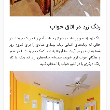
رنگ زرد در اتاق خواب
رنگ زرد زنده و پر جنب و جوش حواس آدم را تحریک می‌کند. در
حالی که رنگ‌های آفتابی رنگ بیداری شادی را برای شروع روز
شما به ارمغان می‌آورد، اما آن‌ها به شما کمک نمی‌کنند تا در عصر
و هنگام خواب آرام شوید، همیشه سایه‌های زرد کم رنگ یا کلا
رنگ دیگری را در اتاق خواب را انتخاب کنید.