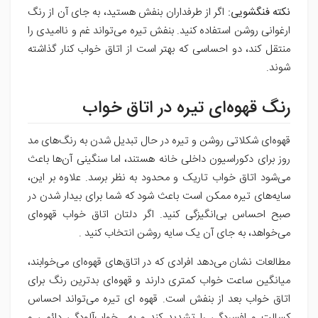
نکته فنگشویی:
اگر از طرفداران بنفش هستید، به جای آن از رنگ
ارغوانی روشن استفاده کنید. بنفش تیره می‌تواند غم و ناامیدی را
منتقل کند، دو احساسی که بهتر است از اتاق خواب کنار گذاشته
شوند.
رنگ قهوه‌ای تیره در اتاق خواب
قهوه‌ای شکلاتی روشن و تیره در حال تبدیل شدن به رنگ‌های مد
روز برای دکوراسیون داخلی خانه هستند، اما سنگینی آن‌ها باعث
می‌شود اتاق خواب تاریک و محدود به نظر برسد. علاوه بر این،
سایه‌های تیره ممکن است باعث شود که شما برای بیدار شدن در
صبح احساس بی‌انگیزگی کنید. اگر دلتان اتاق خواب قهوه‌ای
می‌خواهد، به جای آن یک سایه روشن انتخاب کنید .
مطالعات نشان می‌دهد افرادی که در اتاق‌های قهوه‌ای می‌خوابند،
میانگین ساعت خواب کمتری دارند و قهوه‌ای بدترین رنگ برای
اتاق خواب بعد از بنفش است. قهوه ای تیره می‌تواند احساس
کسالت و افسردگی را تشدید کند و به خواب‌آلودگی دائمی و