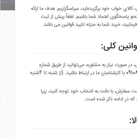
اب کالای خواب خود برگزیده‌اید، سپاسگزاریم. هدف ما ارائه
حو پاسخگوی اعتماد شما باشیم. لطفاً پیش از ثبت
رمایید، خرید شما به منزله تایید قوانین می باشد.
در صورت نیاز به مشاوره، می‌توانید از طریق شماره
091
با کارشناسان ما در ارتباط باشید. (از شنبه تا 4شنبه
بت سفارش، با دقت به انتخاب خود توجه کنید، زیرا
که در ادامه ذکر شده است.