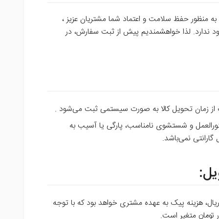
به منظور حفظ سلامت و اعتماد شما مشتریان عزیز ،
د ندارد. لذا خواهشمندیم پیش از ثبت سفارش، در
 از زمان تحویل کالا به صورت سیستمی ثبت می‌شود .
رالعمل و
شستشوی نامناسب، پارگی یا آسیب به
ارانتی نمی‌باشد.
یال، هزینه پیک به عهده مشتری خواهد بود که با توجه
 تومان متغیر است.