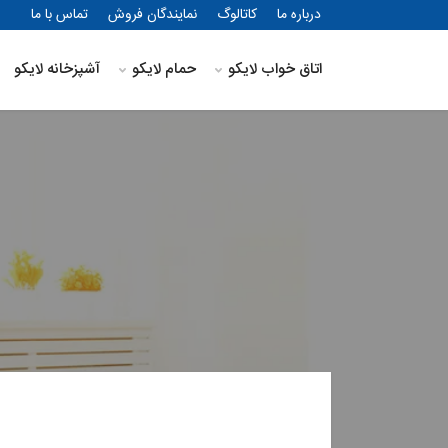
درباره ما
کاتالوگ
نمایندگان فروش
تماس با ما
اتاق خواب لایکو
حمام لایکو
آشپزخانه لایکو