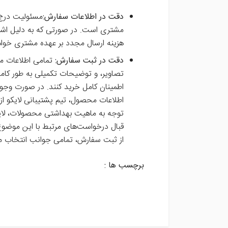
دقت در اطلاعات سفارش:
مسئولیت درج 
مشتری است. در صورتی که به دلیل اشتب
هزینه ارسال مجدد بر عهده مشتری خواه
دقت در ثبت سفارش:
تمامی اطلاعات مر
تصاویر، و توضیحات تکمیلی به طور کامل
اطمینان کامل خرید کنند.
در صورت وجود 
اطلاعات محصول، تیم پشتیبانی لایکو از
توجه به ماهیت بهداشتی محصولات، لایکو
قبال درخواست‌های مرتبط با این موضوع
از ثبت سفارش، تمامی جوانب انتخاب 
برچسب ها :