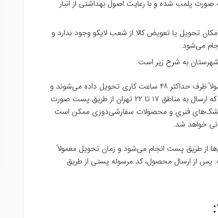
صورت پلمب شده و با رعایت اصول بهداشتی از انبار
مکان تحویل یا تعویض کالا از شعب لایکو وجود ندارد و
ام می‌شود.
و شهرستان به شرح زیر است:
سفارشات ثبت‌شده در تهران معمولاً ظرف حداکثر ۴۸ ساعت کاری تحویل داده می‌شوند و
از طریق پیک ارسال می‌شوند. شایان ذکر است که ارسال به مناطق ۱۷ تا ۲۲ تهران از طریق پست صورت
ا، تشک‌های فنری و محصولات سفارشی‌دوزی ممکن است
انی خواهد شد.
ا از طریق پست انجام می‌شود و زمان تحویل معمولاً
ش است. پس از ارسال محصول، کد مرسوله پستی از طریق