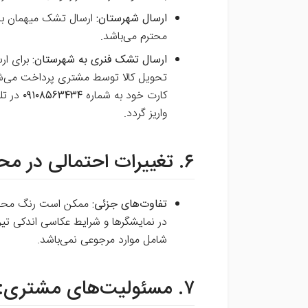
ارسال شهرستان:
ارسال تشک میهمان با 
محترم می‌باشد.
ارسال تشک فنری به شهرستان:
برای ار
تحویل کالا توسط مشتری پرداخت می‌شود.
کارت خود به شماره
۰۹۱۰۸۵۶۳۴۳۴
در تلگ
واریز گردد.
۶. تغییرات احتمالی در محصولات:
تفاوت‌های جزئی:
ممکن است رنگ محصو
در نمایشگرها و شرایط عکاسی اندکی تیر
شامل موارد مرجوعی نمی‌باشد.
۷. مسئولیت‌های مشتری: