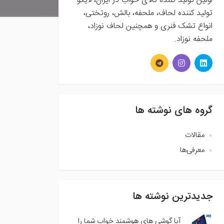
اولین تولید کننده کالای خواب در ایران، لایکو
تولید کننده لحاف، ملحفه، بالش، روتختی،
انواع تشک فنری و همچنین لحاف نوزاد،
ملحفه نوزاد.
گروه های نوشته ها
مقالات
معرفی‌ها
جدیدترین نوشته ها
آیا گوشی های هوشمند خواب شما را