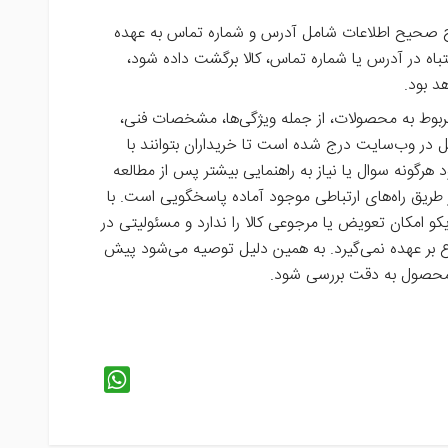
صحیح اطلاعات شامل آدرس و شماره تماس به عهده
اه در آدرس یا شماره تماس، کالا برگشت داده شود،
د بود.
بوط به محصولات، از جمله ویژگی‌ها، مشخصات فنی،
 در وب‌سایت درج شده است تا خریداران بتوانند با
هرگونه سوال یا نیاز به راهنمایی بیشتر پس از مطالعه
 طریق راه‌های ارتباطی موجود آماده پاسخگویی است
.
با
 امکان تعویض یا مرجوعی کالا را ندارد و مسئولیتی در
 بر عهده نمی‌گیرد. به همین دلیل توصیه می‌شود پیش
محصول به دقت بررسی شود
.