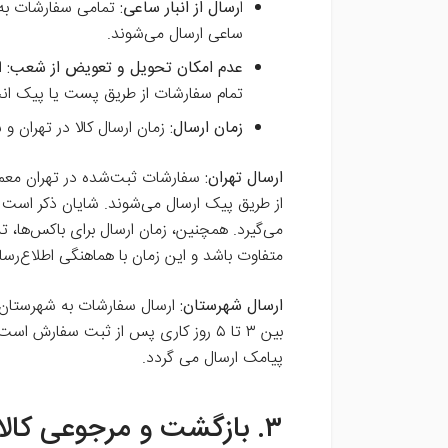
ا
رسال از انبار ساعی:
تمامی سفارشات به 
ساعی ارسال می‌شوند.
عدم امکان تحویل و تعویض از شعب:
ا
تمام سفارشات از طریق پست یا پیک انج
زمان ارسال:
زمان ارسال کالا در تهران 
ارسال تهران:
می‌گیرد. همچنین، زمان ارسال برای باکس‌ه
متفاوت باشد و این زمان با هماهنگی اطلاع‌رس
ارسال شهرستان:
ارسال سفارشات به شهرستان‌ه
بین ۳ تا ۵ روز کاری پس از ثبت سفار
پیامک ارسال می گردد.
۳. بازگشت و مرجوعی کالا: