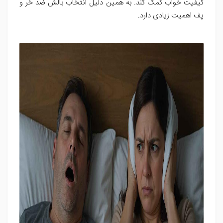
کیفیت خواب کمک کند. به همین دلیل انتخاب بالش ضد خر و
پف اهمیت زیادی دارد.