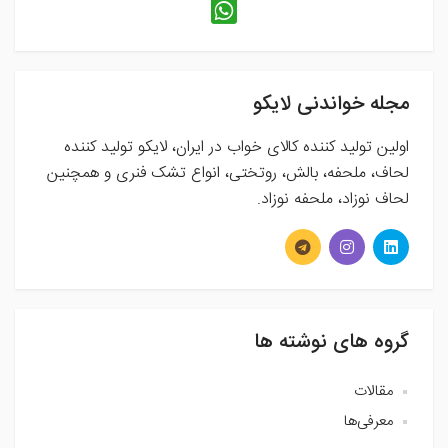
مجله خواندنی لایکو
اولین تولید کننده کالای خواب در ایران، لایکو تولید کننده
لحاف، ملحفه، بالش، روتختی، انواع تشک فنری و همچنین
لحاف نوزاد، ملحفه نوزاد.
گروه های نوشته ها
مقالات
معرفی‌ها