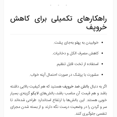
راهکارهای تکمیلی برای کاهش
خروپف
خوابیدن به پهلو به‌جای پشت.
کاهش مصرف الکل و دخانیات.
استفاده از تخت قابل تنظیم.
مشورت با پزشک در صورت احتمال آپنه خواب.
اگر به دنبال
بالش ضد خروپف
هستید که هم کیفیت بالایی داشته
باشد و هم قیمت آن مناسب باشد، بالش‌های
لایکو
گزینه‌ی بسیار
خوبی هستند. این بالش‌ها با ارتفاع استاندارد طراحی شده‌اند تا
سر و گردن را در وضعیت درست نگه دارند و از بسته شدن مجرای
تنفسی جلوگیری کنند.