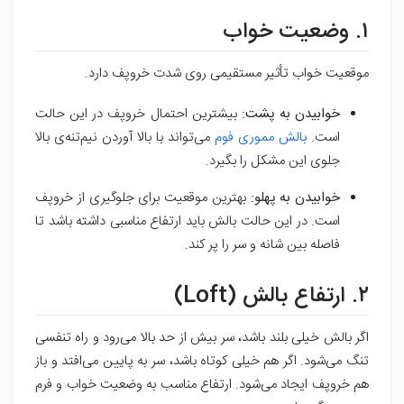
۱. وضعیت خواب
موقعیت خواب تأثیر مستقیمی روی شدت خروپف دارد.
خوابیدن به پشت:
بیشترین احتمال خروپف در این حالت
است.
بالش مموری فوم
می‌تواند با بالا آوردن نیم‌تنه‌ی بالا
جلوی این مشکل را بگیرد.
خوابیدن به پهلو:
بهترین موقعیت برای جلوگیری از خروپف
است. در این حالت بالش باید ارتفاع مناسبی داشته باشد تا
فاصله بین شانه و سر را پر کند.
۲. ارتفاع بالش (Loft)
اگر بالش خیلی بلند باشد، سر بیش از حد بالا می‌رود و راه تنفسی
تنگ می‌شود. اگر هم خیلی کوتاه باشد، سر به پایین می‌افتد و باز
هم خروپف ایجاد می‌شود. ارتفاع مناسب به وضعیت خواب و فرم