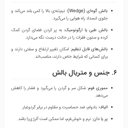
بالش گوه‌ای (Wedge):
نیم‌تنه‌ی بالا را کمی بلند می‌کند و
جلوی انسداد راه هوایی را می‌گیرد.
بالش طبی یا ارگونومیک:
به پر کردن فضای گردن کمک
کرده و ستون فقرات را در حالت درست نگه می‌دارد.
بالش‌های قابل تنظیم:
امکان تغییر ارتفاع و سفتی دارند و
برای کسانی که شرایط خاص دارند، مناسب‌اند.
۶. جنس و متریال بالش
مموری فوم:
شکل سر و گردن را می‌گیرد و فشار را کاهش
می‌دهد.
الیاف:
بادوام، ضد حساسیت و مقاوم در برابر گردوغبار.
پر یا دان:
نرم و خوش‌فرم، اما ممکن است آلرژی‌زا باشد.