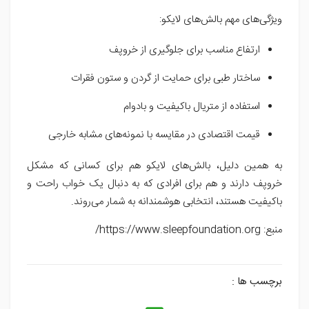
ویژگی‌های مهم بالش‌های لایکو:
ارتفاع مناسب برای جلوگیری از خروپف
ساختار طبی برای حمایت از گردن و ستون فقرات
استفاده از متریال باکیفیت و بادوام
قیمت اقتصادی در مقایسه با نمونه‌های مشابه خارجی
به همین دلیل، بالش‌های لایکو هم برای کسانی که مشکل
خروپف دارند و هم برای افرادی که به دنبال یک خواب راحت و
باکیفیت هستند، انتخابی هوشمندانه به شمار می‌روند.
منبع: https://www.sleepfoundation.org/
برچسب ها :