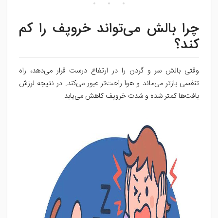
چرا بالش می‌تواند خروپف را کم
کند؟
وقتی بالش سر و گردن را در ارتفاع درست قرار می‌دهد، راه
تنفسی بازتر می‌ماند و هوا راحت‌تر عبور می‌کند. در نتیجه لرزش
بافت‌ها کمتر شده و شدت خروپف کاهش می‌یابد.