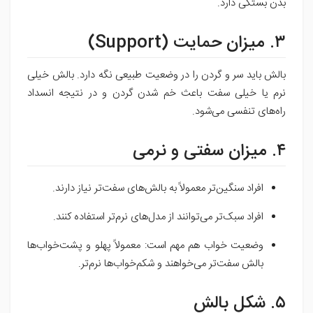
بدن بستگی دارد.
۳. میزان حمایت (Support)
بالش باید سر و گردن را در وضعیت طبیعی نگه دارد. بالش خیلی
نرم یا خیلی سفت باعث خم شدن گردن و در نتیجه انسداد
راه‌های تنفسی می‌شود.
۴. میزان سفتی و نرمی
افراد سنگین‌تر معمولاً به بالش‌های سفت‌تر نیاز دارند.
افراد سبک‌تر می‌توانند از مدل‌های نرم‌تر استفاده کنند.
وضعیت خواب هم مهم است: معمولاً پهلو و پشت‌خواب‌ها
بالش سفت‌تر می‌خواهند و شکم‌خواب‌ها نرم‌تر.
۵. شکل بالش