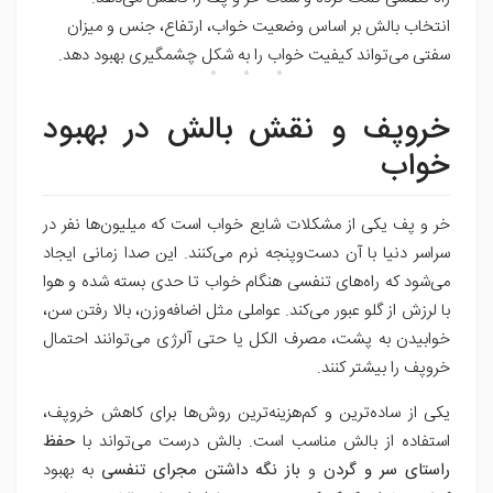
انتخاب بالش بر اساس وضعیت خواب، ارتفاع، جنس و میزان
سفتی می‌تواند کیفیت خواب را به شکل چشمگیری بهبود دهد.
خروپف و نقش بالش در بهبود
خواب
خر و پف یکی از مشکلات شایع خواب است که میلیون‌ها نفر در
سراسر دنیا با آن دست‌وپنجه نرم می‌کنند. این صدا زمانی ایجاد
می‌شود که راه‌های تنفسی هنگام خواب تا حدی بسته شده و هوا
با لرزش از گلو عبور می‌کند. عواملی مثل اضافه‌وزن، بالا رفتن سن،
خوابیدن به پشت، مصرف الکل یا حتی آلرژی می‌توانند احتمال
خروپف را بیشتر کنند.
یکی از ساده‌ترین و کم‌هزینه‌ترین روش‌ها برای کاهش خروپف،
استفاده از بالش مناسب است. بالش درست می‌تواند با
حفظ
راستای سر و گردن
و
باز نگه داشتن مجرای تنفسی
به بهبود