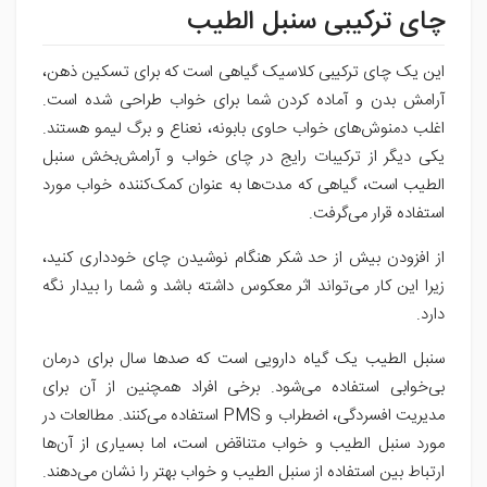
چای ترکیبی سنبل الطیب
این یک چای ترکیبی کلاسیک گیاهی است که برای تسکین ذهن،
آرامش بدن و آماده کردن شما برای خواب طراحی شده است.
اغلب دمنوش‌های خواب حاوی بابونه، نعناع و برگ لیمو هستند.
یکی دیگر از ترکیبات رایج در چای خواب و آرامش‌بخش سنبل
الطیب است، گیاهی که مدت‌ها به عنوان کمک‌کننده خواب مورد
استفاده قرار می‌گرفت.
از افزودن بیش از حد شکر هنگام نوشیدن چای خودداری کنید،
زیرا این کار می‌تواند اثر معکوس داشته باشد و شما را بیدار نگه
دارد.
سنبل الطیب یک گیاه دارویی است که صدها سال برای درمان
بی‌خوابی استفاده می‌شود. برخی افراد همچنین از آن برای
مدیریت افسردگی، اضطراب و PMS استفاده می‌کنند. مطالعات در
مورد سنبل الطیب و خواب متناقض است، اما بسیاری از آن‌ها
ارتباط بین استفاده از سنبل الطیب و خواب بهتر را نشان می‌دهند.