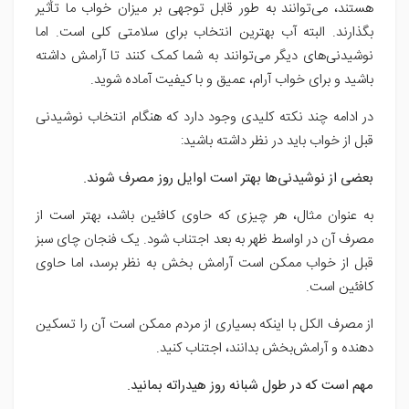
هستند، می‌توانند به طور قابل توجهی بر میزان خواب ما تأثیر
بگذارند. البته آب بهترین انتخاب برای سلامتی کلی است. اما
نوشیدنی‌های دیگر می‌توانند به شما کمک کنند تا آرامش داشته
باشید و برای خواب آرام، عمیق و با کیفیت آماده شوید.
در ادامه چند نکته کلیدی وجود دارد که هنگام انتخاب نوشیدنی
قبل از خواب باید در نظر داشته باشید:
بعضی از نوشیدنی‌ها بهتر است اوایل روز مصرف شوند.
به عنوان مثال، هر چیزی که حاوی کافئین باشد، بهتر است از
مصرف آن در اواسط ظهر به بعد اجتناب شود. یک فنجان چای سبز
قبل از خواب ممکن است آرامش بخش به نظر برسد، اما حاوی
کافئین است.
از مصرف الکل با اینکه بسیاری از مردم ممکن است آن را تسکین
دهنده و آرامش‌بخش بدانند، اجتناب کنید.
مهم است که در طول شبانه روز هیدراته بمانید.