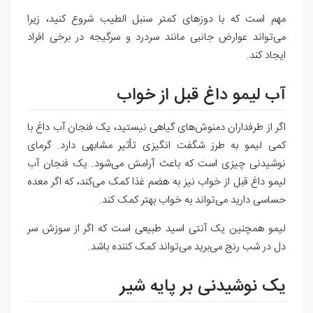
مهم است که با دوزهای کمتر سنبل الطیب شروع کنید، زیرا
می‌تواند عوارض جانبی مانند سردرد و سرگیجه در برخی افراد
ایجاد کند.
آب لیمو داغ قبل از خواب
اگر از طرفداران دمنوش‌های گیاهی نیستید، یک فنجان آب داغ با
کمی لیمو به طرز شگفت انگیزی تأثیر مشابهی دارد. گرمای
نوشیدنی چیزی است که باعث آرامش می‌شود. یک فنجان آب
لیمو داغ قبل از خواب نیز به هضم غذا کمک می‌کند، که اگر معده
حساسی دارید می‌تواند به خواب بهتر کمک کند.
لیمو همچنین یک آنتی اسید طبیعی است که اگر از سوزش سر
دل در شب رنج می‌برید می‌تواند کمک کننده باشد.
یک نوشیدنی بر پایه شیر