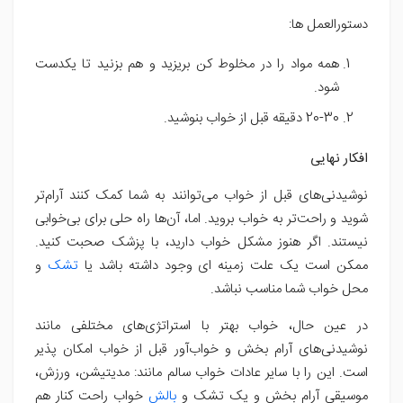
دستورالعمل ها:
همه مواد را در مخلوط کن بریزید و هم بزنید تا یکدست
شود.
20-30 دقیقه قبل از خواب بنوشید.
افکار نهایی
نوشیدنی‌های قبل از خواب می‌توانند به شما کمک کنند آرام‌تر
شوید و راحت‌تر به خواب بروید. اما، آن‌ها راه حلی برای بی‌خوابی
نیستند. اگر هنوز مشکل خواب دارید، با پزشک صحبت کنید.
ممکن است یک علت زمینه ای وجود داشته باشد یا
تشک
و
محل خواب شما مناسب نباشد.
در عین حال، خواب بهتر با استراتژی‌های مختلفی مانند
نوشیدنی‌های آرام بخش و خواب‌آور قبل از خواب امکان پذیر
است. این را با سایر عادات خواب سالم مانند: مدیتیشن، ورزش،
موسیقی آرام بخش و یک تشک و
بالش
خواب راحت کنار هم