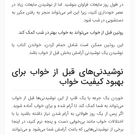
در طول روز مایعات فراوان بنوشید. اما از نوشیدن مایعات زیاد در
عصر خودداری کنید، زیرا این امر می‌تواند منجر به رفتن مکرر به
دستشویی در شب شود.
روتین قبل از خواب می‌تواند به خواب بهتر در شب کمک کند.
این روتین ممکن است شامل حمام کردن، خواندن کتاب یا
نوشیدن یک نوشیدنی آرامش بخش قبل از خواب باشد.
نوشیدنی‌های قبل از خواب برای
بهبود کیفیت خواب
خوردن یک جرعه یا یک قلپ از این نوشیدنی‌ها قبل از خواب
می‌تواند به شما کمک کند تا آرام شده و برای خواب آماده شوید.
اگر پس از یک روز طولانی به آرام شدن نیاز داشته باشید یا با
اختلالات خواب مانند بی‌خوابی دست و پنجه نرم کنید، در اینجا
برخی از نوشیدنی‌هایی که باعث آرامش شما می‌شود و می‌توانند