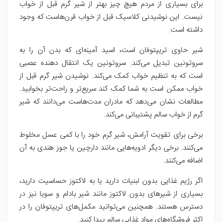
برای بسیاری از مردم هیچ چیز بهتر از شیر گرم قبل از خواب
نیست. این نوشیدنی کلاسیک قبل از خواب قرن‌هاست که وجود
داشته است.
شیر حاوی تریپتوفان است، اسید آمینه‌ای که بدن آن را به
سروتونین تبدیل می‌کند. سروتونین یک انتقال دهنده عصبی
است که به تنظیم خواب کمک می‌کند. نوشیدن شیر گرم قبل از
خواب ممکن است به شما کمک کند سریع‌تر و راحت‌تر بخوابید.
مطالعات نشان می‌دهد که مادران مدت‌هاست می‌دانند که شیر
گرم از خواب سالم پشتیبانی می‌کند.
برخی برای تقویت آرامش، شیر گرم خود را با کمی عسل مخلوط
می‌کنند. برخی دیگر ادویه‌هایی مانند دارچین یا جوز هندی به آن
اضافه می‌کنند.
اگر رژیم غذایی بدون لبنیات دارید یا به لاکتوز حساسیت دارید،
بسیاری از شیرهای بدون لاکتوز مانند شیر بادام و سویا نیز در
دسترس هستند. همچنین می‌توانید مکمل‌های تریپتوفان را در
اکثر فروشگاه‌های مواد غذایی سالم پیدا کنید.