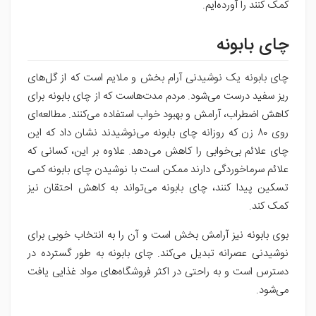
کمک کنند را آورده‌ایم.
چای بابونه
چای بابونه یک نوشیدنی آرام بخش و ملایم است که از گل‌های
ریز سفید درست می‌شود. مردم مدت‌هاست که از چای بابونه برای
کاهش اضطراب، آرامش و بهبود خواب استفاده می‌کنند. مطالعه‌ای
روی ۸۰ زن که روزانه چای بابونه می‌نوشیدند نشان داد که این
چای علائم بی‌خوابی را کاهش می‌دهد. علاوه بر این، کسانی که
علائم سرماخوردگی دارند ممکن است با نوشیدن چای بابونه کمی
تسکین پیدا کنند، چای بابونه می‌تواند به کاهش احتقان نیز
کمک کند.
بوی بابونه نیز آرامش بخش است و آن را به انتخاب خوبی برای
نوشیدنی عصرانه تبدیل می‌کند. چای بابونه به طور گسترده در
دسترس است و به راحتی در اکثر فروشگاه‌های مواد غذایی یافت
می‌شود.