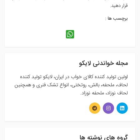
قرار دهید.
برچسب ها :
مجله خواندنی لایکو
اولین تولید کننده کالای خواب در ایران، لایکو تولید کننده
لحاف، ملحفه، بالش، روتختی، انواع تشک فنری و همچنین
لحاف نوزاد، ملحفه نوزاد.
گروه های نوشته ها