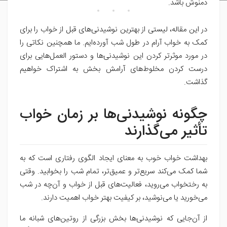
دمنوش باشد.
در این مقاله، لیستی از بهترین نوشیدنی‌های قبل از خواب را برای
کمک به خواب آرام در طول شب آورده‌ایم. ما همچنین نکاتی را
در مورد موثرتر کردن این نوشیدنی‌ها و دستور العمل‌هایی برای
درست کردن مخلوط‌های آرامش بخش به اشتراک خواهیم
گذاشت.
چگونه نوشیدنی‌ها بر زمان خواب
تأثیر می‌گذارند
بهداشت خواب خوب به معنای ایجاد الگوی رفتاری است که به
شما کمک می‌کند سریع‌تر و عمیق‌تر، تمام شب را بخوابید. وقتی
به رختخواب می‌روید، فعالیت‌های قبل از خواب و آن‌چه در شب
می‌خورید یا می‌نوشید، بر کیفیت بهتر خواب اهمیت دارند.
از آن‌جایی که نوشیدنی‌ها بخش بزرگی از روتین‌های شبانه ما