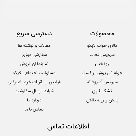
محصولات
دسترسی سریع
کالای خواب لایکو
مقالات و نوشته ها
سرویس لحاف
سفارشی دوزی
روتختی
نمایندگان فروش
حوله تن پوش بزرگسال
مسئولیت اجتماعی لایکو
سرویس آشپزخانه
قوانین و مقررات خرید اینترنتی
تشک فنری
شرایط ارسال سفارشات
بالش و رویه بالش
درباره ما
تماس با ما
اطلاعات تماس