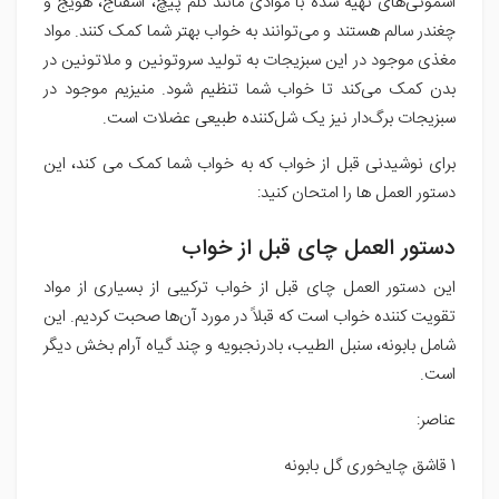
اسموتی‌های تهیه شده با موادی مانند کلم پیچ، اسفناج، هویج و
چغندر سالم هستند و می‌توانند به خواب بهتر شما کمک کنند. مواد
مغذی موجود در این سبزیجات به تولید سروتونین و ملاتونین در
بدن کمک می‌کند تا خواب شما تنظیم شود. منیزیم موجود در
سبزیجات برگ‌دار نیز یک شل‌کننده طبیعی عضلات است.
برای نوشیدنی قبل از خواب که به خواب شما کمک می کند، این
دستور العمل ها را امتحان کنید:
دستور العمل چای قبل از خواب
این دستور العمل چای قبل از خواب ترکیبی از بسیاری از مواد
تقویت کننده خواب است که قبلاً در مورد آن‌ها صحبت کردیم. این
شامل بابونه، سنبل الطیب، بادرنجبویه و چند گیاه آرام بخش دیگر
است.
عناصر:
1 قاشق چایخوری گل بابونه