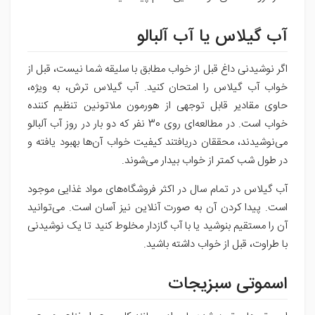
آب گیلاس یا آب آلبالو
اگر نوشیدنی داغ قبل از خواب مطابق با سلیقه شما نیست، قبل از
خواب آب گیلاس را امتحان کنید. آب گیلاس ترش، به ویژه،
حاوی مقادیر قابل توجهی از هورمون ملاتونین تنظیم کننده
خواب است. در مطالعه‌ای روی 30 نفر که دو بار در روز آب آلبالو
می‌نوشیدند، محققان دریافتند کیفیت خواب آن‌ها بهبود یافته و
در طول شب کمتر از خواب بیدار می‌شوند.
آب گیلاس در تمام سال در اکثر فروشگاه‌های مواد غذایی موجود
است. پیدا کردن آن به صورت آنلاین نیز آسان است. می‌توانید
آن را مستقیم بنوشید یا با آب گازدار مخلوط کنید تا یک نوشیدنی
با طراوت، قبل از خواب داشته باشید.
اسموتی سبزیجات