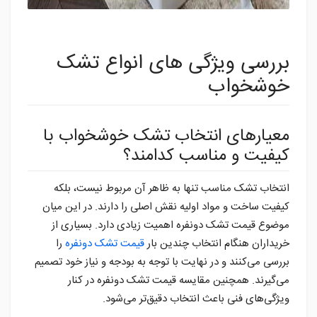
بررسی ویژگی های انواع تشک
خوشخواب
معیارهای انتخاب تشک خوشخواب با
کیفیت و مناسب کدامند؟
انتخاب تشک مناسب تنها به ظاهر آن مربوط نیست، بلکه
کیفیت ساخت و مواد اولیه نقش اصلی را دارند. در این میان
موضوع قیمت تشک دونفره اهمیت زیادی دارد. بسیاری از
خریداران هنگام انتخاب چندین بار
قیمت تشک دونفره
را
بررسی می‌کنند و در نهایت با توجه به بودجه و نیاز خود تصمیم
می‌گیرند. همچنین مقایسه قیمت تشک دونفره در کنار
ویژگی‌های فنی باعث انتخاب دقیق‌تر می‌شود.