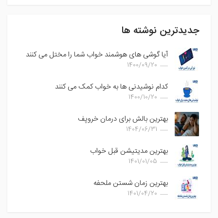
جدیدترین نوشته ها
آیا گوشی های هوشمند خواب شما را مختل می کنند
1400/09/20
کدام نوشیدنی ها به خواب کمک می کنند
1400/10/20
بهترین بالش برای درمان خروپف
1404/06/31
بهترین مدیتیشن قبل خواب
1401/01/05
بهترین زمان شستن ملحفه
1401/04/20