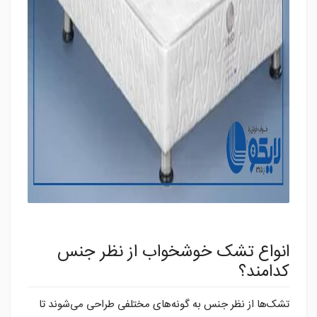
انواع تشک خوشخواب از نظر جنس
کدامند؟
تشک‌ها از نظر جنس به گونه‌های مختلفی طراحی می‌شوند تا