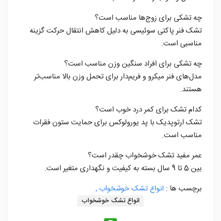
چه تشکی برای زوج‌ها مناسب است؟
تشک فنر پاکتی سوئیسی به دلیل کاهش انتقال حرکت گزینه
مناسبی است.
چه تشکی برای افراد سنگین وزن مناسب است؟
مدل‌های فنر میکرو و فریم‌دار برای تحمل وزن بالا مناسب‌تر
هستند.
کدام تشک برای کمر درد خوب است؟
تشک ارتوپدیک با پد یورولوکس برای حمایت ستون فقرات
مناسب است.
عمر مفید تشک خوشخواب چقدر است؟
بین 5 تا 9 سال بسته به کیفیت و نگهداری متغیر است.
برچسب ها :
انواع تشک خوشخواب ,
انواع تشک خوشخواب