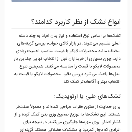
انواع تشک از نظر کاربرد کدامند؟
تشک‌ها بر اساس نوع استفاده و نیاز بدن افراد به چند دسته
اصلی تقسیم می‌شوند. در بازار کالای خواب، بررسی گزینه‌های
مختلف مانند محصولات لایکو با قیمت مناسب اهمیت زیادی
دارد، چون بسیاری از خریداران قبل از انتخاب نهایی چندین بار
محصولات لایکو با قیمت را مقایسه می‌کنند. همچنین تنوع
مدل‌ها باعث می‌شود بررسی دقیق محصولات لایکو با قیمت به
انتخاب بهتر و آگاهانه‌تر کمک کند.
تشک‌های طبی یا ارتوپدیک:
برای حمایت از ستون فقرات طراحی شده‌اند و معمولاً سفت‌تر
هستند. این تشک‌ها به توزیع صحیح وزن بدن کمک کرده و از
فشار اضافی روی مهره‌ها جلوگیری می‌کنند. در نتیجه برای
افرادی که دچار کمردرد یا مشکلات عضلانی هستند گزینه‌ای