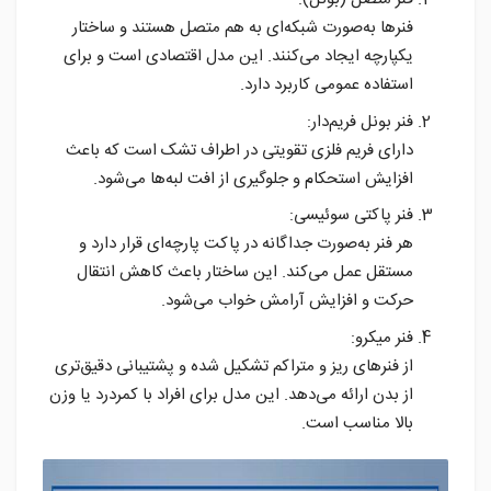
فنرها به‌صورت شبکه‌ای به هم متصل هستند و ساختار
یکپارچه ایجاد می‌کنند. این مدل اقتصادی است و برای
استفاده عمومی کاربرد دارد.
فنر بونل فریم‌دار:
دارای فریم فلزی تقویتی در اطراف تشک است که باعث
افزایش استحکام و جلوگیری از افت لبه‌ها می‌شود.
فنر پاکتی سوئیسی:
هر فنر به‌صورت جداگانه در پاکت پارچه‌ای قرار دارد و
مستقل عمل می‌کند. این ساختار باعث کاهش انتقال
حرکت و افزایش آرامش خواب می‌شود.
فنر میکرو:
از فنرهای ریز و متراکم تشکیل شده و پشتیبانی دقیق‌تری
از بدن ارائه می‌دهد. این مدل برای افراد با کمردرد یا وزن
بالا مناسب است.