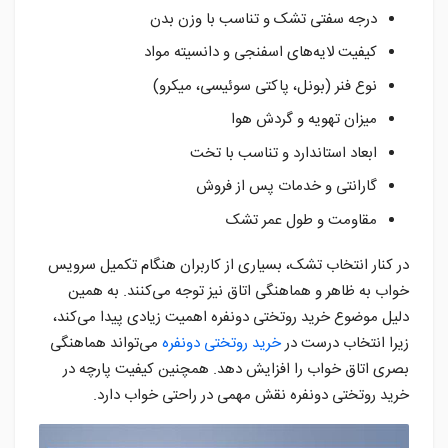
درجه سفتی تشک و تناسب با وزن بدن
کیفیت لایه‌های اسفنجی و دانسیته مواد
نوع فنر (بونل، پاکتی سوئیسی، میکرو)
میزان تهویه و گردش هوا
ابعاد استاندارد و تناسب با تخت
گارانتی و خدمات پس از فروش
مقاومت و طول عمر تشک
در کنار انتخاب تشک، بسیاری از کاربران هنگام تکمیل سرویس
خواب به ظاهر و هماهنگی اتاق نیز توجه می‌کنند. به همین
دلیل موضوع خرید روتختی دونفره اهمیت زیادی پیدا می‌کند،
زیرا انتخاب درست در
خرید روتختی دونفره
می‌تواند هماهنگی
بصری اتاق خواب را افزایش دهد. همچنین کیفیت پارچه در
خرید روتختی دونفره نقش مهمی در راحتی خواب دارد.