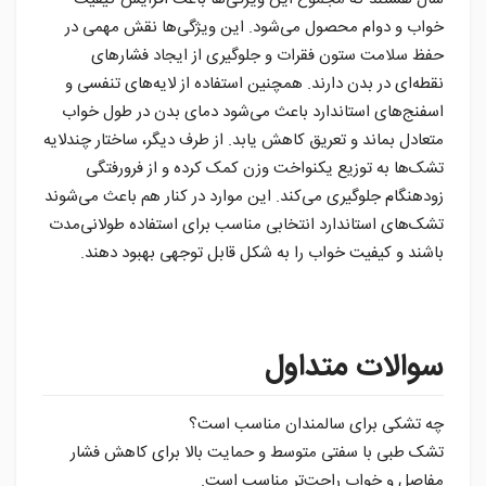
خواب و دوام محصول می‌شود. این ویژگی‌ها نقش مهمی در
حفظ سلامت ستون فقرات و جلوگیری از ایجاد فشارهای
نقطه‌ای در بدن دارند. همچنین استفاده از لایه‌های تنفسی و
اسفنج‌های استاندارد باعث می‌شود دمای بدن در طول خواب
متعادل بماند و تعریق کاهش یابد. از طرف دیگر، ساختار چندلایه
تشک‌ها به توزیع یکنواخت وزن کمک کرده و از فرورفتگی
زودهنگام جلوگیری می‌کند. این موارد در کنار هم باعث می‌شوند
تشک‌های استاندارد انتخابی مناسب برای استفاده طولانی‌مدت
باشند و کیفیت خواب را به شکل قابل توجهی بهبود دهند.
سوالات متداول
چه تشکی برای سالمندان مناسب است؟
تشک طبی با سفتی متوسط و حمایت بالا برای کاهش فشار
مفاصل و خواب راحت‌تر مناسب است.