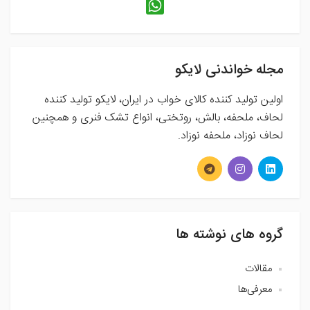
مجله خواندنی لایکو
اولین تولید کننده کالای خواب در ایران، لایکو تولید کننده
لحاف، ملحفه، بالش، روتختی، انواع تشک فنری و همچنین
لحاف نوزاد، ملحفه نوزاد.
گروه های نوشته ها
مقالات
معرفی‌ها