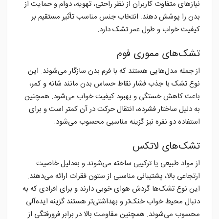
نیازهای متفاوت کاربران از نظر راحتی، تهویه، دوام و حمایت از
بدن را پوشش دهند. انتخاب جنس مناسب تأثیر مستقیم بر
کیفیت خواب و طول عمر تشک دارد.
تشک‌های مموری فوم
از جمله مدل‌هایی هستند که با فرم بدن سازگار می‌شوند. این
نوع تشک با جذب فشار نقاط حساس بدن مانند شانه و کمر،
باعث کاهش خستگی و بهبود کیفیت خواب می‌شود. همچنین
به دلیل ساختار فشرده، انتقال حرکت در آن کمتر است و برای
استفاده دو نفره نیز گزینه مناسبی محسوب می‌شود.
تشک‌های لاتکس
از مواد طبیعی یا ترکیبی ساخته می‌شوند و به‌دلیل خاصیت
ارتجاعی بالا، پشتیبانی مناسبی از ستون فقرات ارائه می‌دهند.
این نوع تشک‌ها گردش هوای خوبی دارند و برای افرادی که به
دنبال محیط خواب خنک‌تر و بهداشتی‌تر هستند گزینه ایده‌آلی
محسوب می‌شوند. همچنین مقاومت بالا در برابر فرورفتگی از