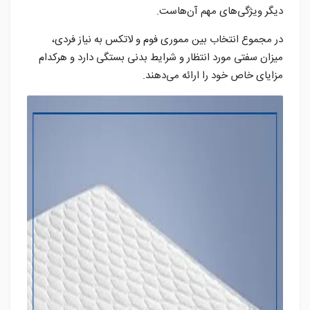
دیگر ویژگی‌های مهم آن‌هاست.
در مجموع انتخاب بین مموری فوم و لاتکس به نیاز فردی،
میزان سفتی مورد انتظار و شرایط بدنی بستگی دارد و هرکدام
مزایای خاص خود را ارائه می‌دهند.