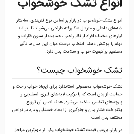
انواع تشک خوشخواب
انواع تشک خوشخواب در بازار بر اساس نوع فنربندی، ساختار
لایه‌های داخلی و متریال به‌کاررفته طراحی می‌شوند تا بتوانند
نیازهای مختلف افراد از نظر راحتی، حمایت از ستون فقرات و
دوام را پوشش دهند. انتخاب درست میان این مدل‌ها تأثیر
مستقیم بر کیفیت خواب و سلامت بدن دارد.
تشک خوشخواب چیست؟
تشک خوشخواب محصولی استاندارد برای ایجاد خواب راحت و
حمایت از بدن است که با ترکیب لایه‌های فنری، اسفنجی و
پارچه‌های تنفسی ساخته می‌شود. هدف اصلی آن توزیع
یکنواخت فشار بدن و جلوگیری از ایجاد خستگی و درد در نواحی
مختلف بدن است.
در بازار، بررسی قیمت تشک خوشخواب یکی از مهم‌ترین مراحل