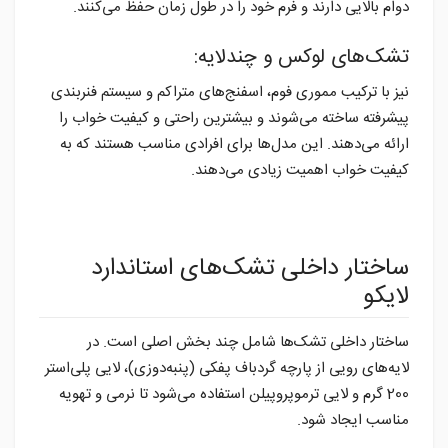
دوام بالایی دارند و فرم خود را در طول زمان حفظ می‌کنند.
تشک‌های لوکس و چندلایه:
نیز با ترکیب مموری فوم، اسفنج‌های متراکم و سیستم فنربندی
پیشرفته ساخته می‌شوند و بیشترین راحتی و کیفیت خواب را
ارائه می‌دهند. این مدل‌ها برای افرادی مناسب هستند که به
کیفیت خواب اهمیت زیادی می‌دهند.
ساختار داخلی تشک‌های استاندارد
لایکو
ساختار داخلی تشک‌ها شامل چند بخش اصلی است. در
لایه‌های رویی از پارچه گردباف پفکی (پنبه‌دوزی)، لایی پلی‌استر
200 گرم و لایی ترموپروپیلن استفاده می‌شود تا نرمی و تهویه
مناسب ایجاد شود.