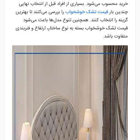
خرید محسوب می‌شود. بسیاری از افراد قبل از انتخاب نهایی
چندین بار
قیمت تشک خوشخواب
را بررسی می‌کنند تا بهترین
گزینه را انتخاب کنند. همچنین تنوع مدل‌ها باعث می‌شود
قیمت تشک خوشخواب بسته به نوع ساختار، ارتفاع و فنربندی
متفاوت باشد.