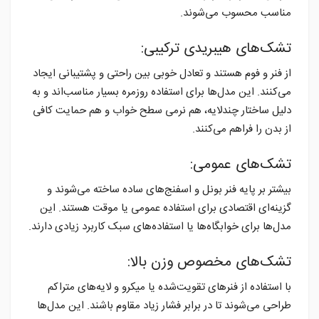
مناسب محسوب می‌شوند.
تشک‌های هیبریدی ترکیبی:
از فنر و فوم هستند و تعادل خوبی بین راحتی و پشتیبانی ایجاد
می‌کنند. این مدل‌ها برای استفاده روزمره بسیار مناسب‌اند و به
دلیل ساختار چندلایه، هم نرمی سطح خواب و هم حمایت کافی
از بدن را فراهم می‌کنند.
تشک‌های عمومی:
بیشتر بر پایه فنر بونل و اسفنج‌های ساده ساخته می‌شوند و
گزینه‌ای اقتصادی برای استفاده عمومی یا موقت هستند. این
مدل‌ها برای خوابگاه‌ها یا استفاده‌های سبک کاربرد زیادی دارند.
تشک‌های مخصوص وزن بالا:
با استفاده از فنرهای تقویت‌شده یا میکرو و لایه‌های متراکم
طراحی می‌شوند تا در برابر فشار زیاد مقاوم باشند. این مدل‌ها