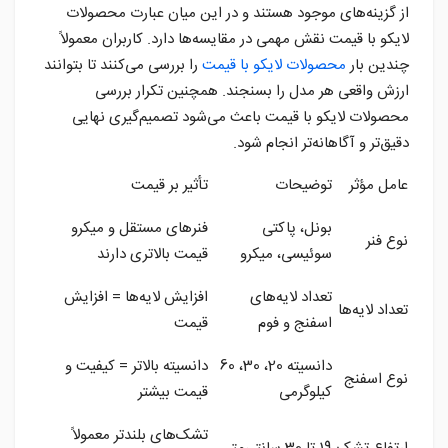
از گزینه‌های موجود هستند و در این میان عبارت محصولات
لایکو با قیمت نقش مهمی در مقایسه‌ها دارد. کاربران معمولاً
چندین بار
محصولات لایکو با قیمت
را بررسی می‌کنند تا بتوانند
ارزش واقعی هر مدل را بسنجند. همچنین تکرار بررسی
محصولات لایکو با قیمت باعث می‌شود تصمیم‌گیری نهایی
دقیق‌تر و آگاهانه‌تر انجام شود.
عامل مؤثر
توضیحات
تأثیر بر قیمت
بونل، پاکتی
فنرهای مستقل و میکرو
نوع فنر
سوئیسی، میکرو
قیمت بالاتری دارند
تعداد لایه‌های
افزایش لایه‌ها = افزایش
تعداد لایه‌ها
اسفنج و فوم
قیمت
دانسیته 20، 30، 60
دانسیته بالاتر = کیفیت و
نوع اسفنج
کیلوگرمی
قیمت بیشتر
تشک‌های بلندتر معمولاً