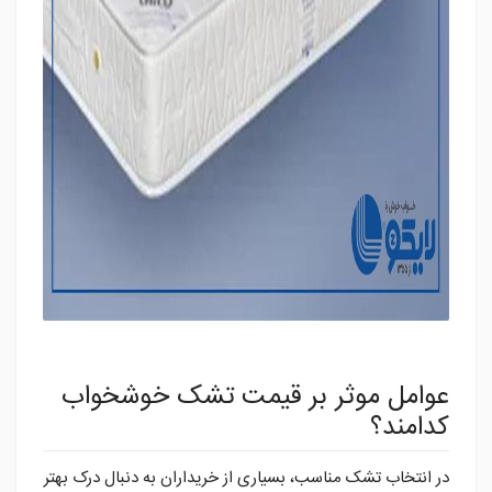
عوامل موثر بر قیمت تشک خوشخواب
کدامند؟
در انتخاب تشک مناسب، بسیاری از خریداران به دنبال درک بهتر