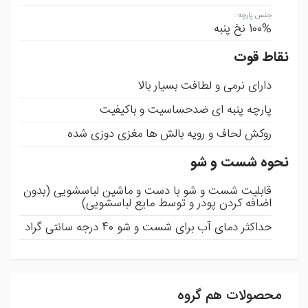
جنس پارچه
:
100% نخ پنبه
نقاط قوت
دارای نرمی و لطافت بسیار بالا
پارچه پنبه ای ضدحساسیت و باکیفیت
روکش لحاف و رویه بالش ها مغزی دوزی شده
نحوه شست و شو
قابلیت شست و شو با دست و ماشین لباسشویی (بدون
اضافه کردن پودر و توسط مایع لباسشویی)
حداکثر دمای آب برای شست و شو 40 درجه سانتی گراد
محصولات هم گروه
ثبت نظر