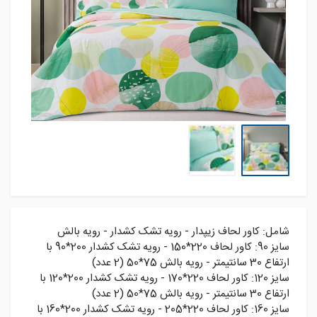
شامل: کاور لحاف زیپدار - رویه تشک کشدار - رویه بالش
سايز 90: کاور لحاف 220*150 - رويه تشک کشدار 200*90 با
ارتفاع 30 سانتيمتر - رويه بالش 75*50 (2 عدد)
سايز 120: کاور لحاف 220*170 - رويه تشک کشدار 200*120 با
ارتفاع 30 سانتيمتر - رويه بالش 75*50 (2 عدد)
سايز 160: کاور لحاف 220*205 - رويه تشک کشدار 200*160 با