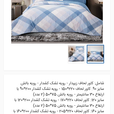
شامل: کاور لحاف زیپدار - رویه تشک کشدار - رویه بالش
سايز 90: کاور لحاف 220*150 - رويه تشک کشدار 200*90 با
ارتفاع 30 سانتيمتر - رويه بالش 75*50 (2 عدد)
سايز 120: کاور لحاف 220*170 - رويه تشک کشدار 200*120 با
ارتفاع 30 سانتيمتر - رويه بالش 75*50 (2 عدد)
سايز 160: کاور لحاف 220*205 - رويه تشک کشدار 200*160 با