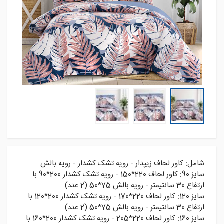
شامل: کاور لحاف زیپدار - رویه تشک کشدار - رویه بالش
سايز 90: کاور لحاف 220*150 - رويه تشک کشدار 200*90 با
ارتفاع 30 سانتيمتر - رويه بالش 75*50 (2 عدد)
سايز 120: کاور لحاف 220*170 - رويه تشک کشدار 200*120 با
ارتفاع 30 سانتيمتر - رويه بالش 75*50 (2 عدد)
سايز 160: کاور لحاف 220*205 - رويه تشک کشدار 200*160 با