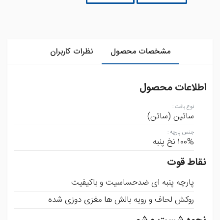
مشخصات محصول
نظرات کاربران
اطلاعات محصول
نوع بافت
:
ساتین (ساتن)
جنس پارچه
:
۱۰۰% نخ پنبه
نقاط قوت
پارچه پنبه ای ضدحساسیت و باکیفیت
روکش لحاف و رویه بالش ها مغزی دوزی شده