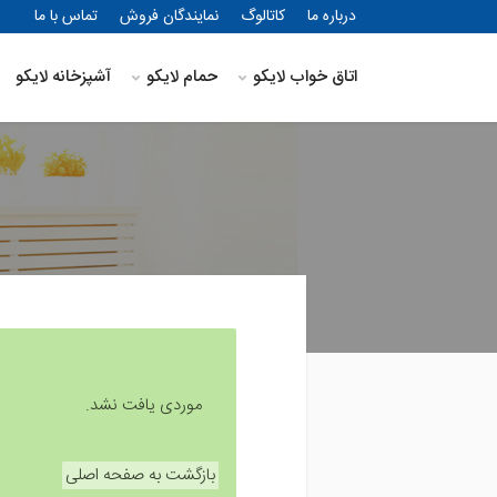
درباره ما
کاتالوگ
نمایندگان فروش
تماس با ما
اتاق خواب لایکو
حمام لایکو
آشپزخانه لایکو
موردی یافت نشد.
بازگشت به صفحه اصلی