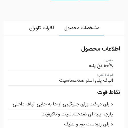
مشخصات محصول
نظرات کاربران
اطلاعات محصول
جنس
:
100% نخ پنبه
الیاف داخلی
:
الیاف پلی استر ضدحساسیت
نقاط قوت
دارای دوخت برای جلوگیری از جا به جایی الیاف داخلی
پارچه پنبه ای ضدحساسیت و باکیفیت
دارای زیردست نرم و لطیف