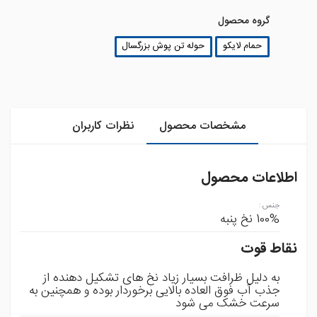
گروه محصول
حمام لایکو
حوله تن پوش بزرگسال
مشخصات محصول
نظرات کاربران
اطلاعات محصول
جنس
:
100% نخ پنبه
نقاط قوت
به دلیل ظرافت بسیار زیاد نخ های تشکیل دهنده از
جذب آب فوق العاده بالایی برخوردار بوده و همچنین به
سرعت خشک می شود