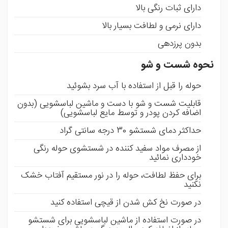
دارای ثبات رنگی بالا
دارای نرمی و لطافت بسیار بالا
بدون پرزدهی
نحوه شست و شو
حوله را قبل از استفاده با آب سرد بشوئید
قابلیت شست و شو با دست و ماشین لباسشویی (بدون
اضافه کردن پودر و توسط مایع لباسشویی)
حداکثر دمای شستشو 30 درجه سانتی گراد
از مصرف مواد سفید کننده در شستشوی حوله رنگی
خودداری نمائید
برای حفظ لطافت، حوله را در نور مستقیم آفتاب خشک
نکنید
در صورت نخ کش شدن از قیچی استفاده کنید
در صورت استفاده از ماشین لباسشویی برای شستشو