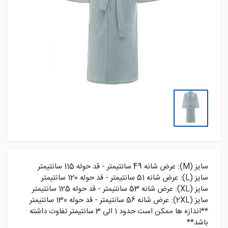
سایز (M): عرض شانه 49 سانتیمتر - قد حوله 115 سانتیمتر
سایز (L): عرض شانه 51 سانتیمتر - قد حوله 120 سانتیمتر
سایز (XL): عرض شانه 53 سانتیمتر - قد حوله 125 سانتیمتر
سایز (2XL): عرض شانه 56 سانتیمتر - قد حوله 130 سانتیمتر
**اندازه ها ممکن است حدود 1 الی 3 سانتیمتر تفاوت داشته
باشد**