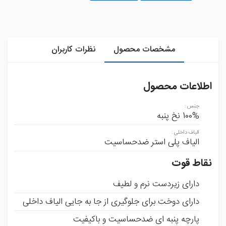
مشخصات محصول
نظرات کاربران
اطلاعات محصول
جنس
:
100% نخ پنبه
الیاف داخلی
:
الیاف پلی استر ضدحساسیت
نقاط قوت
دارای زیردست نرم و لطیف
دارای دوخت برای جلوگیری از جا به جایی الیاف داخلی
پارچه پنبه ای ضدحساسیت و باکیفیت