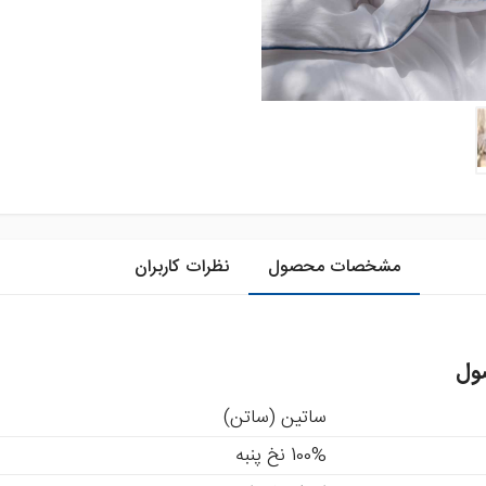
مشخصات محصول
نظرات کاربران
ول
ساتین (ساتن)
100% نخ پنبه