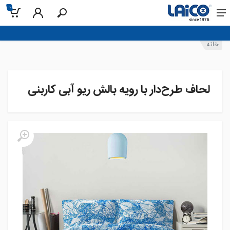
0
خانه
لحاف طرح‌‌دار با رویه بالش ریو آبی کاربنی