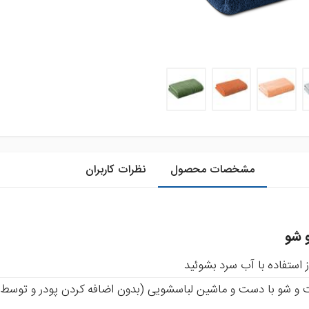
مشخصات محصول
نظرات کاربران
 شو
ز استفاده با آب سرد بشوئید
و شو با دست و ماشین لباسشویی (بدون اضافه کردن پودر و توسط 