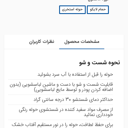
حمام لایکو
حوله استخری
مشخصات محصول
نظرات کاربران
نحوه شست و شو
حوله را قبل از استفاده با آب سرد بشوئید
قابلیت شست و شو با دست و ماشین لباسشویی (بدون
اضافه کردن پودر و توسط مایع لباسشویی)
حداکثر دمای شستشو 30 درجه سانتی گراد
از مصرف مواد سفید کننده در شستشوی حوله رنگی
خودداری نمائید
برای حفظ لطافت، حوله را در نور مستقیم آفتاب خشک