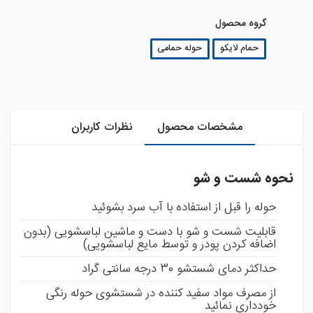
گروه محصول
حمام لایکو
حوله حمامی
مشخصات محصول
نظرات کاربران
نحوه شست و شو
حوله را قبل از استفاده با آب سرد بشوئید
قابلیت شست و شو با دست و ماشین لباسشویی (بدون
اضافه کردن پودر و توسط مایع لباسشویی)
حداکثر دمای شستشو 30 درجه سانتی گراد
از مصرف مواد سفید کننده در شستشوی حوله رنگی
خودداری نمائید