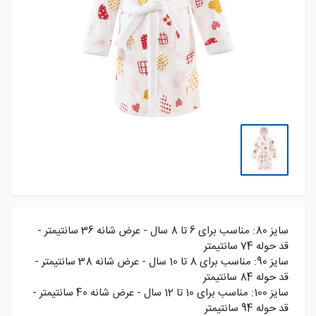
سایز 80: مناسب برای 6 تا 8 سال - عرض شانه 36 سانتیمتر -
قد حوله 74 سانتیمتر
سایز 90: مناسب برای 8 تا 10 سال - عرض شانه 38 سانتیمتر -
قد حوله 84 سانتیمتر
سایز 100: مناسب برای 10 تا 12 سال - عرض شانه 40 سانتیمتر -
قد حوله 94 سانتیمتر