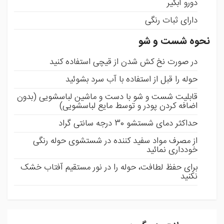
دورو آبگیر
دارای ثبات رنگی
نحوه شست و شو
در صورت نخ کش شدن از قیچی استفاده کنید
حوله را قبل از استفاده با آب سرد بشوئید
قابلیت شست و شو با دست و ماشین لباسشویی (بدون
اضافه کردن پودر و توسط مایع لباسشویی)
حداکثر دمای شستشو 30 درجه سانتی گراد
از مصرف مواد سفید کننده در شستشوی حوله رنگی
خودداری نمائید
برای حفظ لطافت، حوله را در نور مستقیم آفتاب خشک
نکنید