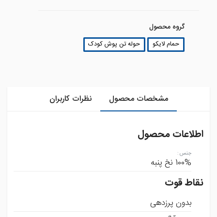
گروه محصول
حمام لایکو
حوله تن پوش کودک
مشخصات محصول
نظرات کاربران
اطلاعات محصول
جنس
:
100% نخ پنبه
نقاط قوت
بدون پرزدهی