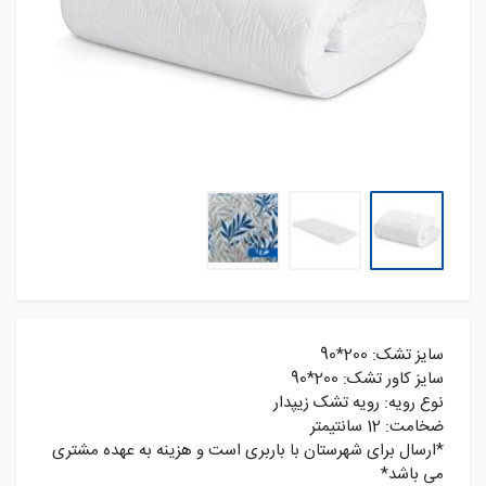
سایز تشک: 200*90
سایز کاور تشک: 200*90
نوع رویه: رویه تشک زیپدار
ضخامت: 12 سانتیمتر
*ارسال برای شهرستان با باربری است و هزینه به عهده مشتری
می باشد*