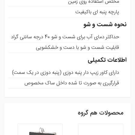
مختص استفاده روی زمین
پارچه پنبه ای باکیفیت
نحوه شست و شو
حداکثر دمای آب برای شست و شو 40 درجه سانتی گراد
قابلیت شست و شو با دست و خشکشویی
اطلاعات تکمیلی
دارای کاور زیپ دار پنبه دوزی (پنبه دوزی در یک سمت)
قرارگیری به صورت تا شده داخل ساک مخصوص
محصولات هم گروه
ثبت نظر
شما می توانید با ثبت نظر و امتیاز خود ما را در بهبود محصولات