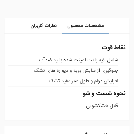
مشخصات محصول
نظرات کاربران
نقاط قوت
شامل لایه بافت لمینت شده با پد ضدآب
جلوگیری از سایش رویه و دیواره های تشک
افزایش دوام و طول عمر مفید تشک
نحوه شست و شو
قابل خشکشویی