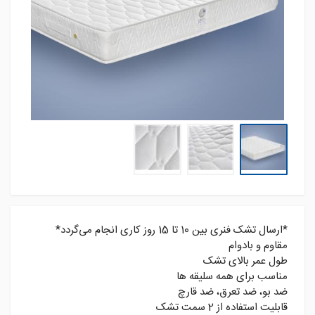
*ارسال تشک فنری بین 10 تا 15 روز کاری انجام می‌گردد*
مقاوم و بادوام
طول عمر بالای تشک
مناسب برای همه سلیقه ها
ضد بو، ضد تعرق، ضد قارچ
قابلیت استفاده از 2 سمت تشک