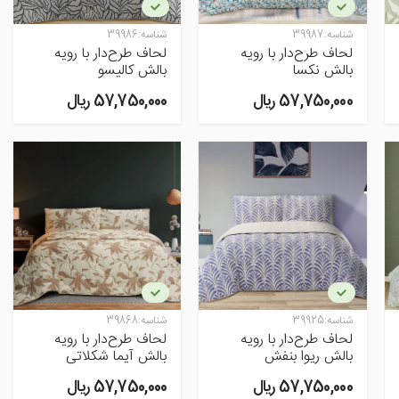
شناسه:
39987
شناسه:
39986
لحاف طرح‌دار با رویه
لحاف طرح‌دار با رویه
بالش نکسا
بالش کالیسو
57,750,000 ريال
57,750,000 ريال
شناسه:
39925
شناسه:
39868
لحاف طرح‌دار با رویه
لحاف طرح‌دار با رویه
بالش ریوا بنفش
بالش آیما شکلاتی
57,750,000 ريال
57,750,000 ريال