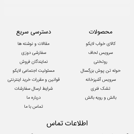
محصولات
دسترسی سریع
کالای خواب لایکو
مقالات و نوشته ها
سرویس لحاف
سفارشی دوزی
روتختی
نمایندگان فروش
حوله تن پوش بزرگسال
مسئولیت اجتماعی لایکو
سرویس آشپزخانه
قوانین و مقررات خرید اینترنتی
تشک فنری
شرایط ارسال سفارشات
بالش و رویه بالش
درباره ما
تماس با ما
اطلاعات تماس