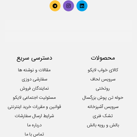
محصولات
دسترسی سریع
کالای خواب لایکو
مقالات و نوشته ها
سرویس لحاف
سفارشی دوزی
روتختی
نمایندگان فروش
حوله تن پوش بزرگسال
مسئولیت اجتماعی لایکو
سرویس آشپزخانه
قوانین و مقررات خرید اینترنتی
تشک فنری
شرایط ارسال سفارشات
بالش و رویه بالش
درباره ما
تماس با ما