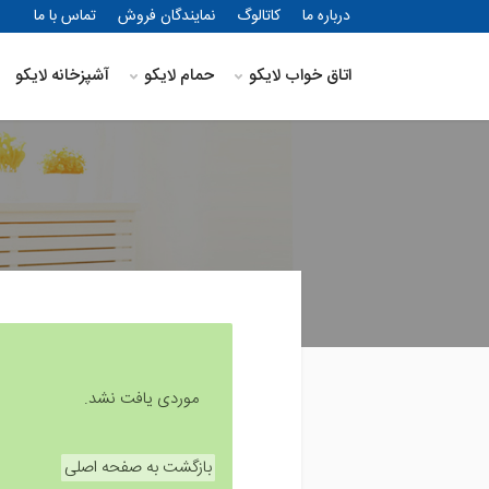
درباره ما
کاتالوگ
نمایندگان فروش
تماس با ما
اتاق خواب لایکو
حمام لایکو
آشپزخانه لایکو
موردی یافت نشد.
بازگشت به صفحه اصلی