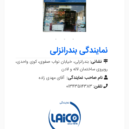
نمایندگی بندرانزلی
نشانی:
بندرانزلی، خیابان نواب صفوی، کوی واحدی،
روبروی ساختمان لاله و لادن
نام صاحب نمایندگی:
آقای مهدی زاده
تلفن:
01343514383