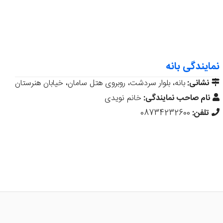
نمایندگی بانه
نشانی:
بانه، بلوار سردشت، روبروی هتل سامان، خیابان هنرستان
نام صاحب نمایندگی:
خانم نویدی
تلفن:
08734232600