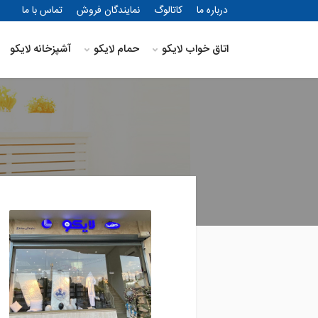
درباره ما
کاتالوگ
نمایندگان فروش
تماس با ما
اتاق خواب لایکو
حمام لایکو
آشپزخانه لایکو