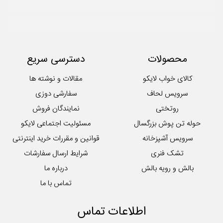
محصولات
دسترسی سریع
کالای خواب لایکو
مقالات و نوشته ها
سرویس لحاف
سفارشی دوزی
روتختی
نمایندگان فروش
حوله تن پوش بزرگسال
مسئولیت اجتماعی لایکو
سرویس آشپزخانه
قوانین و مقررات خرید اینترنتی
تشک فنری
شرایط ارسال سفارشات
بالش و رویه بالش
درباره ما
تماس با ما
اطلاعات تماس