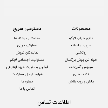
محصولات
دسترسی سریع
کالای خواب لایکو
مقالات و نوشته ها
سرویس لحاف
سفارشی دوزی
روتختی
نمایندگان فروش
حوله تن پوش بزرگسال
مسئولیت اجتماعی لایکو
سرویس آشپزخانه
قوانین و مقررات خرید اینترنتی
تشک فنری
شرایط ارسال سفارشات
بالش و رویه بالش
درباره ما
تماس با ما
اطلاعات تماس